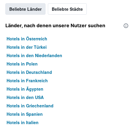
Beliebte Länder
Beliebte Städte
Länder, nach denen unsere Nutzer suchen
Hotels in Österreich
Hotels in der Türkei
Hotels in den Niederlanden
Hotels in Polen
Hotels in Deutschland
Hotels in Frankreich
Hotels in Ägypten
Hotels in den USA
Hotels in Griechenland
Hotels in Spanien
Hotels in Italien
Hotels in Thailand