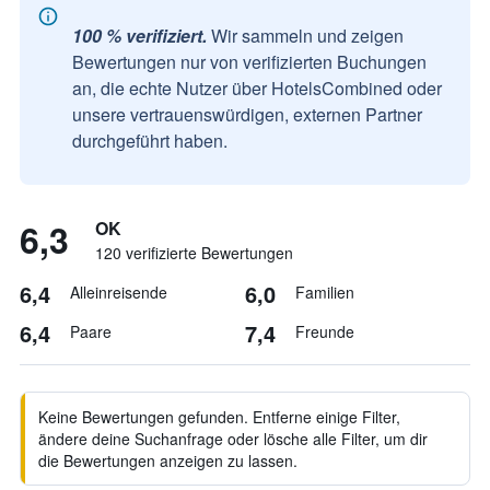
100 % verifiziert.
Wir sammeln und zeigen
Bewertungen nur von verifizierten Buchungen
an, die echte Nutzer über HotelsCombined oder
unsere vertrauenswürdigen, externen Partner
durchgeführt haben.
6,3
OK
120 verifizierte Bewertungen
6,4
6,0
Alleinreisende
Familien
6,4
7,4
Paare
Freunde
Keine Bewertungen gefunden. Entferne einige Filter,
ändere deine Suchanfrage oder lösche alle Filter, um dir
die Bewertungen anzeigen zu lassen.