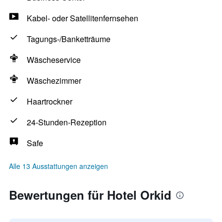
Kabel- oder Satellitenfernsehen
Tagungs-/Banketträume
Wäscheservice
Wäschezimmer
Haartrockner
24-Stunden-Rezeption
Safe
Alle 13 Ausstattungen anzeigen
Bewertungen für Hotel Orkid