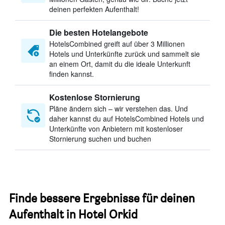
deinen perfekten Aufenthalt!
Die besten Hotelangebote
HotelsCombined greift auf über 3 Millionen
Hotels und Unterkünfte zurück und sammelt sie
an einem Ort, damit du die ideale Unterkunft
finden kannst.
Kostenlose Stornierung
Pläne ändern sich – wir verstehen das. Und
daher kannst du auf HotelsCombined Hotels und
Unterkünfte von Anbietern mit kostenloser
Stornierung suchen und buchen
Finde bessere Ergebnisse für deinen
Aufenthalt in Hotel Orkid