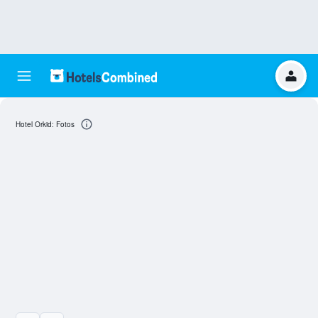
Hotel Orkid: Fotos