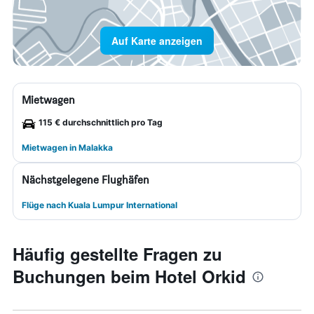
Auf Karte anzeigen
Mietwagen
115 € durchschnittlich pro Tag
Mietwagen in Malakka
Nächstgelegene Flughäfen
Flüge nach Kuala Lumpur International
Häufig gestellte Fragen zu
Buchungen beim Hotel Orkid