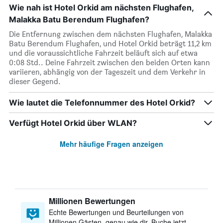
Wie nah ist Hotel Orkid am nächsten Flughafen,
Malakka Batu Berendum Flughafen?
Die Entfernung zwischen dem nächsten Flughafen, Malakka
Batu Berendum Flughafen, und Hotel Orkid beträgt 11,2 km
und die voraussichtliche Fahrzeit beläuft sich auf etwa
0:08 Std.. Deine Fahrzeit zwischen den beiden Orten kann
variieren, abhängig von der Tageszeit und dem Verkehr in
dieser Gegend.
Wie lautet die Telefonnummer des Hotel Orkid?
Verfügt Hotel Orkid über WLAN?
Mehr häufige Fragen anzeigen
Millionen Bewertungen
Echte Bewertungen und Beurteilungen von
Millionen Gästen, genau wie dir. Buche jetzt