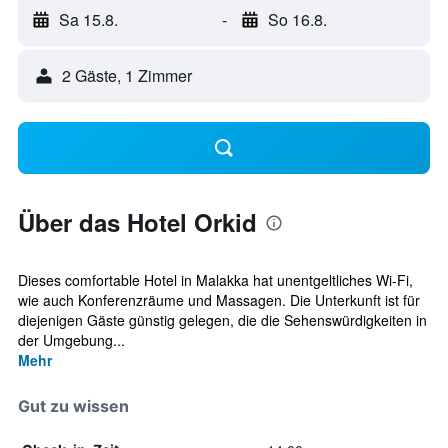
Sa 15.8.
-
So 16.8.
2 Gäste, 1 Zimmer
Über das Hotel Orkid
Dieses comfortable Hotel in Malakka hat unentgeltliches Wi-Fi,
wie auch Konferenzräume und Massagen. Die Unterkunft ist für
diejenigen Gäste günstig gelegen, die die Sehenswürdigkeiten in
der Umgebung...
Mehr
Gut zu wissen