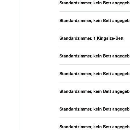
Standardzimmer, kein Bett angege
Standardzimmer, kein Bett angege
Standardzimmer, 1 Kingsize-Bett
Standardzimmer, kein Bett angege
Standardzimmer, kein Bett angege
Standardzimmer, kein Bett angege
Standardzimmer, kein Bett angege
Standardzimmer, kein Bett angege