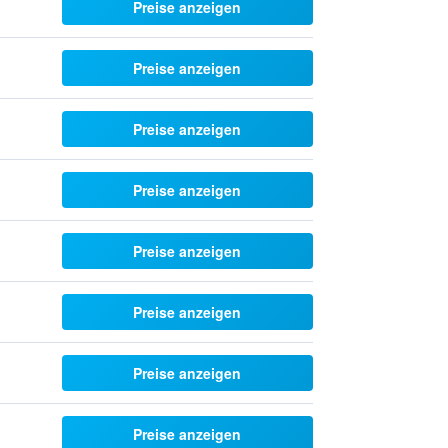
Preise anzeigen
Preise anzeigen
Preise anzeigen
Preise anzeigen
Preise anzeigen
Preise anzeigen
Preise anzeigen
Preise anzeigen