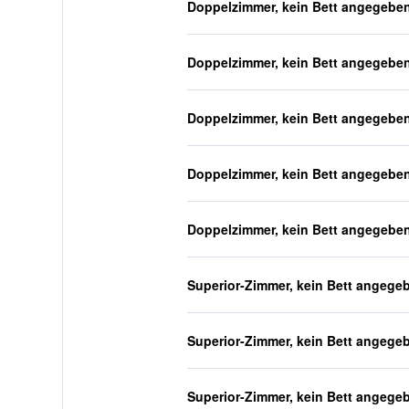
Doppelzimmer, kein Bett angegebe
Doppelzimmer, kein Bett angegebe
Doppelzimmer, kein Bett angegebe
Doppelzimmer, kein Bett angegebe
Doppelzimmer, kein Bett angegebe
Superior-Zimmer, kein Bett angege
Superior-Zimmer, kein Bett angege
Superior-Zimmer, kein Bett angege