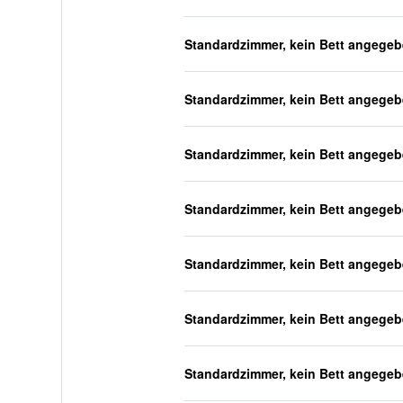
Standardzimmer, kein Bett angege
Standardzimmer, kein Bett angege
Standardzimmer, kein Bett angege
Standardzimmer, kein Bett angege
Standardzimmer, kein Bett angege
Standardzimmer, kein Bett angege
Standardzimmer, kein Bett angege