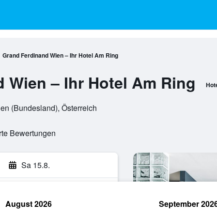
Grand Ferdinand Wien – Ihr Hotel Am Ring
 Wien – Ihr Hotel Am Ring
Hot
en (Bundesland), Österreich
erte Bewertungen
Sa 15.8.
August 2026
September 202