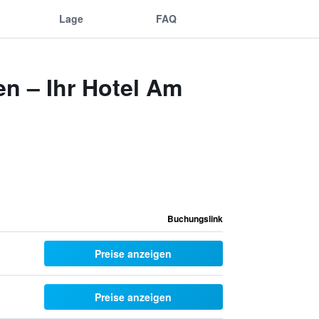
Lage
FAQ
n – Ihr Hotel Am
Buchungslink
Preise anzeigen
Preise anzeigen