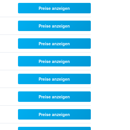
Preise anzeigen
Preise anzeigen
Preise anzeigen
Preise anzeigen
Preise anzeigen
Preise anzeigen
Preise anzeigen