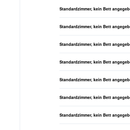
Standardzimmer, kein Bett angege
Standardzimmer, kein Bett angege
Standardzimmer, kein Bett angege
Standardzimmer, kein Bett angege
Standardzimmer, kein Bett angege
Standardzimmer, kein Bett angege
Standardzimmer, kein Bett angege