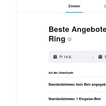
Zimmer
Beste Angebote
Ring
Fr 14.8.
-
Art der Unterkunft
Standardzimmer, kein Bett angege
Standardzimmer, 1 Kingsize-Bett