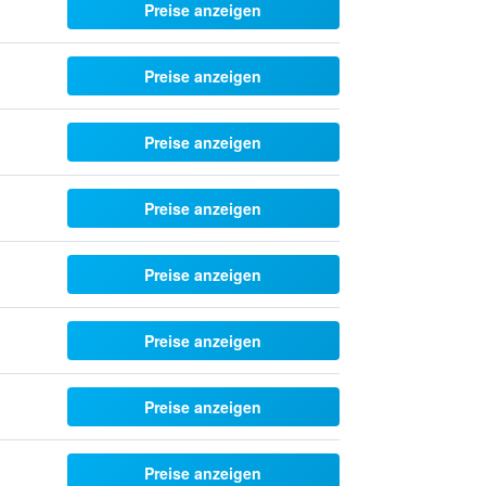
Preise anzeigen
Preise anzeigen
Preise anzeigen
Preise anzeigen
Preise anzeigen
Preise anzeigen
Preise anzeigen
Preise anzeigen