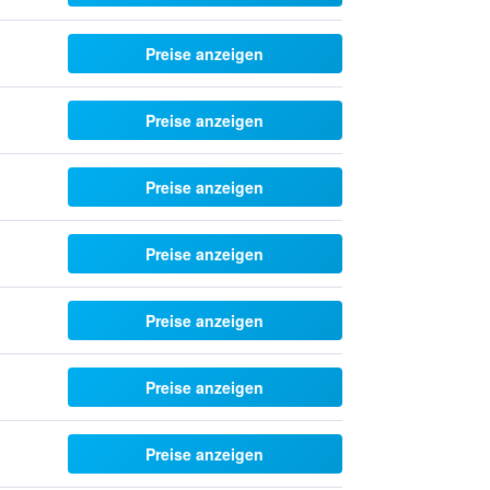
Preise anzeigen
Preise anzeigen
Preise anzeigen
Preise anzeigen
Preise anzeigen
Preise anzeigen
Preise anzeigen