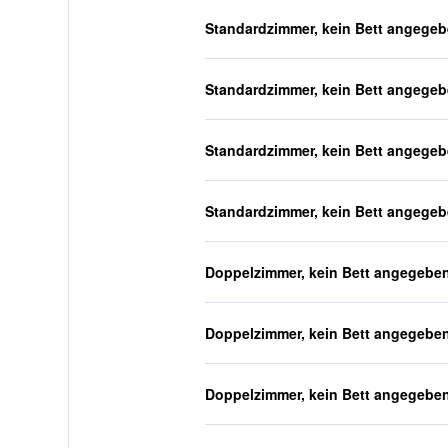
Standardzimmer, kein Bett angege
Standardzimmer, kein Bett angege
Standardzimmer, kein Bett angege
Standardzimmer, kein Bett angege
Doppelzimmer, kein Bett angegebe
Doppelzimmer, kein Bett angegebe
Doppelzimmer, kein Bett angegebe