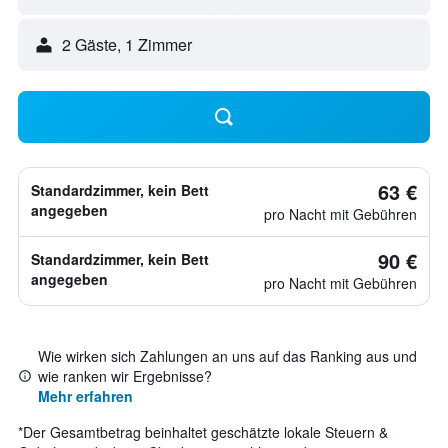
2 Gäste, 1 Zimmer
63 €
Standardzimmer, kein Bett
angegeben
pro Nacht mit Gebühren
90 €
Standardzimmer, kein Bett
angegeben
pro Nacht mit Gebühren
Wie wirken sich Zahlungen an uns auf das Ranking aus und
wie ranken wir Ergebnisse?
Mehr erfahren
*
Der Gesamtbetrag beinhaltet geschätzte lokale Steuern &