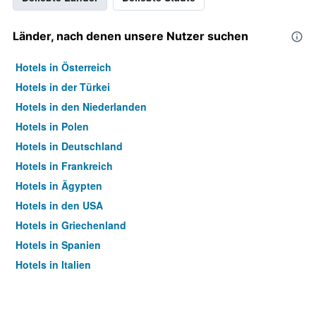
Länder, nach denen unsere Nutzer suchen
Hotels in Österreich
Hotels in der Türkei
Hotels in den Niederlanden
Hotels in Polen
Hotels in Deutschland
Hotels in Frankreich
Hotels in Ägypten
Hotels in den USA
Hotels in Griechenland
Hotels in Spanien
Hotels in Italien
Hotels in Thailand