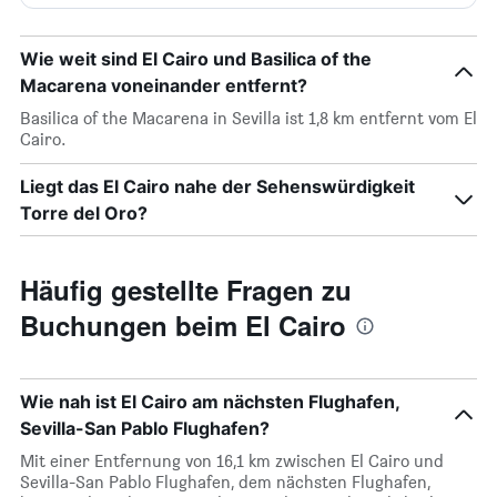
Wie weit sind El Cairo und Basilica of the
Macarena voneinander entfernt?
Basilica of the Macarena in Sevilla ist 1,8 km entfernt vom El
Cairo.
Liegt das El Cairo nahe der Sehenswürdigkeit
Torre del Oro?
Häufig gestellte Fragen zu
Buchungen beim El Cairo
Wie nah ist El Cairo am nächsten Flughafen,
Sevilla-San Pablo Flughafen?
Mit einer Entfernung von 16,1 km zwischen El Cairo und
Sevilla-San Pablo Flughafen, dem nächsten Flughafen,