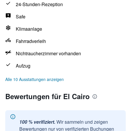
24-Stunden-Rezeption
Safe
Klimaanlage
Fahrradverleih
Nichtraucherzimmer vorhanden
Aufzug
Alle 10 Ausstattungen anzeigen
Bewertungen für El Cairo
100 % verifiziert.
Wir sammeln und zeigen
Bewertungen nur von verifizierten Buchungen