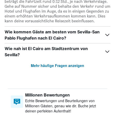
beträgt die Fahrtzeit rund 0:12 Std., je nach Verkehrslage.
Gehe auf Nummer sicher und behalte den Verkehr rund um
Hotel und Flughafen im Auge, da es in einigen Gegenden zu
einem erhöhten Verkehrsaufkommen kommen kann. Dies
kann deine voraussichtliche Reisezeit beeinflussen.
Wie kommen Gäste am besten vom Sevilla-San
Pablo Flughafen nach El Cairo?
Wie nah ist El Cairo am Stadtzentrum von
Sevilla?
Mehr häufige Fragen anzeigen
Millionen Bewertungen
Echte Bewertungen und Beurteilungen von
Millionen Gästen, genau wie dir. Buche jetzt
deinen perfekten Aufenthalt!