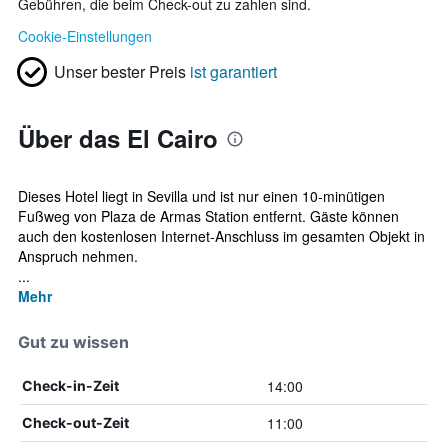
Gebühren, die beim Check-out zu zahlen sind.
Cookie-Einstellungen
Unser bester Preis
ist garantiert
Über das El Cairo
Dieses Hotel liegt in Sevilla und ist nur einen 10-minütigen
Fußweg von Plaza de Armas Station entfernt. Gäste können
auch den kostenlosen Internet-Anschluss im gesamten Objekt in
Anspruch nehmen.
...
Mehr
Gut zu wissen
14:00
Check-in-Zeit
11:00
Check-out-Zeit