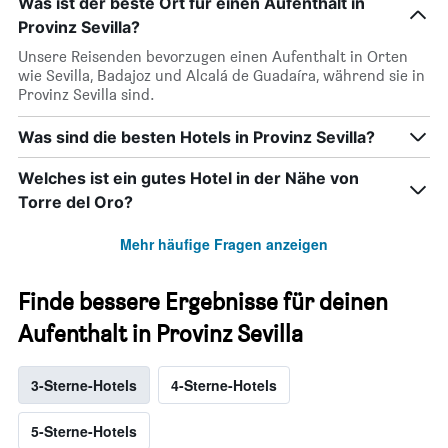
Was ist der beste Ort für einen Aufenthalt in
Provinz Sevilla?
Unsere Reisenden bevorzugen einen Aufenthalt in Orten
wie Sevilla, Badajoz und Alcalá de Guadaíra, während sie in
Provinz Sevilla sind.
Was sind die besten Hotels in Provinz Sevilla?
Welches ist ein gutes Hotel in der Nähe von
Torre del Oro?
Mehr häufige Fragen anzeigen
Finde bessere Ergebnisse für deinen
Aufenthalt in Provinz Sevilla
3-Sterne-Hotels
4-Sterne-Hotels
5-Sterne-Hotels