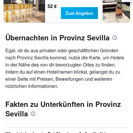
52 €
Zum Angebot
Übernachten in Provinz Sevilla
Egal, ob du aus privaten oder geschäftlichen Gründen
nach Provinz Sevilla kommst, nutze die Karte, um Hotels
in der Nähe des von dir bevorzugten Ortes zu finden.
Indem du auf einen Hotelnamen klickst, gelangst du zu
einer Seite mit Preisen, Bewertungen und weiteren
nützlichen Informationen.
Fakten zu Unterkünften in Provinz
Sevilla