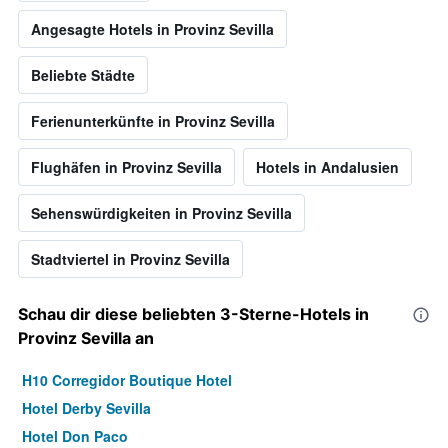
Angesagte Hotels in Provinz Sevilla
Beliebte Städte
Ferienunterkünfte in Provinz Sevilla
Flughäfen in Provinz Sevilla
Hotels in Andalusien
Sehenswürdigkeiten in Provinz Sevilla
Stadtviertel in Provinz Sevilla
Schau dir diese beliebten 3-Sterne-Hotels in
Provinz Sevilla an
H10 Corregidor Boutique Hotel
Hotel Derby Sevilla
Hotel Don Paco