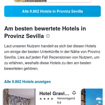
Alle 9.862 Hotels in Provinz Sevilla
Am besten bewertete Hotels in
Provinz Sevilla
Laut unseren Nutzern handelt es sich bei diesen Hotels
um einige der besten Unterkünfte in der Nähe von Provinz
Sevilla. Lies auf jeden Fall Rezensionen von Nutzern, um
zu erfahren, weshalb diese Hotels zu den am besten
bewerteten gehören.
Alle 9.862 Hotels anzeigen
Hotel Gravina 51
4 Sterne
Hervorragend
9,6