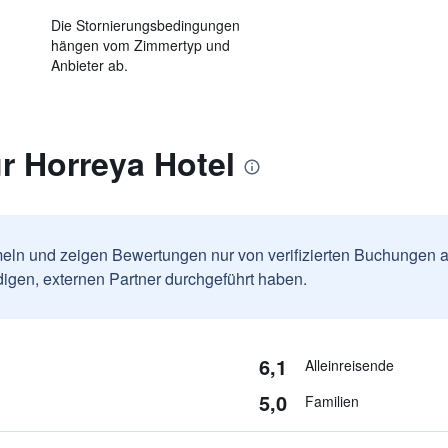
Die Stornierungsbedingungen
hängen vom Zimmertyp und
Anbieter ab.
r Horreya Hotel
ln und zeigen Bewertungen nur von verifizierten Buchungen a
igen, externen Partner durchgeführt haben.
6,1
Alleinreisende
5,0
Familien