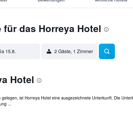
für das Horreya Hotel
Sa 15.8.
2 Gäste, 1 Zimmer
ya Hotel
is gelegen, ist Horreya Hotel eine ausgezeichnete Unterkunft. Die Unterk
ng ...