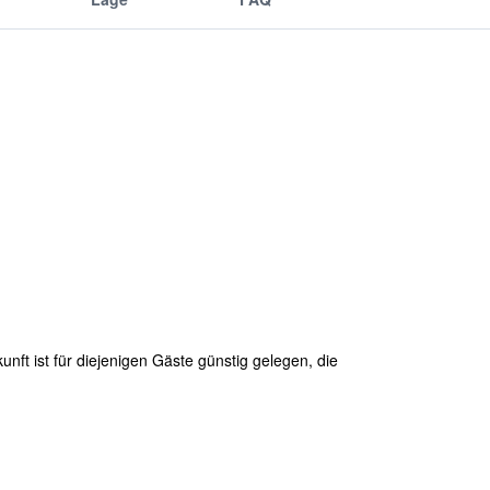
unft ist für diejenigen Gäste günstig gelegen, die