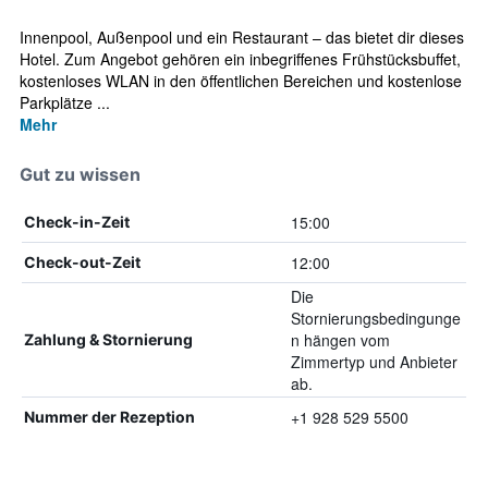
Innenpool, Außenpool und ein Restaurant – das bietet dir dieses
Hotel. Zum Angebot gehören ein inbegriffenes Frühstücksbuffet,
kostenloses WLAN in den öffentlichen Bereichen und kostenlose
Parkplätze ...
Mehr
Gut zu wissen
15:00
Check-in-Zeit
12:00
Check-out-Zeit
Die
Stornierungsbedingunge
n hängen vom
Zahlung & Stornierung
Zimmertyp und Anbieter
ab.
+1 928 529 5500
Nummer der Rezeption