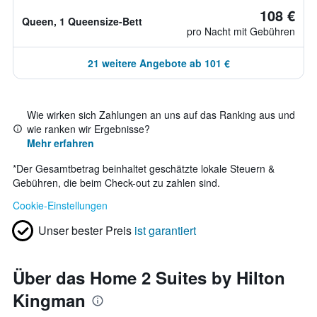
108 €
Queen, 1 Queensize-Bett
pro Nacht mit Gebühren
21 weitere Angebote ab 101 €
Wie wirken sich Zahlungen an uns auf das Ranking aus und
wie ranken wir Ergebnisse?
Mehr erfahren
*
Der Gesamtbetrag beinhaltet geschätzte lokale Steuern &
Gebühren, die beim Check-out zu zahlen sind.
Cookie-Einstellungen
Unser bester Preis
ist garantiert
Über das Home 2 Suites by Hilton
Kingman