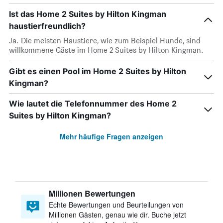
Ist das Home 2 Suites by Hilton Kingman
haustierfreundlich?
Ja. Die meisten Haustiere, wie zum Beispiel Hunde, sind
willkommene Gäste im Home 2 Suites by Hilton Kingman.
Gibt es einen Pool im Home 2 Suites by Hilton
Kingman?
Wie lautet die Telefonnummer des Home 2
Suites by Hilton Kingman?
Mehr häufige Fragen anzeigen
Millionen Bewertungen
Echte Bewertungen und Beurteilungen von
Millionen Gästen, genau wie dir. Buche jetzt