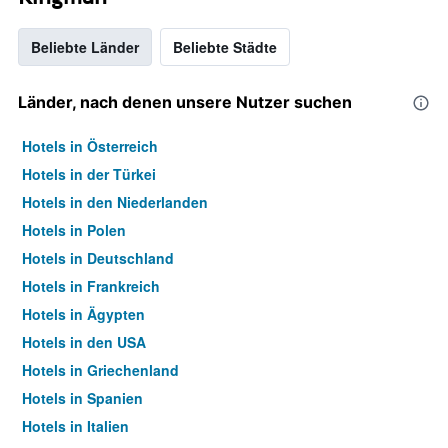
Beliebte Länder
Beliebte Städte
Länder, nach denen unsere Nutzer suchen
Hotels in Österreich
Hotels in der Türkei
Hotels in den Niederlanden
Hotels in Polen
Hotels in Deutschland
Hotels in Frankreich
Hotels in Ägypten
Hotels in den USA
Hotels in Griechenland
Hotels in Spanien
Hotels in Italien