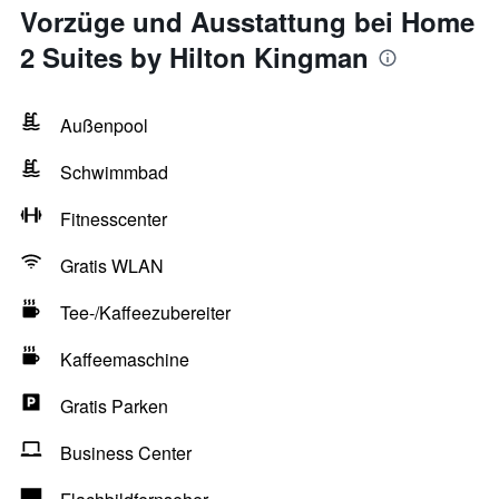
Vorzüge und Ausstattung bei Home
2 Suites by Hilton Kingman
Außenpool
Schwimmbad
Fitnesscenter
Gratis WLAN
Tee-/Kaffeezubereiter
Kaffeemaschine
Gratis Parken
Business Center