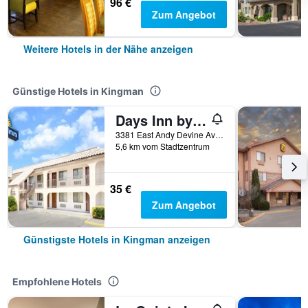
96 €
Zum Angebot
Weitere Hotels in der Nähe anzeigen
Günstige Hotels in Kingman
Days Inn by Wyndham Kingman East
3381 East Andy Devine Avenue, Kingman, AZ, USA
5,6 km vom Stadtzentrum
35 €
Zum Angebot
Günstigste Hotels in Kingman anzeigen
Empfohlene Hotels