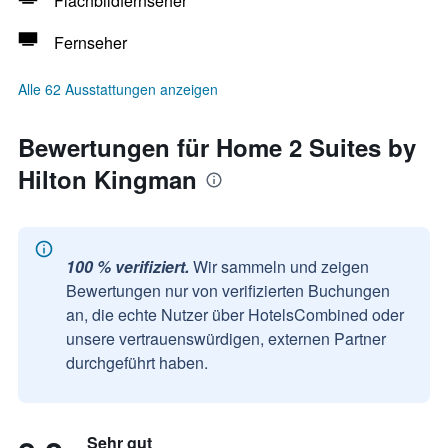
Flachbildfernseher
Fernseher
Alle 62 Ausstattungen anzeigen
Bewertungen für Home 2 Suites by
Hilton Kingman
100 % verifiziert.
Wir sammeln und zeigen
Bewertungen nur von verifizierten Buchungen
an, die echte Nutzer über HotelsCombined oder
unsere vertrauenswürdigen, externen Partner
durchgeführt haben.
Sehr gut