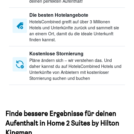
deinen perfekten Aufenthalt!
Die besten Hotelangebote
HotelsCombined greift auf über 3 Millionen
Hotels und Unterkünfte zurück und sammelt sie
an einem Ort, damit du die ideale Unterkunft
finden kannst.
Kostenlose Stornierung
Pläne ändern sich – wir verstehen das. Und
daher kannst du auf HotelsCombined Hotels und
Unterkünfte von Anbietern mit kostenloser
Stornierung suchen und buchen
Finde bessere Ergebnisse für deinen
Aufenthalt in Home 2 Suites by Hilton
Kingman