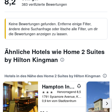
8,2
383 verifizierte Bewertungen
Keine Bewertungen gefunden. Entferne einige Filter,
ändere deine Suchanfrage oder lösche alle Filter, um dir
die Bewertungen anzeigen zu lassen.
Ähnliche Hotels wie Home 2 Suites
by Hilton Kingman
Hotels in des Nähe des Home 2 Suites by Hilton Kingman
Hampton Inn & Suites Kingman
3 Sterne
Hervorragend 8,5
1791 Sycamore Avenue, Kingman, AZ, USA
0,9 km vom Stadtzentrum