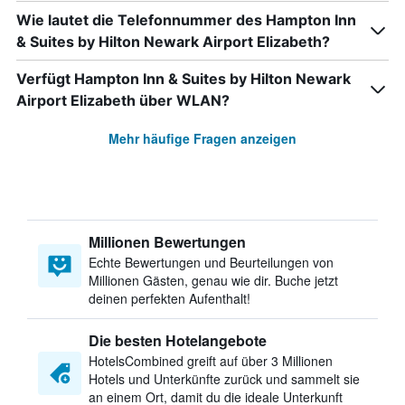
Wie lautet die Telefonnummer des Hampton Inn
& Suites by Hilton Newark Airport Elizabeth?
Verfügt Hampton Inn & Suites by Hilton Newark
Airport Elizabeth über WLAN?
Mehr häufige Fragen anzeigen
Millionen Bewertungen
Echte Bewertungen und Beurteilungen von
Millionen Gästen, genau wie dir. Buche jetzt
deinen perfekten Aufenthalt!
Die besten Hotelangebote
HotelsCombined greift auf über 3 Millionen
Hotels und Unterkünfte zurück und sammelt sie
an einem Ort, damit du die ideale Unterkunft