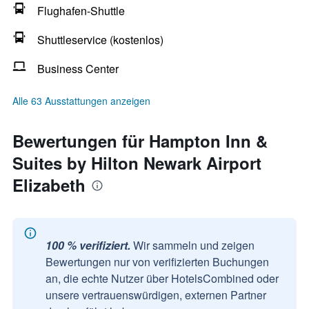
Flughafen-Shuttle
Shuttleservice (kostenlos)
Business Center
Alle 63 Ausstattungen anzeigen
Bewertungen für Hampton Inn &
Suites by Hilton Newark Airport
Elizabeth
100 % verifiziert.
Wir sammeln und zeigen
Bewertungen nur von verifizierten Buchungen
an, die echte Nutzer über HotelsCombined oder
unsere vertrauenswürdigen, externen Partner