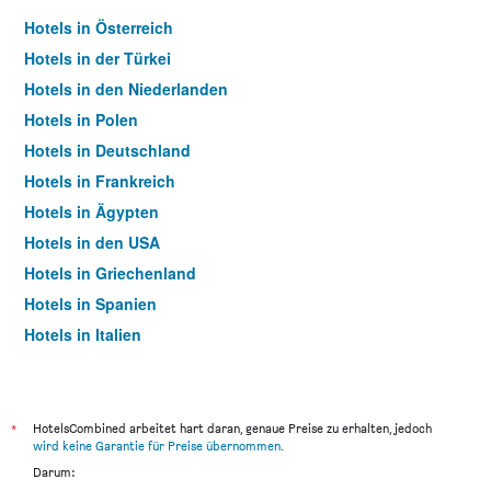
Hotels in Österreich
Hotels in der Türkei
Hotels in den Niederlanden
Hotels in Polen
Hotels in Deutschland
Hotels in Frankreich
Hotels in Ägypten
Hotels in den USA
Hotels in Griechenland
Hotels in Spanien
Hotels in Italien
Hotels in Thailand
*
HotelsCombined arbeitet hart daran, genaue Preise zu erhalten, jedoch
wird keine Garantie für Preise übernommen
.
Darum: