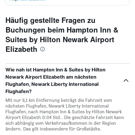
Häufig gestellte Fragen zu
Buchungen beim Hampton Inn &
Suites by Hilton Newark Airport
Elizabeth
Wie nah ist Hampton Inn & Suites by Hilton
Newark Airport Elizabeth am nächsten
Flughafen, Newark Liberty International
Flughafen?
Mit nur 6,1 km Entfernung beträgt die Fahrzeit vom
nächsten Flughafen, Newark Liberty International
Flughafen, nach Hampton Inn & Suites by Hilton Newark
Airport Elizabeth 0:04 Std.. Die geschätzte Fahrzeit kann
sich abhängig vom Verkehrsaufkommen in der Region
ändern. Das gilt insbesondere für Großstädte.