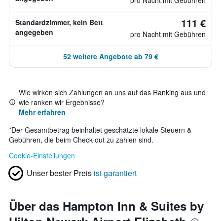
pro Nacht mit Gebühren
111 €
Standardzimmer, kein Bett
angegeben
pro Nacht mit Gebühren
52 weitere Angebote ab 79 €
Wie wirken sich Zahlungen an uns auf das Ranking aus und
wie ranken wir Ergebnisse?
Mehr erfahren
*
Der Gesamtbetrag beinhaltet geschätzte lokale Steuern &
Gebühren, die beim Check-out zu zahlen sind.
Cookie-Einstellungen
Unser bester Preis
ist garantiert
Über das Hampton Inn & Suites by