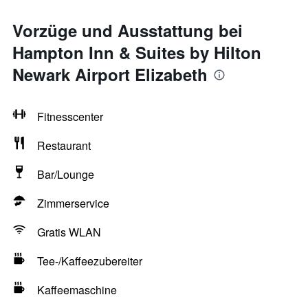
Vorzüge und Ausstattung bei
Hampton Inn & Suites by Hilton
Newark Airport Elizabeth
Fitnesscenter
Restaurant
Bar/Lounge
Zimmerservice
Gratis WLAN
Tee-/Kaffeezubereiter
Kaffeemaschine