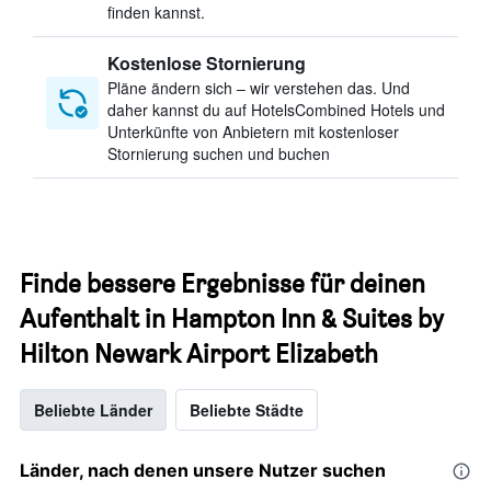
finden kannst.
Kostenlose Stornierung
Pläne ändern sich – wir verstehen das. Und
daher kannst du auf HotelsCombined Hotels und
Unterkünfte von Anbietern mit kostenloser
Stornierung suchen und buchen
Finde bessere Ergebnisse für deinen
Aufenthalt in Hampton Inn & Suites by
Hilton Newark Airport Elizabeth
Beliebte Länder
Beliebte Städte
Länder, nach denen unsere Nutzer suchen