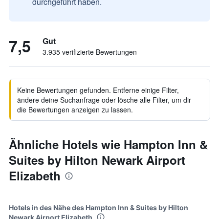
durchgeführt haben.
7,5
Gut
3.935 verifizierte Bewertungen
Keine Bewertungen gefunden. Entferne einige Filter,
ändere deine Suchanfrage oder lösche alle Filter, um dir
die Bewertungen anzeigen zu lassen.
Ähnliche Hotels wie Hampton Inn &
Suites by Hilton Newark Airport
Elizabeth
Hotels in des Nähe des Hampton Inn & Suites by Hilton
Newark Airport Elizabeth