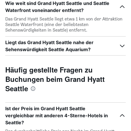
Wie weit sind Grand Hyatt Seattle und Seattle
Waterfront voneinander entfernt?
Das Grand Hyatt Seattle liegt etwa 1 km von der Attraktion
Seattle Waterfront (eine der beliebtesten
Sehenswürdigkeiten in Seattle) entfernt.
Liegt das Grand Hyatt Seattle nahe der
Sehenswürdigkeit Seattle Aquarium?
Häufig gestellte Fragen zu
Buchungen beim Grand Hyatt
Seattle
Ist der Preis im Grand Hyatt Seattle
vergleichbar mit anderen 4-Sterne-Hotels in
Seattle?