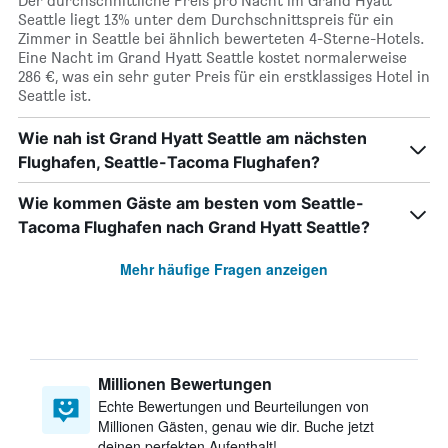
Der durchschnittliche Preis pro Nacht im Grand Hyatt
Seattle liegt 13% unter dem Durchschnittspreis für ein
Zimmer in Seattle bei ähnlich bewerteten 4-Sterne-Hotels.
Eine Nacht im Grand Hyatt Seattle kostet normalerweise
286 €, was ein sehr guter Preis für ein erstklassiges Hotel in
Seattle ist.
Wie nah ist Grand Hyatt Seattle am nächsten
Flughafen, Seattle-Tacoma Flughafen?
Wie kommen Gäste am besten vom Seattle-
Tacoma Flughafen nach Grand Hyatt Seattle?
Mehr häufige Fragen anzeigen
Millionen Bewertungen
Echte Bewertungen und Beurteilungen von
Millionen Gästen, genau wie dir. Buche jetzt
deinen perfekten Aufenthalt!