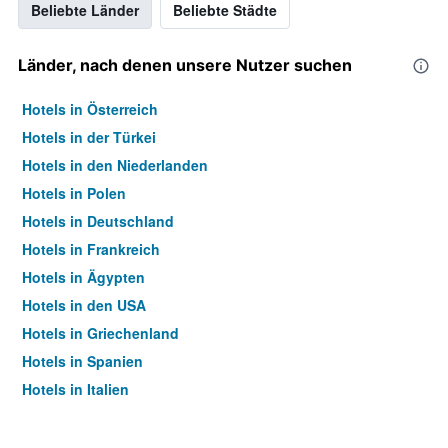
Beliebte Länder
Beliebte Städte
Länder, nach denen unsere Nutzer suchen
Hotels in Österreich
Hotels in der Türkei
Hotels in den Niederlanden
Hotels in Polen
Hotels in Deutschland
Hotels in Frankreich
Hotels in Ägypten
Hotels in den USA
Hotels in Griechenland
Hotels in Spanien
Hotels in Italien
Hotels in Thailand