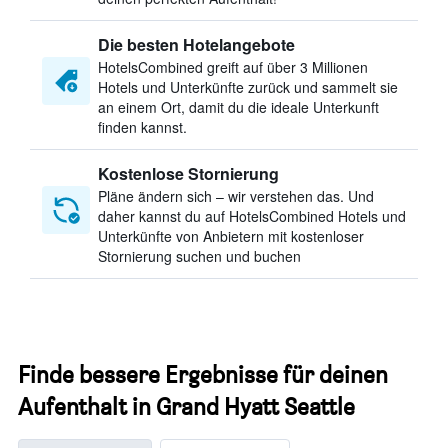
Die besten Hotelangebote
HotelsCombined greift auf über 3 Millionen
Hotels und Unterkünfte zurück und sammelt sie
an einem Ort, damit du die ideale Unterkunft
finden kannst.
Kostenlose Stornierung
Pläne ändern sich – wir verstehen das. Und
daher kannst du auf HotelsCombined Hotels und
Unterkünfte von Anbietern mit kostenloser
Stornierung suchen und buchen
Finde bessere Ergebnisse für deinen
Aufenthalt in Grand Hyatt Seattle