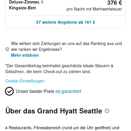
376 €
Deluxe-Zimmer, 1
Kingsize-Bett
pro Nacht mit Mehrwertsteuer
57 weitere Angebote ab 161 €
Wie wirken sich Zahlungen an uns auf das Ranking aus und
wie ranken wir Ergebnisse?
Mehr erfahren
*
Der Gesamtbetrag beinhaltet geschätzte lokale Steuern &
Gebühren, die beim Check-out zu zahlen sind.
Cookie-Einstellungen
Unser bester Preis
ist garantiert
Über das Grand Hyatt Seattle
4 Restaurants, Fitnessbereich (rund um die Uhr geöffnet) und