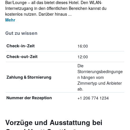
Bar/Lounge – all das bietet dieses Hotel. Den WLAN-
Internetzugang in den öffentlichen Bereichen kannst du
kostenlos nutzen. Darüber hinaus ...
Mehr
Gut zu wissen
16:00
Check-in-Zeit
12:00
Check-out-Zeit
Die
Stornierungsbedingunge
n hängen vom
Zahlung & Stornierung
Zimmertyp und Anbieter
ab.
+1 206 774 1234
Nummer der Rezeption
Vorzüge und Ausstattung bei