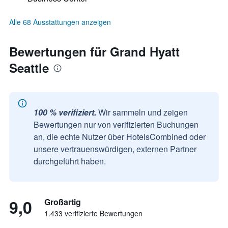
Alle 68 Ausstattungen anzeigen
Bewertungen für Grand Hyatt
Seattle
100 % verifiziert.
Wir sammeln und zeigen
Bewertungen nur von verifizierten Buchungen
an, die echte Nutzer über HotelsCombined oder
unsere vertrauenswürdigen, externen Partner
durchgeführt haben.
9,0
Großartig
1.433 verifizierte Bewertungen