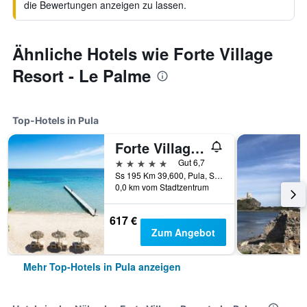
die Bewertungen anzeigen zu lassen.
Ähnliche Hotels wie Forte Village
Resort - Le Palme
Top-Hotels in Pula
Forte Village Resort - Pineta
5 Sterne
Gut 6,7
Ss 195 Km 39,600, Pula, Sardinien, Italien
0,0 km vom Stadtzentrum
617 €
Zum Angebot
Mehr Top-Hotels in Pula anzeigen