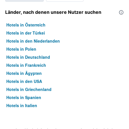
Länder, nach denen unsere Nutzer suchen
Hotels in Österreich
Hotels in der Türkei
Hotels in den Niederlanden
Hotels in Polen
Hotels in Deutschland
Hotels in Frankreich
Hotels in Ägypten
Hotels in den USA
Hotels in Griechenland
Hotels in Spanien
Hotels in Italien
Hotels in Thailand