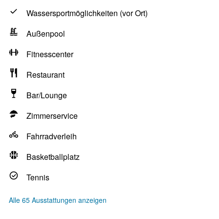
Wassersportmöglichkeiten (vor Ort)
Außenpool
Fitnesscenter
Restaurant
Bar/Lounge
Zimmerservice
Fahrradverleih
Basketballplatz
Tennis
Alle 65 Ausstattungen anzeigen