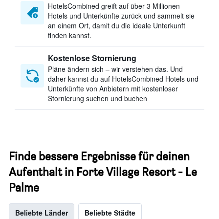
HotelsCombined greift auf über 3 Millionen
Hotels und Unterkünfte zurück und sammelt sie
an einem Ort, damit du die ideale Unterkunft
finden kannst.
Kostenlose Stornierung
Pläne ändern sich – wir verstehen das. Und
daher kannst du auf HotelsCombined Hotels und
Unterkünfte von Anbietern mit kostenloser
Stornierung suchen und buchen
Finde bessere Ergebnisse für deinen
Aufenthalt in Forte Village Resort - Le
Palme
Beliebte Länder
Beliebte Städte