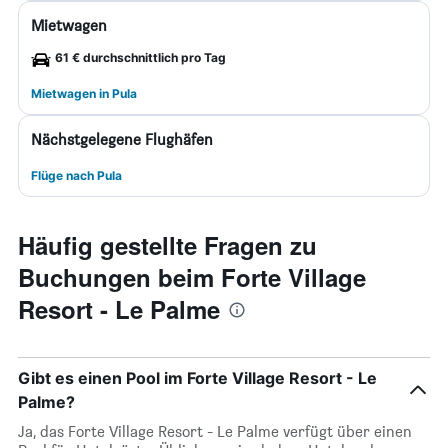
Mietwagen
61 € durchschnittlich pro Tag
Mietwagen in Pula
Nächstgelegene Flughäfen
Flüge nach Pula
Häufig gestellte Fragen zu
Buchungen beim Forte Village
Resort - Le Palme
Gibt es einen Pool im Forte Village Resort - Le
Palme?
Ja, das Forte Village Resort - Le Palme verfügt über einen