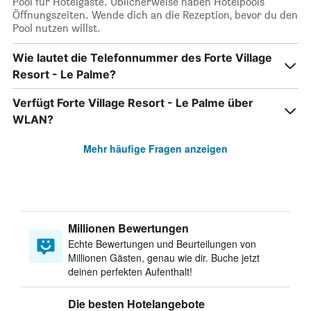
Pool für Hotelgäste. Üblicherweise haben Hotelpools
Öffnungszeiten. Wende dich an die Rezeption, bevor du den
Pool nutzen willst.
Wie lautet die Telefonnummer des Forte Village
Resort - Le Palme?
Verfügt Forte Village Resort - Le Palme über
WLAN?
Mehr häufige Fragen anzeigen
Millionen Bewertungen
Echte Bewertungen und Beurteilungen von
Millionen Gästen, genau wie dir. Buche jetzt
deinen perfekten Aufenthalt!
Die besten Hotelangebote