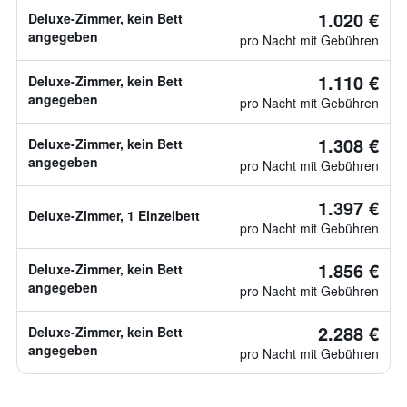
1.020 €
Deluxe-Zimmer, kein Bett
angegeben
pro Nacht mit Gebühren
1.110 €
Deluxe-Zimmer, kein Bett
angegeben
pro Nacht mit Gebühren
1.308 €
Deluxe-Zimmer, kein Bett
angegeben
pro Nacht mit Gebühren
1.397 €
Deluxe-Zimmer, 1 Einzelbett
pro Nacht mit Gebühren
1.856 €
Deluxe-Zimmer, kein Bett
angegeben
pro Nacht mit Gebühren
2.288 €
Deluxe-Zimmer, kein Bett
angegeben
pro Nacht mit Gebühren