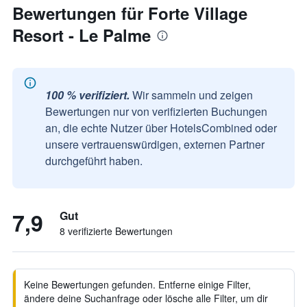
Bewertungen für Forte Village
Resort - Le Palme
100 % verifiziert.
Wir sammeln und zeigen
Bewertungen nur von verifizierten Buchungen
an, die echte Nutzer über HotelsCombined oder
unsere vertrauenswürdigen, externen Partner
durchgeführt haben.
7,9
Gut
8 verifizierte Bewertungen
Keine Bewertungen gefunden. Entferne einige Filter,
ändere deine Suchanfrage oder lösche alle Filter, um dir