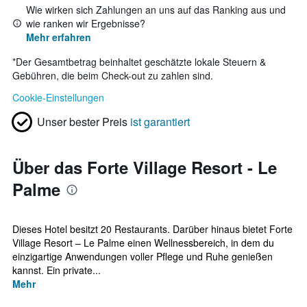
Wie wirken sich Zahlungen an uns auf das Ranking aus und
wie ranken wir Ergebnisse?
Mehr erfahren
*
Der Gesamtbetrag beinhaltet geschätzte lokale Steuern &
Gebühren, die beim Check-out zu zahlen sind.
Cookie-Einstellungen
Unser bester Preis
ist garantiert
Über das Forte Village Resort - Le
Palme
Dieses Hotel besitzt 20 Restaurants. Darüber hinaus bietet Forte
Village Resort – Le Palme einen Wellnessbereich, in dem du
einzigartige Anwendungen voller Pflege und Ruhe genießen
kannst. Ein private...
Mehr