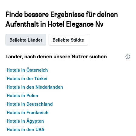
Finde bessere Ergebnisse für deinen
Aufenthalt in Hotel Elegance Nv
Beliebte Länder
Beliebte Städte
Länder, nach denen unsere Nutzer suchen
Hotels in Österreich
Hotels in der Türkei
Hotels in den Niederlanden
Hotels in Polen
Hotels in Deutschland
Hotels in Frankreich
Hotels in Ägypten
Hotels in den USA