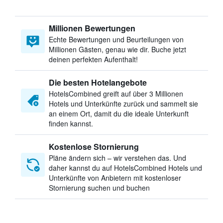
Millionen Bewertungen
Echte Bewertungen und Beurteilungen von
Millionen Gästen, genau wie dir. Buche jetzt
deinen perfekten Aufenthalt!
Die besten Hotelangebote
HotelsCombined greift auf über 3 Millionen
Hotels und Unterkünfte zurück und sammelt sie
an einem Ort, damit du die ideale Unterkunft
finden kannst.
Kostenlose Stornierung
Pläne ändern sich – wir verstehen das. Und
daher kannst du auf HotelsCombined Hotels und
Unterkünfte von Anbietern mit kostenloser
Stornierung suchen und buchen