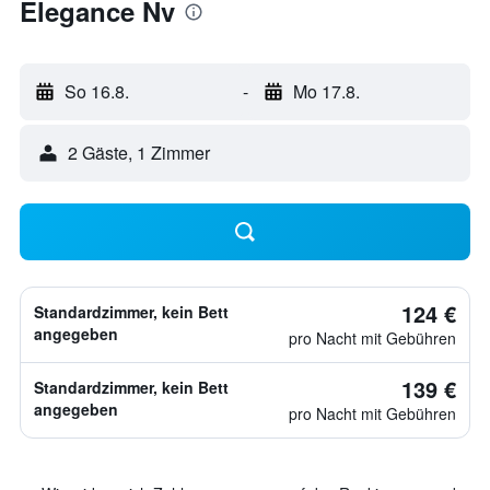
Elegance Nv
So 16.8.
-
Mo 17.8.
2 Gäste, 1 Zimmer
124 €
Standardzimmer, kein Bett
angegeben
pro Nacht mit Gebühren
139 €
Standardzimmer, kein Bett
angegeben
pro Nacht mit Gebühren