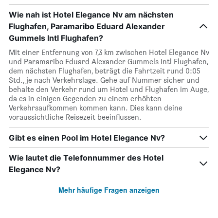
Wie nah ist Hotel Elegance Nv am nächsten
Flughafen, Paramaribo Eduard Alexander
Gummels Intl Flughafen?
Mit einer Entfernung von 7,3 km zwischen Hotel Elegance Nv
und Paramaribo Eduard Alexander Gummels Intl Flughafen,
dem nächsten Flughafen, beträgt die Fahrtzeit rund 0:05
Std., je nach Verkehrslage. Gehe auf Nummer sicher und
behalte den Verkehr rund um Hotel und Flughafen im Auge,
da es in einigen Gegenden zu einem erhöhten
Verkehrsaufkommen kommen kann. Dies kann deine
voraussichtliche Reisezeit beeinflussen.
Gibt es einen Pool im Hotel Elegance Nv?
Wie lautet die Telefonnummer des Hotel
Elegance Nv?
Mehr häufige Fragen anzeigen