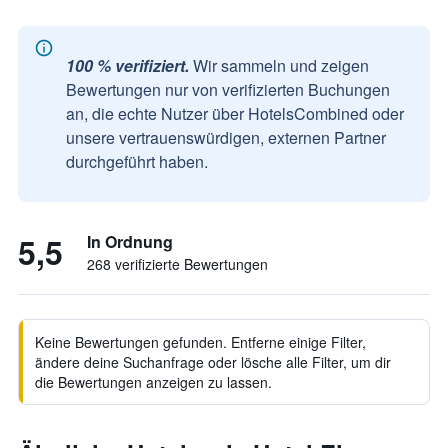
100 % verifiziert.
Wir sammeln und zeigen
Bewertungen nur von verifizierten Buchungen
an, die echte Nutzer über HotelsCombined oder
unsere vertrauenswürdigen, externen Partner
durchgeführt haben.
5,5
In Ordnung
268 verifizierte Bewertungen
Keine Bewertungen gefunden. Entferne einige Filter,
ändere deine Suchanfrage oder lösche alle Filter, um dir
die Bewertungen anzeigen zu lassen.