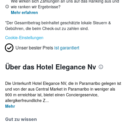
Wie wirken sich Zahlungen an uns auf das Ranking aus und
wie ranken wir Ergebnisse?
Mehr erfahren
*
Der Gesamtbetrag beinhaltet geschätzte lokale Steuern &
Gebühren, die beim Check-out zu zahlen sind.
Cookie-Einstellungen
Unser bester Preis
ist garantiert
Über das Hotel Elegance Nv
Die Unterkunft Hotel Elegance NV, die in Paramaribo gelegen ist
und von der aus Central Market in Paramaribo in weniger als
900 m erreichbar ist, bietet einen Conciergeservice,
allergikerfreundliche Z...
Mehr
Gut zu wissen