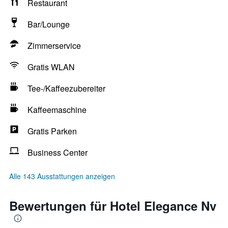
Restaurant
Bar/Lounge
Zimmerservice
Gratis WLAN
Tee-/Kaffeezubereiter
Kaffeemaschine
Gratis Parken
Business Center
Alle 143 Ausstattungen anzeigen
Bewertungen für Hotel Elegance Nv