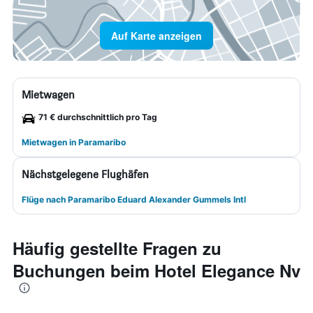
Auf Karte anzeigen
Mietwagen
71 € durchschnittlich pro Tag
Mietwagen in Paramaribo
Nächstgelegene Flughäfen
Flüge nach Paramaribo Eduard Alexander Gummels Intl
Häufig gestellte Fragen zu
Buchungen beim Hotel Elegance Nv