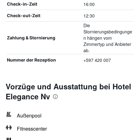
16:00
Check-in-Zeit
12:30
Check-out-Zeit
Die
Stornierungsbedingunge
n hängen vom
Zahlung & Stornierung
Zimmertyp und Anbieter
ab.
+597 420 007
Nummer der Rezeption
Vorzüge und Ausstattung bei Hotel
Elegance Nv
Außenpool
Fitnesscenter