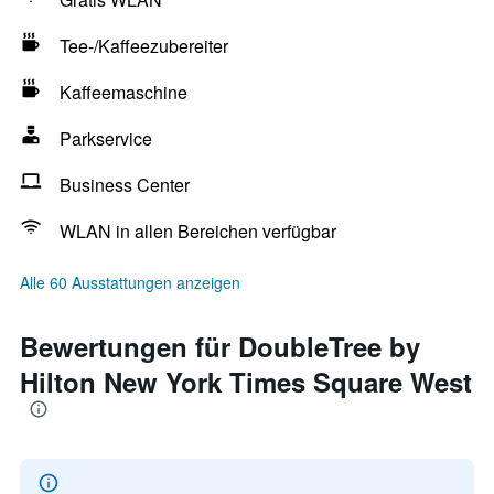
Tee-/Kaffeezubereiter
Kaffeemaschine
Parkservice
Business Center
WLAN in allen Bereichen verfügbar
Alle 60 Ausstattungen anzeigen
Bewertungen für DoubleTree by
Hilton New York Times Square West