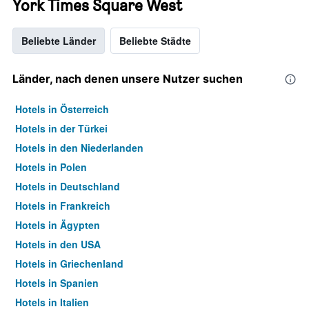
York Times Square West
Beliebte Länder
Beliebte Städte
Länder, nach denen unsere Nutzer suchen
Hotels in Österreich
Hotels in der Türkei
Hotels in den Niederlanden
Hotels in Polen
Hotels in Deutschland
Hotels in Frankreich
Hotels in Ägypten
Hotels in den USA
Hotels in Griechenland
Hotels in Spanien
Hotels in Italien