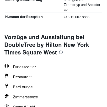
Zimmertyp und Anbieter
ab.
+1 212 607 8888
Nummer der Rezeption
Vorzüge und Ausstattung bei
DoubleTree by Hilton New York
Times Square West
Fitnesscenter
Restaurant
Bar/Lounge
Zimmerservice
Gratis WLAN