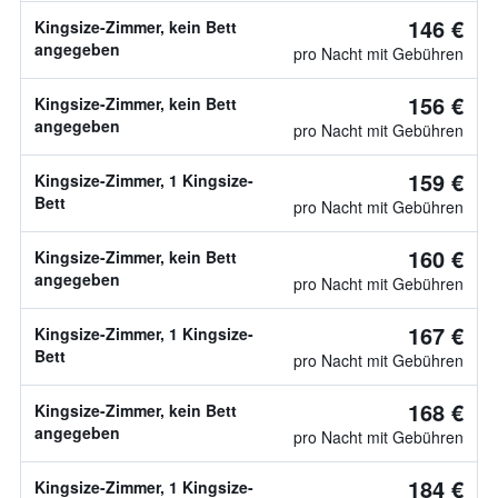
146 €
Kingsize-Zimmer, kein Bett
angegeben
pro Nacht mit Gebühren
156 €
Kingsize-Zimmer, kein Bett
angegeben
pro Nacht mit Gebühren
159 €
Kingsize-Zimmer, 1 Kingsize-
Bett
pro Nacht mit Gebühren
160 €
Kingsize-Zimmer, kein Bett
angegeben
pro Nacht mit Gebühren
167 €
Kingsize-Zimmer, 1 Kingsize-
Bett
pro Nacht mit Gebühren
168 €
Kingsize-Zimmer, kein Bett
angegeben
pro Nacht mit Gebühren
184 €
Kingsize-Zimmer, 1 Kingsize-