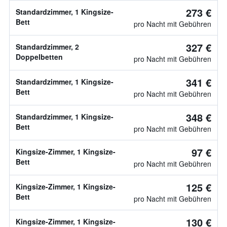
273 €
Standardzimmer, 1 Kingsize-
Bett
pro Nacht mit Gebühren
327 €
Standardzimmer, 2
Doppelbetten
pro Nacht mit Gebühren
341 €
Standardzimmer, 1 Kingsize-
Bett
pro Nacht mit Gebühren
348 €
Standardzimmer, 1 Kingsize-
Bett
pro Nacht mit Gebühren
97 €
Kingsize-Zimmer, 1 Kingsize-
Bett
pro Nacht mit Gebühren
125 €
Kingsize-Zimmer, 1 Kingsize-
Bett
pro Nacht mit Gebühren
130 €
Kingsize-Zimmer, 1 Kingsize-