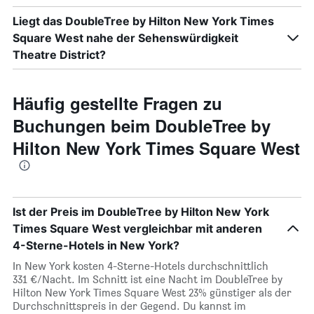
Liegt das DoubleTree by Hilton New York Times
Square West nahe der Sehenswürdigkeit
Theatre District?
Häufig gestellte Fragen zu
Buchungen beim DoubleTree by
Hilton New York Times Square West
Ist der Preis im DoubleTree by Hilton New York
Times Square West vergleichbar mit anderen
4-Sterne-Hotels in New York?
In New York kosten 4-Sterne-Hotels durchschnittlich
331 €/Nacht. Im Schnitt ist eine Nacht im DoubleTree by
Hilton New York Times Square West 23% günstiger als der
Durchschnittspreis in der Gegend. Du kannst im