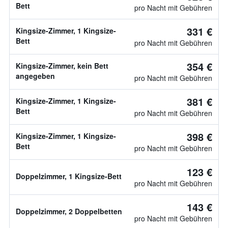
Bett
pro Nacht mit Gebühren
331 €
Kingsize-Zimmer, 1 Kingsize-
Bett
pro Nacht mit Gebühren
354 €
Kingsize-Zimmer, kein Bett
angegeben
pro Nacht mit Gebühren
381 €
Kingsize-Zimmer, 1 Kingsize-
Bett
pro Nacht mit Gebühren
398 €
Kingsize-Zimmer, 1 Kingsize-
Bett
pro Nacht mit Gebühren
123 €
Doppelzimmer, 1 Kingsize-Bett
pro Nacht mit Gebühren
143 €
Doppelzimmer, 2 Doppelbetten
pro Nacht mit Gebühren