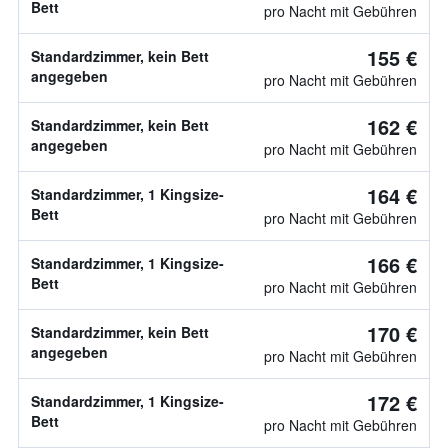
Bett
pro Nacht mit Gebühren
155 €
Standardzimmer, kein Bett
angegeben
pro Nacht mit Gebühren
162 €
Standardzimmer, kein Bett
angegeben
pro Nacht mit Gebühren
164 €
Standardzimmer, 1 Kingsize-
Bett
pro Nacht mit Gebühren
166 €
Standardzimmer, 1 Kingsize-
Bett
pro Nacht mit Gebühren
170 €
Standardzimmer, kein Bett
angegeben
pro Nacht mit Gebühren
172 €
Standardzimmer, 1 Kingsize-
Bett
pro Nacht mit Gebühren