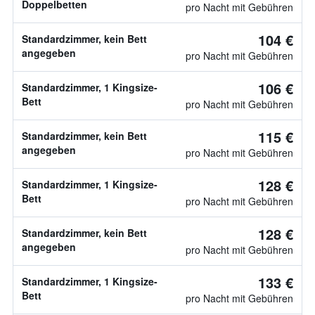
Doppelbetten
pro Nacht mit Gebühren
104 €
Standardzimmer, kein Bett
angegeben
pro Nacht mit Gebühren
106 €
Standardzimmer, 1 Kingsize-
Bett
pro Nacht mit Gebühren
115 €
Standardzimmer, kein Bett
angegeben
pro Nacht mit Gebühren
128 €
Standardzimmer, 1 Kingsize-
Bett
pro Nacht mit Gebühren
128 €
Standardzimmer, kein Bett
angegeben
pro Nacht mit Gebühren
133 €
Standardzimmer, 1 Kingsize-
Bett
pro Nacht mit Gebühren