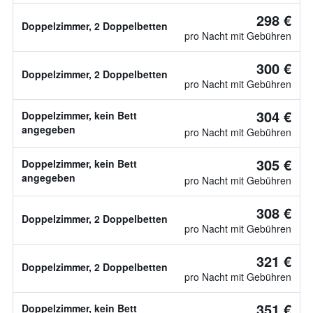
298 €
Doppelzimmer, 2 Doppelbetten
pro Nacht mit Gebühren
300 €
Doppelzimmer, 2 Doppelbetten
pro Nacht mit Gebühren
304 €
Doppelzimmer, kein Bett
angegeben
pro Nacht mit Gebühren
305 €
Doppelzimmer, kein Bett
angegeben
pro Nacht mit Gebühren
308 €
Doppelzimmer, 2 Doppelbetten
pro Nacht mit Gebühren
321 €
Doppelzimmer, 2 Doppelbetten
pro Nacht mit Gebühren
351 €
Doppelzimmer, kein Bett