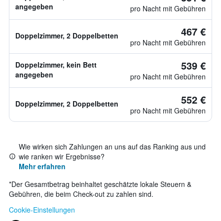
angegeben
pro Nacht mit Gebühren
467 €
Doppelzimmer, 2 Doppelbetten
pro Nacht mit Gebühren
539 €
Doppelzimmer, kein Bett
angegeben
pro Nacht mit Gebühren
552 €
Doppelzimmer, 2 Doppelbetten
pro Nacht mit Gebühren
Wie wirken sich Zahlungen an uns auf das Ranking aus und
wie ranken wir Ergebnisse?
Mehr erfahren
*
Der Gesamtbetrag beinhaltet geschätzte lokale Steuern &
Gebühren, die beim Check-out zu zahlen sind.
Cookie-Einstellungen