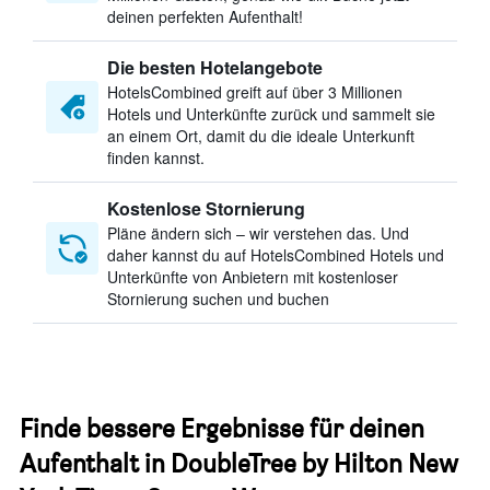
deinen perfekten Aufenthalt!
Die besten Hotelangebote
HotelsCombined greift auf über 3 Millionen
Hotels und Unterkünfte zurück und sammelt sie
an einem Ort, damit du die ideale Unterkunft
finden kannst.
Kostenlose Stornierung
Pläne ändern sich – wir verstehen das. Und
daher kannst du auf HotelsCombined Hotels und
Unterkünfte von Anbietern mit kostenloser
Stornierung suchen und buchen
Finde bessere Ergebnisse für deinen
Aufenthalt in DoubleTree by Hilton New