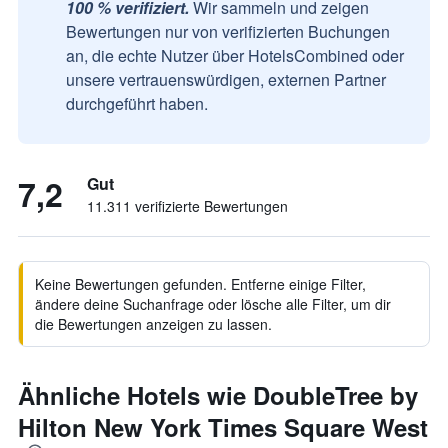
100 % verifiziert.
Wir sammeln und zeigen
Bewertungen nur von verifizierten Buchungen
an, die echte Nutzer über HotelsCombined oder
unsere vertrauenswürdigen, externen Partner
durchgeführt haben.
7,2
Gut
11.311 verifizierte Bewertungen
Keine Bewertungen gefunden. Entferne einige Filter,
ändere deine Suchanfrage oder lösche alle Filter, um dir
die Bewertungen anzeigen zu lassen.
Ähnliche Hotels wie DoubleTree by
Hilton New York Times Square West