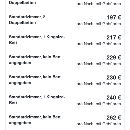
Doppelbetten
pro Nacht mit Gebühren
197 €
Standardzimmer, 2
Doppelbetten
pro Nacht mit Gebühren
217 €
Standardzimmer, 1 Kingsize-
Bett
pro Nacht mit Gebühren
229 €
Standardzimmer, kein Bett
angegeben
pro Nacht mit Gebühren
230 €
Standardzimmer, kein Bett
angegeben
pro Nacht mit Gebühren
240 €
Standardzimmer, 1 Kingsize-
Bett
pro Nacht mit Gebühren
262 €
Standardzimmer, kein Bett
angegeben
pro Nacht mit Gebühren