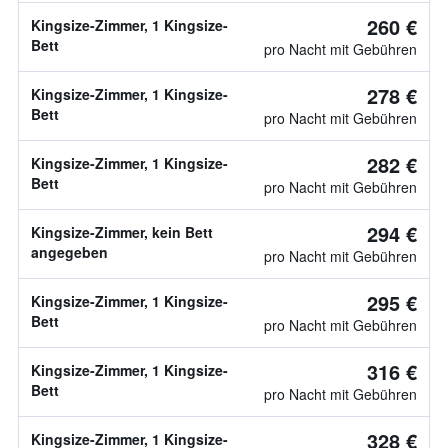
260 €
Kingsize-Zimmer, 1 Kingsize-
Bett
pro Nacht mit Gebühren
278 €
Kingsize-Zimmer, 1 Kingsize-
Bett
pro Nacht mit Gebühren
282 €
Kingsize-Zimmer, 1 Kingsize-
Bett
pro Nacht mit Gebühren
294 €
Kingsize-Zimmer, kein Bett
angegeben
pro Nacht mit Gebühren
295 €
Kingsize-Zimmer, 1 Kingsize-
Bett
pro Nacht mit Gebühren
316 €
Kingsize-Zimmer, 1 Kingsize-
Bett
pro Nacht mit Gebühren
328 €
Kingsize-Zimmer, 1 Kingsize-