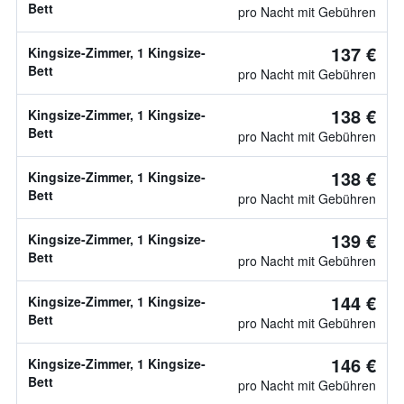
Bett
pro Nacht mit Gebühren
137 €
Kingsize-Zimmer, 1 Kingsize-
Bett
pro Nacht mit Gebühren
138 €
Kingsize-Zimmer, 1 Kingsize-
Bett
pro Nacht mit Gebühren
138 €
Kingsize-Zimmer, 1 Kingsize-
Bett
pro Nacht mit Gebühren
139 €
Kingsize-Zimmer, 1 Kingsize-
Bett
pro Nacht mit Gebühren
144 €
Kingsize-Zimmer, 1 Kingsize-
Bett
pro Nacht mit Gebühren
146 €
Kingsize-Zimmer, 1 Kingsize-
Bett
pro Nacht mit Gebühren