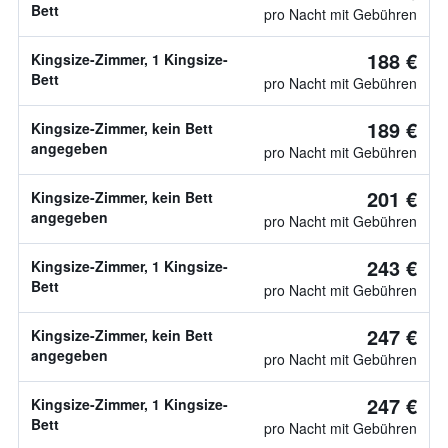
Bett
pro Nacht mit Gebühren
188 €
Kingsize-Zimmer, 1 Kingsize-
Bett
pro Nacht mit Gebühren
189 €
Kingsize-Zimmer, kein Bett
angegeben
pro Nacht mit Gebühren
201 €
Kingsize-Zimmer, kein Bett
angegeben
pro Nacht mit Gebühren
243 €
Kingsize-Zimmer, 1 Kingsize-
Bett
pro Nacht mit Gebühren
247 €
Kingsize-Zimmer, kein Bett
angegeben
pro Nacht mit Gebühren
247 €
Kingsize-Zimmer, 1 Kingsize-
Bett
pro Nacht mit Gebühren