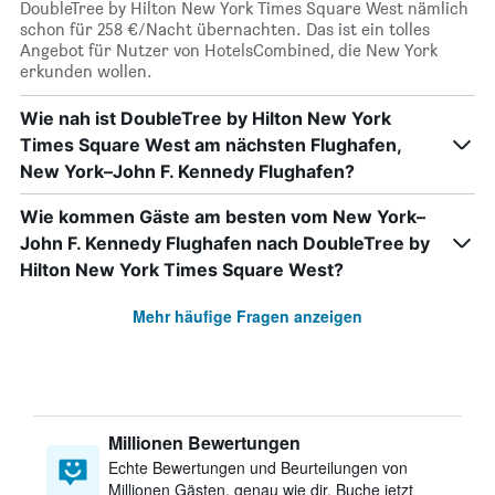
DoubleTree by Hilton New York Times Square West nämlich
schon für 258 €/Nacht übernachten. Das ist ein tolles
Angebot für Nutzer von HotelsCombined, die New York
erkunden wollen.
Wie nah ist DoubleTree by Hilton New York
Times Square West am nächsten Flughafen,
New York–John F. Kennedy Flughafen?
Wie kommen Gäste am besten vom New York–
John F. Kennedy Flughafen nach DoubleTree by
Hilton New York Times Square West?
Mehr häufige Fragen anzeigen
Millionen Bewertungen
Echte Bewertungen und Beurteilungen von
Millionen Gästen, genau wie dir. Buche jetzt