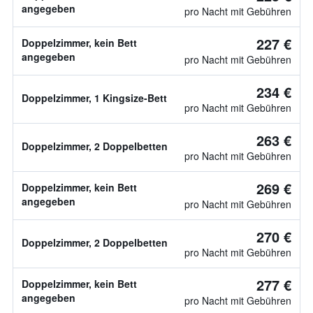
angegeben
pro Nacht mit Gebühren
227 €
Doppelzimmer, kein Bett
angegeben
pro Nacht mit Gebühren
234 €
Doppelzimmer, 1 Kingsize-Bett
pro Nacht mit Gebühren
263 €
Doppelzimmer, 2 Doppelbetten
pro Nacht mit Gebühren
269 €
Doppelzimmer, kein Bett
angegeben
pro Nacht mit Gebühren
270 €
Doppelzimmer, 2 Doppelbetten
pro Nacht mit Gebühren
277 €
Doppelzimmer, kein Bett
angegeben
pro Nacht mit Gebühren