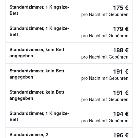
175 €
Standardzimmer, 1 Kingsize-
Bett
pro Nacht mit Gebühren
179 €
Standardzimmer, 1 Kingsize-
Bett
pro Nacht mit Gebühren
188 €
Standardzimmer, kein Bett
angegeben
pro Nacht mit Gebühren
191 €
Standardzimmer, kein Bett
angegeben
pro Nacht mit Gebühren
191 €
Standardzimmer, kein Bett
angegeben
pro Nacht mit Gebühren
194 €
Standardzimmer, 1 Kingsize-
Bett
pro Nacht mit Gebühren
196 €
Standardzimmer, 2