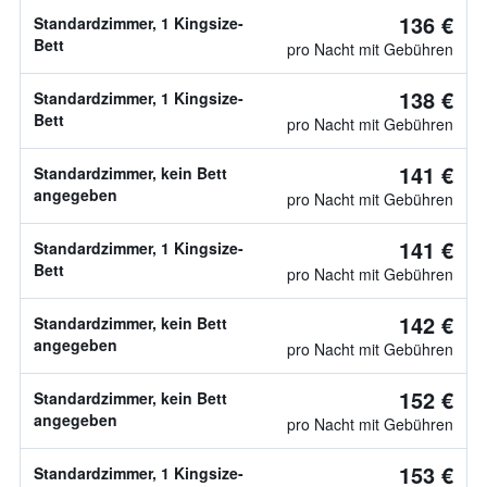
136 €
Standardzimmer, 1 Kingsize-
Bett
pro Nacht mit Gebühren
138 €
Standardzimmer, 1 Kingsize-
Bett
pro Nacht mit Gebühren
141 €
Standardzimmer, kein Bett
angegeben
pro Nacht mit Gebühren
141 €
Standardzimmer, 1 Kingsize-
Bett
pro Nacht mit Gebühren
142 €
Standardzimmer, kein Bett
angegeben
pro Nacht mit Gebühren
152 €
Standardzimmer, kein Bett
angegeben
pro Nacht mit Gebühren
153 €
Standardzimmer, 1 Kingsize-