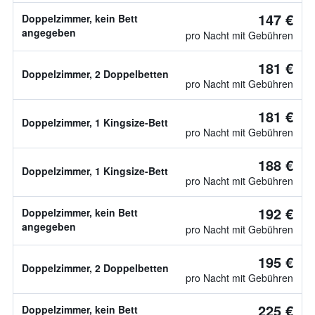
147 €
Doppelzimmer, kein Bett
angegeben
pro Nacht mit Gebühren
181 €
Doppelzimmer, 2 Doppelbetten
pro Nacht mit Gebühren
181 €
Doppelzimmer, 1 Kingsize-Bett
pro Nacht mit Gebühren
188 €
Doppelzimmer, 1 Kingsize-Bett
pro Nacht mit Gebühren
192 €
Doppelzimmer, kein Bett
angegeben
pro Nacht mit Gebühren
195 €
Doppelzimmer, 2 Doppelbetten
pro Nacht mit Gebühren
225 €
Doppelzimmer, kein Bett