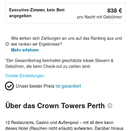
838 €
Executive-Zimmer, kein Bett
angegeben
pro Nacht mit Gebühren
Wie wirken sich Zahlungen an uns auf das Ranking aus und
wie ranken wir Ergebnisse?
Mehr erfahren
*
Der Gesamtbetrag beinhaltet geschätzte lokale Steuern &
Gebühren, die beim Check-out zu zahlen sind.
Cookie-Einstellungen
Unser bester Preis
ist garantiert
Über das Crown Towers Perth
12 Restaurants, Casino und Außenpool – mit all dem kann
dieses Hotel (Rauchen nicht erlaubt) aufwarten. Darüber hinaus