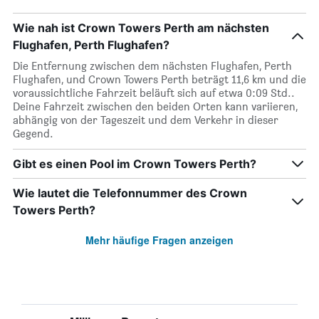
Wie nah ist Crown Towers Perth am nächsten
Flughafen, Perth Flughafen?
Die Entfernung zwischen dem nächsten Flughafen, Perth
Flughafen, und Crown Towers Perth beträgt 11,6 km und die
voraussichtliche Fahrzeit beläuft sich auf etwa 0:09 Std..
Deine Fahrzeit zwischen den beiden Orten kann variieren,
abhängig von der Tageszeit und dem Verkehr in dieser
Gegend.
Gibt es einen Pool im Crown Towers Perth?
Wie lautet die Telefonnummer des Crown
Towers Perth?
Mehr häufige Fragen anzeigen