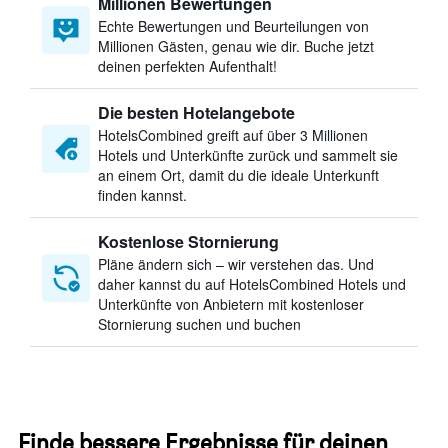
Millionen Bewertungen
Echte Bewertungen und Beurteilungen von
Millionen Gästen, genau wie dir. Buche jetzt
deinen perfekten Aufenthalt!
Die besten Hotelangebote
HotelsCombined greift auf über 3 Millionen
Hotels und Unterkünfte zurück und sammelt sie
an einem Ort, damit du die ideale Unterkunft
finden kannst.
Kostenlose Stornierung
Pläne ändern sich – wir verstehen das. Und
daher kannst du auf HotelsCombined Hotels und
Unterkünfte von Anbietern mit kostenloser
Stornierung suchen und buchen
Finde bessere Ergebnisse für deinen