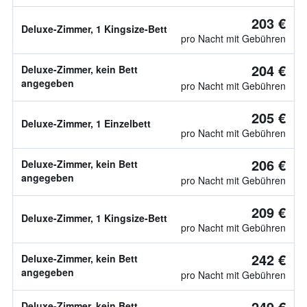
203 €
Deluxe-Zimmer, 1 Kingsize-Bett
pro Nacht mit Gebühren
204 €
Deluxe-Zimmer, kein Bett
angegeben
pro Nacht mit Gebühren
205 €
Deluxe-Zimmer, 1 Einzelbett
pro Nacht mit Gebühren
206 €
Deluxe-Zimmer, kein Bett
angegeben
pro Nacht mit Gebühren
209 €
Deluxe-Zimmer, 1 Kingsize-Bett
pro Nacht mit Gebühren
242 €
Deluxe-Zimmer, kein Bett
angegeben
pro Nacht mit Gebühren
249 €
Deluxe-Zimmer, kein Bett