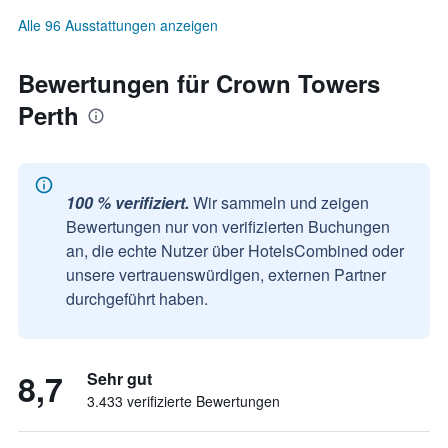
Alle 96 Ausstattungen anzeigen
Bewertungen für Crown Towers
Perth
100 % verifiziert.
Wir sammeln und zeigen
Bewertungen nur von verifizierten Buchungen
an, die echte Nutzer über HotelsCombined oder
unsere vertrauenswürdigen, externen Partner
durchgeführt haben.
8,7
Sehr gut
3.433 verifizierte Bewertungen