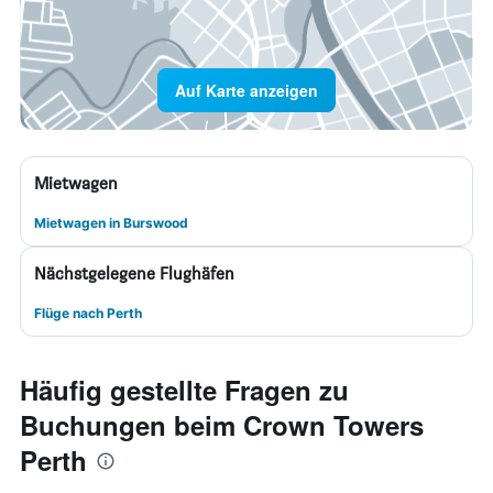
Auf Karte anzeigen
Mietwagen
Mietwagen in Burswood
Nächstgelegene Flughäfen
Flüge nach Perth
Häufig gestellte Fragen zu
Buchungen beim Crown Towers
Perth