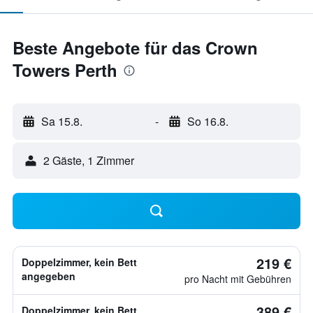
Beste Angebote für das Crown
Towers Perth
Sa 15.8.
-
So 16.8.
2 Gäste, 1 Zimmer
219 €
Doppelzimmer, kein Bett
angegeben
pro Nacht mit Gebühren
389 €
Doppelzimmer, kein Bett