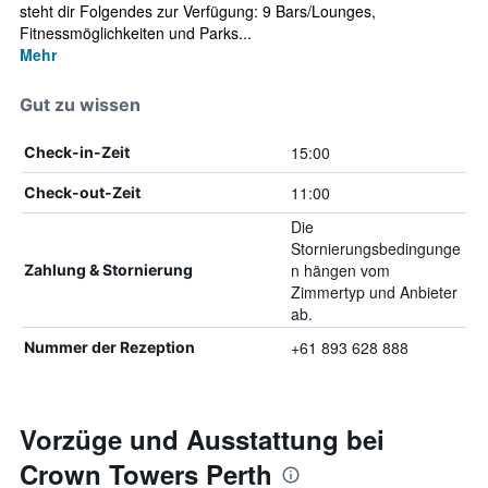
steht dir Folgendes zur Verfügung: 9 Bars/Lounges,
Fitnessmöglichkeiten und Parks...
Mehr
Gut zu wissen
15:00
Check-in-Zeit
11:00
Check-out-Zeit
Die
Stornierungsbedingunge
n hängen vom
Zahlung & Stornierung
Zimmertyp und Anbieter
ab.
+61 893 628 888
Nummer der Rezeption
Vorzüge und Ausstattung bei
Crown Towers Perth