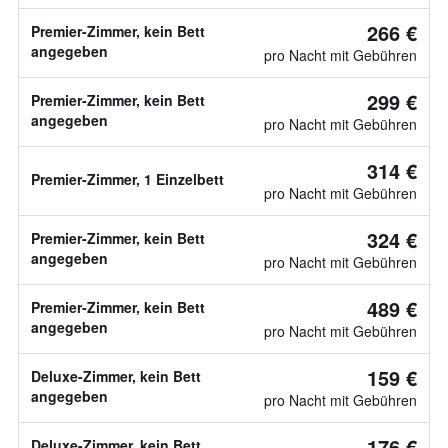
266 €
Premier-Zimmer, kein Bett
angegeben
pro Nacht mit Gebühren
299 €
Premier-Zimmer, kein Bett
angegeben
pro Nacht mit Gebühren
314 €
Premier-Zimmer, 1 Einzelbett
pro Nacht mit Gebühren
324 €
Premier-Zimmer, kein Bett
angegeben
pro Nacht mit Gebühren
489 €
Premier-Zimmer, kein Bett
angegeben
pro Nacht mit Gebühren
159 €
Deluxe-Zimmer, kein Bett
angegeben
pro Nacht mit Gebühren
176 €
Deluxe-Zimmer, kein Bett