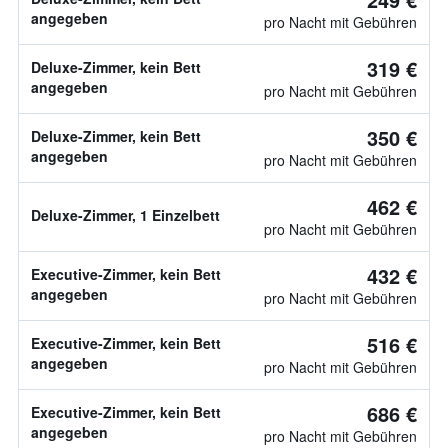
angegeben
pro Nacht mit Gebühren
319 €
Deluxe-Zimmer, kein Bett
angegeben
pro Nacht mit Gebühren
350 €
Deluxe-Zimmer, kein Bett
angegeben
pro Nacht mit Gebühren
462 €
Deluxe-Zimmer, 1 Einzelbett
pro Nacht mit Gebühren
432 €
Executive-Zimmer, kein Bett
angegeben
pro Nacht mit Gebühren
516 €
Executive-Zimmer, kein Bett
angegeben
pro Nacht mit Gebühren
686 €
Executive-Zimmer, kein Bett
angegeben
pro Nacht mit Gebühren