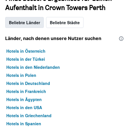
Aufenthalt in Crown Towers Perth
Beliebte Länder
Beliebte Städte
Länder, nach denen unsere Nutzer suchen
Hotels in Österreich
Hotels in der Türkei
Hotels in den Niederlanden
Hotels in Polen
Hotels in Deutschland
Hotels in Frankreich
Hotels in Ägypten
Hotels in den USA
Hotels in Griechenland
Hotels in Spanien