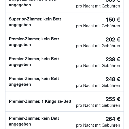
angegeben
pro Nacht mit Gebühren
150 €
Superior-Zimmer, kein Bett
angegeben
pro Nacht mit Gebühren
202 €
Premier-Zimmer, kein Bett
angegeben
pro Nacht mit Gebühren
238 €
Premier-Zimmer, kein Bett
angegeben
pro Nacht mit Gebühren
248 €
Premier-Zimmer, kein Bett
angegeben
pro Nacht mit Gebühren
255 €
Premier-Zimmer, 1 Kingsize-Bett
pro Nacht mit Gebühren
264 €
Premier-Zimmer, kein Bett
angegeben
pro Nacht mit Gebühren