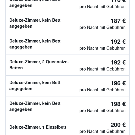
angegeben
pro Nacht mit Gebühren
187 €
Deluxe-Zimmer, kein Bett
angegeben
pro Nacht mit Gebühren
192 €
Deluxe-Zimmer, kein Bett
angegeben
pro Nacht mit Gebühren
192 €
Deluxe-Zimmer, 2 Queensize-
Betten
pro Nacht mit Gebühren
196 €
Deluxe-Zimmer, kein Bett
angegeben
pro Nacht mit Gebühren
198 €
Deluxe-Zimmer, kein Bett
angegeben
pro Nacht mit Gebühren
200 €
Deluxe-Zimmer, 1 Einzelbett
pro Nacht mit Gebühren