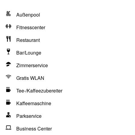
Außenpool
Fitnesscenter
Restaurant
Bar/Lounge
Zimmerservice
Gratis WLAN
Tee-/Kaffeezubereiter
Kaffeemaschine
Parkservice
Business Center