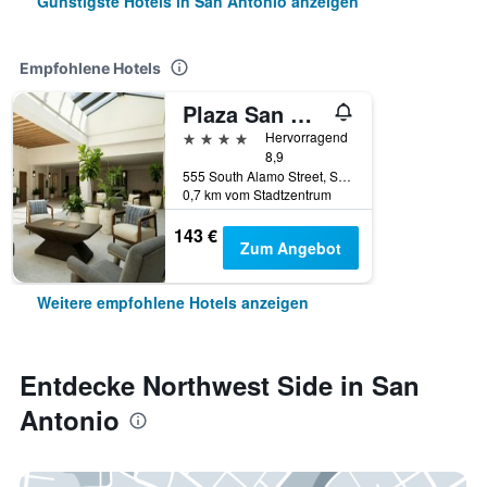
Günstigste Hotels in San Antonio anzeigen
Empfohlene Hotels
Plaza San Antonio Hotel & Spa, Autograph Collection
4 Sterne
Hervorragend
8,9
555 South Alamo Street, San Antonio, TX, USA
0,7 km vom Stadtzentrum
143 €
Zum Angebot
Weitere empfohlene Hotels anzeigen
Entdecke Northwest Side in San
Antonio