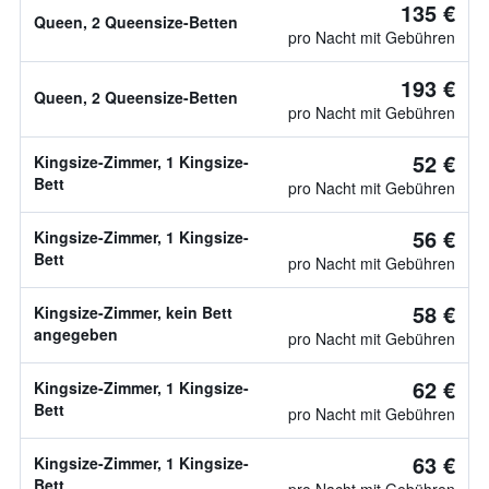
135 €
Queen, 2 Queensize-Betten
pro Nacht mit Gebühren
193 €
Queen, 2 Queensize-Betten
pro Nacht mit Gebühren
52 €
Kingsize-Zimmer, 1 Kingsize-
Bett
pro Nacht mit Gebühren
56 €
Kingsize-Zimmer, 1 Kingsize-
Bett
pro Nacht mit Gebühren
58 €
Kingsize-Zimmer, kein Bett
angegeben
pro Nacht mit Gebühren
62 €
Kingsize-Zimmer, 1 Kingsize-
Bett
pro Nacht mit Gebühren
63 €
Kingsize-Zimmer, 1 Kingsize-
Bett