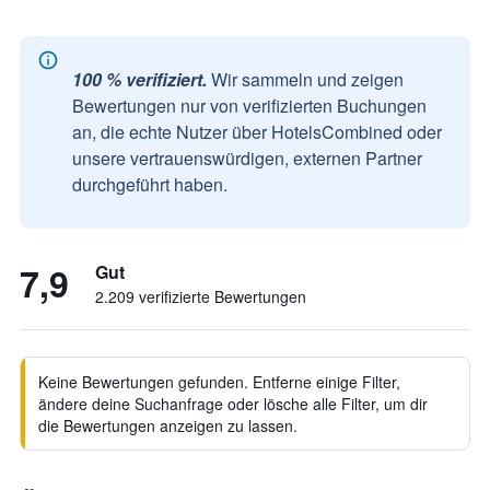
100 % verifiziert.
Wir sammeln und zeigen
Bewertungen nur von verifizierten Buchungen
an, die echte Nutzer über HotelsCombined oder
unsere vertrauenswürdigen, externen Partner
durchgeführt haben.
7,9
Gut
2.209 verifizierte Bewertungen
Keine Bewertungen gefunden. Entferne einige Filter,
ändere deine Suchanfrage oder lösche alle Filter, um dir
die Bewertungen anzeigen zu lassen.