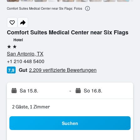
Comfort Suites Medical Center near Six Flags: Fotos
Comfort Suites Medical Center near Six Flags
Hotel
2 Sterne
San Antonio, TX
+1 210 448 5400
Gut
2.209 verifizierte Bewertungen
7,9
Sa 15.8.
-
So 16.8.
2 Gäste, 1 Zimmer
Suchen