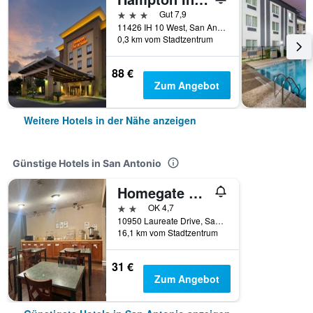
3 Sterne
Gut 7,9
11426 IH 10 West, San Antonio, TX, USA
0,3 km vom Stadtzentrum
88 €
Zum Angebot
Weitere Hotels in der Nähe anzeigen
Günstige Hotels in San Antonio
Homegate Studios & Suites San Antonio Medical Center
2 Sterne
OK 4,7
10950 Laureate Drive, San Antonio, TX, USA
16,1 km vom Stadtzentrum
31 €
Zum Angebot