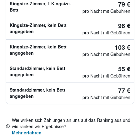
79 €
Kingsize-Zimmer, 1 Kingsize-
Bett
pro Nacht mit Gebühren
96 €
Kingsize-Zimmer, kein Bett
angegeben
pro Nacht mit Gebühren
103 €
Kingsize-Zimmer, kein Bett
angegeben
pro Nacht mit Gebühren
55 €
Standardzimmer, kein Bett
angegeben
pro Nacht mit Gebühren
77 €
Standardzimmer, kein Bett
angegeben
pro Nacht mit Gebühren
Wie wirken sich Zahlungen an uns auf das Ranking aus und
wie ranken wir Ergebnisse?
Mehr erfahren