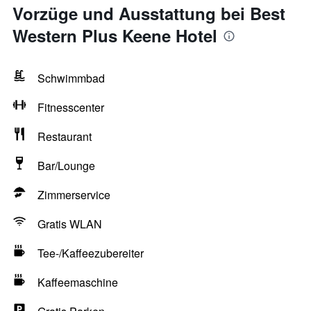
Vorzüge und Ausstattung bei Best
Western Plus Keene Hotel
Schwimmbad
Fitnesscenter
Restaurant
Bar/Lounge
Zimmerservice
Gratis WLAN
Tee-/Kaffeezubereiter
Kaffeemaschine