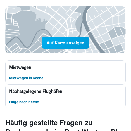
Auf Karte anzeigen
Mietwagen
Mietwagen in Keene
Nächstgelegene Flughäfen
Flüge nach Keene
Häufig gestellte Fragen zu