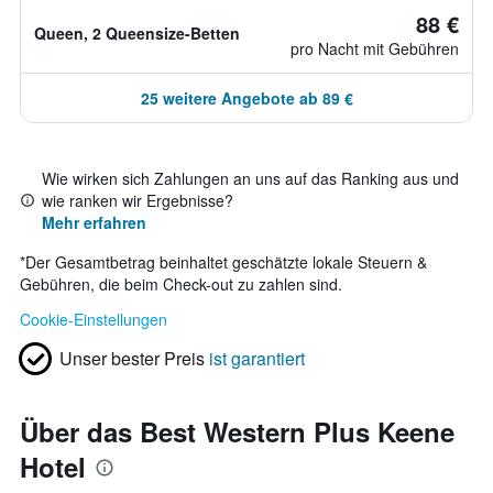
88 €
Queen, 2 Queensize-Betten
pro Nacht mit Gebühren
25 weitere Angebote ab 89 €
Wie wirken sich Zahlungen an uns auf das Ranking aus und
wie ranken wir Ergebnisse?
Mehr erfahren
*
Der Gesamtbetrag beinhaltet geschätzte lokale Steuern &
Gebühren, die beim Check-out zu zahlen sind.
Cookie-Einstellungen
Unser bester Preis
ist garantiert
Über das Best Western Plus Keene
Hotel