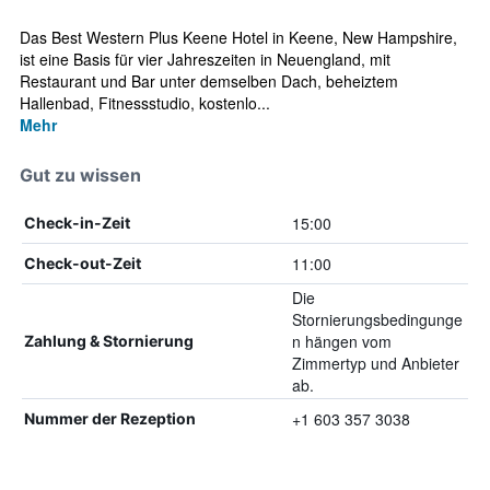
Das Best Western Plus Keene Hotel in Keene, New Hampshire,
ist eine Basis für vier Jahreszeiten in Neuengland, mit
Restaurant und Bar unter demselben Dach, beheiztem
Hallenbad, Fitnessstudio, kostenlo...
Mehr
Gut zu wissen
15:00
Check-in-Zeit
11:00
Check-out-Zeit
Die
Stornierungsbedingunge
n hängen vom
Zahlung & Stornierung
Zimmertyp und Anbieter
ab.
+1 603 357 3038
Nummer der Rezeption