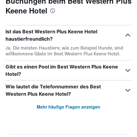
Buchungen beim Best Western Plus
Keene Hotel
Ist das Best Western Plus Keene Hotel
haustierfreundlich?
Ja. Die meisten Haustiere, wie zum Beispiel Hunde, sind
willkommene Gäste im Best Western Plus Keene Hotel.
Gibt es einen Pool im Best Western Plus Keene
Hotel?
Wie lautet die Telefonnummer des Best
Western Plus Keene Hotel?
Mehr häufige Fragen anzeigen