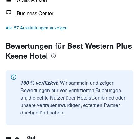
Gratis Parken
Business Center
Alle 57 Ausstattungen anzeigen
Bewertungen für Best Western Plus
Keene Hotel
100 % verifiziert.
Wir sammeln und zeigen
Bewertungen nur von verifizierten Buchungen
an, die echte Nutzer über HotelsCombined oder
unsere vertrauenswürdigen, externen Partner
durchgeführt haben.
Gut