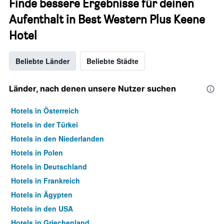
Finde bessere Ergebnisse für deinen
Aufenthalt in Best Western Plus Keene
Hotel
Beliebte Länder
Beliebte Städte
Länder, nach denen unsere Nutzer suchen
Hotels in Österreich
Hotels in der Türkei
Hotels in den Niederlanden
Hotels in Polen
Hotels in Deutschland
Hotels in Frankreich
Hotels in Ägypten
Hotels in den USA
Hotels in Griechenland