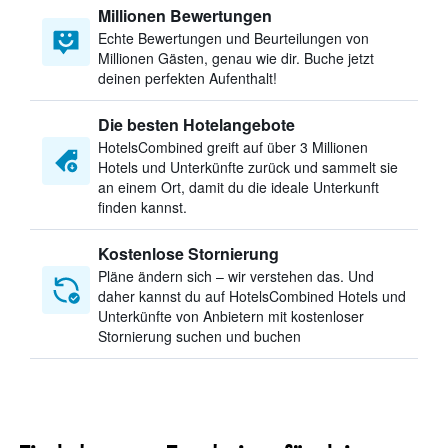
Millionen Bewertungen
Echte Bewertungen und Beurteilungen von
Millionen Gästen, genau wie dir. Buche jetzt
deinen perfekten Aufenthalt!
Die besten Hotelangebote
HotelsCombined greift auf über 3 Millionen
Hotels und Unterkünfte zurück und sammelt sie
an einem Ort, damit du die ideale Unterkunft
finden kannst.
Kostenlose Stornierung
Pläne ändern sich – wir verstehen das. Und
daher kannst du auf HotelsCombined Hotels und
Unterkünfte von Anbietern mit kostenloser
Stornierung suchen und buchen