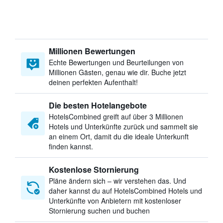
Millionen Bewertungen
Echte Bewertungen und Beurteilungen von
Millionen Gästen, genau wie dir. Buche jetzt
deinen perfekten Aufenthalt!
Die besten Hotelangebote
HotelsCombined greift auf über 3 Millionen
Hotels und Unterkünfte zurück und sammelt sie
an einem Ort, damit du die ideale Unterkunft
finden kannst.
Kostenlose Stornierung
Pläne ändern sich – wir verstehen das. Und
daher kannst du auf HotelsCombined Hotels und
Unterkünfte von Anbietern mit kostenloser
Stornierung suchen und buchen