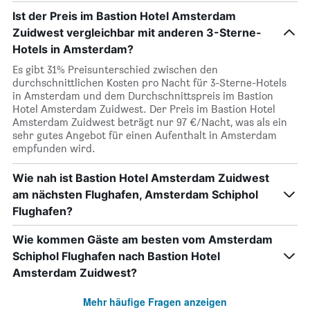
Ist der Preis im Bastion Hotel Amsterdam
Zuidwest vergleichbar mit anderen 3-Sterne-
Hotels in Amsterdam?
Es gibt 31% Preisunterschied zwischen den
durchschnittlichen Kosten pro Nacht für 3-Sterne-Hotels
in Amsterdam und dem Durchschnittspreis im Bastion
Hotel Amsterdam Zuidwest. Der Preis im Bastion Hotel
Amsterdam Zuidwest beträgt nur 97 €/Nacht, was als ein
sehr gutes Angebot für einen Aufenthalt in Amsterdam
empfunden wird.
Wie nah ist Bastion Hotel Amsterdam Zuidwest
am nächsten Flughafen, Amsterdam Schiphol
Flughafen?
Wie kommen Gäste am besten vom Amsterdam
Schiphol Flughafen nach Bastion Hotel
Amsterdam Zuidwest?
Mehr häufige Fragen anzeigen