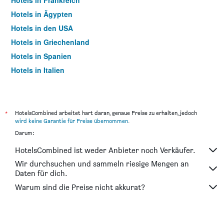
Hotels in Frankreich
Hotels in Ägypten
Hotels in den USA
Hotels in Griechenland
Hotels in Spanien
Hotels in Italien
Hotels in Thailand
*
HotelsCombined arbeitet hart daran, genaue Preise zu erhalten, jedoch
wird keine Garantie für Preise übernommen
.
Darum:
HotelsCombined ist weder Anbieter noch Verkäufer.
Wir durchsuchen und sammeln riesige Mengen an
Daten für dich.
Warum sind die Preise nicht akkurat?