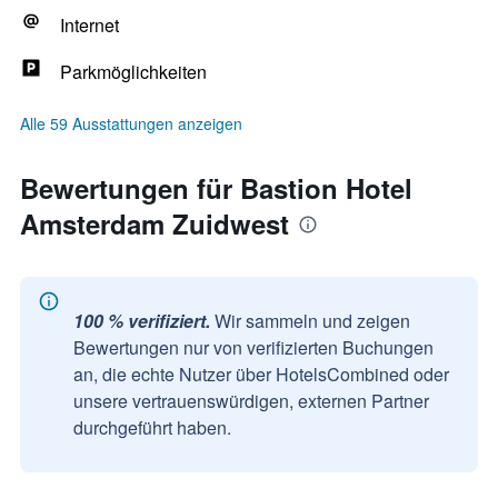
Internet
Parkmöglichkeiten
Alle 59 Ausstattungen anzeigen
Bewertungen für Bastion Hotel
Amsterdam Zuidwest
100 % verifiziert.
Wir sammeln und zeigen
Bewertungen nur von verifizierten Buchungen
an, die echte Nutzer über HotelsCombined oder
unsere vertrauenswürdigen, externen Partner
durchgeführt haben.