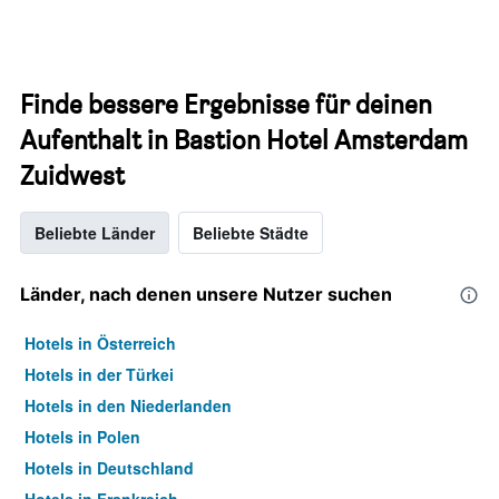
Finde bessere Ergebnisse für deinen
Aufenthalt in Bastion Hotel Amsterdam
Zuidwest
Beliebte Länder
Beliebte Städte
Länder, nach denen unsere Nutzer suchen
Hotels in Österreich
Hotels in der Türkei
Hotels in den Niederlanden
Hotels in Polen
Hotels in Deutschland