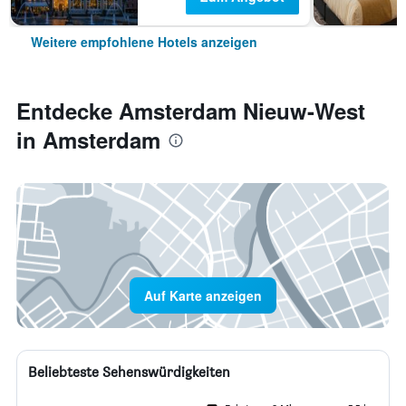
Weitere empfohlene Hotels anzeigen
Entdecke Amsterdam Nieuw-West
in Amsterdam
Auf Karte anzeigen
Beliebteste Sehenswürdigkeiten