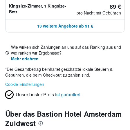
89 €
Kingsize-Zimmer, 1 Kingsize-
Bett
pro Nacht mit Gebühren
13 weitere Angebote ab 91 €
Wie wirken sich Zahlungen an uns auf das Ranking aus und
wie ranken wir Ergebnisse?
Mehr erfahren
*
Der Gesamtbetrag beinhaltet geschätzte lokale Steuern &
Gebühren, die beim Check-out zu zahlen sind.
Cookie-Einstellungen
Unser bester Preis
ist garantiert
Über das Bastion Hotel Amsterdam
Zuidwest