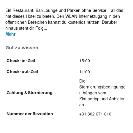
Ein Restaurant, Bar/Lounge und Parken ohne Service – all das
hat dieses Hotel zu bieten. Den WLAN-Internetzugang in den
öffentlichen Bereichen kannst du kostenlos nutzen. Darüber
hinaus steht dir Folg...
Mehr
Gut zu wissen
15:00
Check-in-Zeit
11:00
Check-out-Zeit
Die
Stornierungsbedingunge
n hängen vom
Zahlung & Stornierung
Zimmertyp und Anbieter
ab.
+31 302 671 616
Nummer der Rezeption