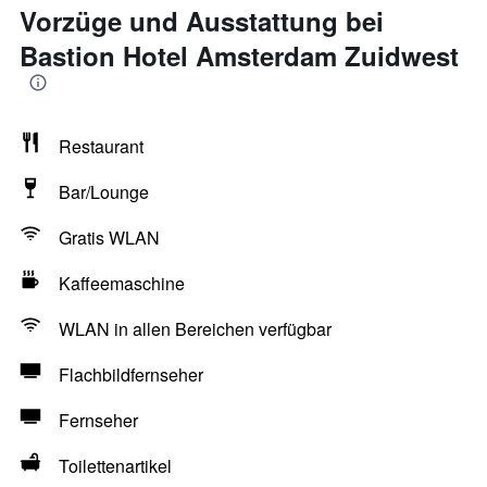
Vorzüge und Ausstattung bei
Bastion Hotel Amsterdam Zuidwest
Restaurant
Bar/Lounge
Gratis WLAN
Kaffeemaschine
WLAN in allen Bereichen verfügbar
Flachbildfernseher
Fernseher
Toilettenartikel