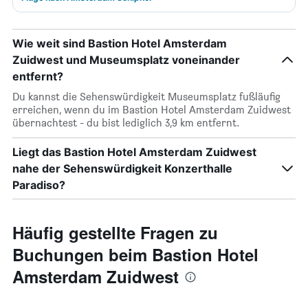
Wie weit sind Bastion Hotel Amsterdam
Zuidwest und Museumsplatz voneinander
entfernt?
Du kannst die Sehenswürdigkeit Museumsplatz fußläufig
erreichen, wenn du im Bastion Hotel Amsterdam Zuidwest
übernachtest - du bist lediglich 3,9 km entfernt.
Liegt das Bastion Hotel Amsterdam Zuidwest
nahe der Sehenswürdigkeit Konzerthalle
Paradiso?
Häufig gestellte Fragen zu
Buchungen beim Bastion Hotel
Amsterdam Zuidwest