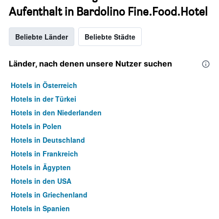
Aufenthalt in Bardolino Fine.Food.Hotel
Beliebte Länder
Beliebte Städte
Länder, nach denen unsere Nutzer suchen
Hotels in Österreich
Hotels in der Türkei
Hotels in den Niederlanden
Hotels in Polen
Hotels in Deutschland
Hotels in Frankreich
Hotels in Ägypten
Hotels in den USA
Hotels in Griechenland
Hotels in Spanien