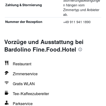
Stornierungsbedingunge
n hängen vom
Zahlung & Stornierung
Zimmertyp und Anbieter
ab.
+49 911 941 1890
Nummer der Rezeption
Vorzüge und Ausstattung bei
Bardolino Fine.Food.Hotel
Restaurant
Zimmerservice
Gratis WLAN
Tee-/Kaffeezubereiter
Parkservice