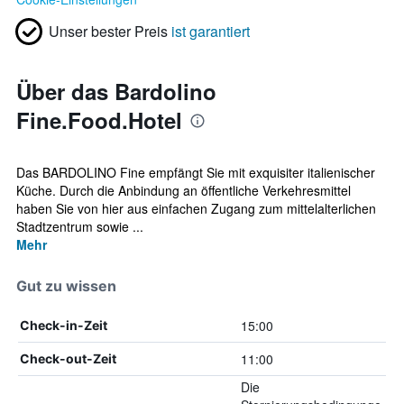
Unser bester Preis
ist garantiert
Über das Bardolino
Fine.Food.Hotel
Das BARDOLINO Fine empfängt Sie mit exquisiter italienischer
Küche. Durch die Anbindung an öffentliche Verkehresmittel
haben Sie von hier aus einfachen Zugang zum mittelalterlichen
Stadtzentrum sowie ...
Mehr
Gut zu wissen
15:00
Check-in-Zeit
11:00
Check-out-Zeit
Die