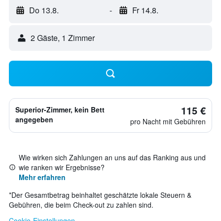
Do 13.8.
-
Fr 14.8.
2 Gäste, 1 Zimmer
115 €
Superior-Zimmer, kein Bett
angegeben
pro Nacht mit Gebühren
Wie wirken sich Zahlungen an uns auf das Ranking aus und
wie ranken wir Ergebnisse?
Mehr erfahren
*
Der Gesamtbetrag beinhaltet geschätzte lokale Steuern &
Gebühren, die beim Check-out zu zahlen sind.
Cookie-Einstellungen