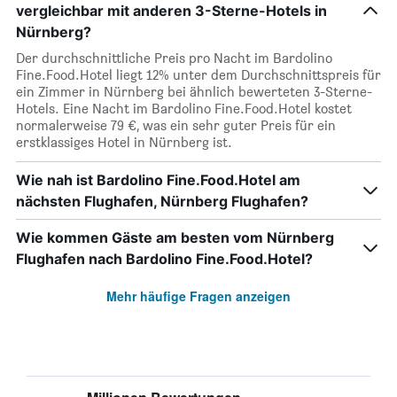
vergleichbar mit anderen 3-Sterne-Hotels in
Nürnberg?
Der durchschnittliche Preis pro Nacht im Bardolino
Fine.Food.Hotel liegt 12% unter dem Durchschnittspreis für
ein Zimmer in Nürnberg bei ähnlich bewerteten 3-Sterne-
Hotels. Eine Nacht im Bardolino Fine.Food.Hotel kostet
normalerweise 79 €, was ein sehr guter Preis für ein
erstklassiges Hotel in Nürnberg ist.
Wie nah ist Bardolino Fine.Food.Hotel am
nächsten Flughafen, Nürnberg Flughafen?
Wie kommen Gäste am besten vom Nürnberg
Flughafen nach Bardolino Fine.Food.Hotel?
Mehr häufige Fragen anzeigen