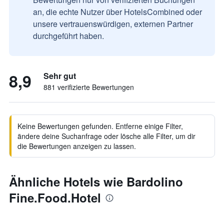
an, die echte Nutzer über HotelsCombined oder
unsere vertrauenswürdigen, externen Partner
durchgeführt haben.
8,9
Sehr gut
881 verifizierte Bewertungen
Keine Bewertungen gefunden. Entferne einige Filter,
ändere deine Suchanfrage oder lösche alle Filter, um dir
die Bewertungen anzeigen zu lassen.
Ähnliche Hotels wie Bardolino
Fine.Food.Hotel