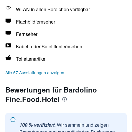
WLAN in allen Bereichen verfügbar
Flachbildfernseher
Fernseher
Kabel- oder Satellitenfernsehen
Toilettenartikel
Alle 67 Ausstattungen anzeigen
Bewertungen für Bardolino
Fine.Food.Hotel
100 % verifiziert.
Wir sammeln und zeigen
Bewertungen nur von verifizierten Buchungen