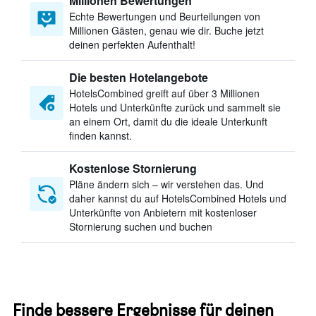
Millionen Bewertungen
Echte Bewertungen und Beurteilungen von
Millionen Gästen, genau wie dir. Buche jetzt
deinen perfekten Aufenthalt!
Die besten Hotelangebote
HotelsCombined greift auf über 3 Millionen
Hotels und Unterkünfte zurück und sammelt sie
an einem Ort, damit du die ideale Unterkunft
finden kannst.
Kostenlose Stornierung
Pläne ändern sich – wir verstehen das. Und
daher kannst du auf HotelsCombined Hotels und
Unterkünfte von Anbietern mit kostenloser
Stornierung suchen und buchen
Finde bessere Ergebnisse für deinen