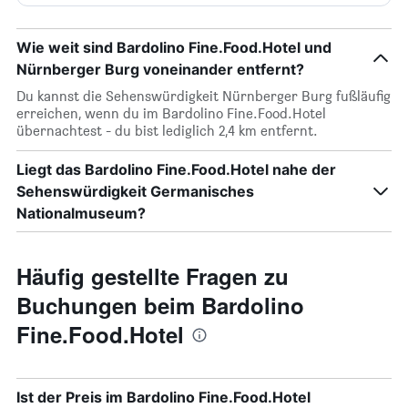
Wie weit sind Bardolino Fine.Food.Hotel und
Nürnberger Burg voneinander entfernt?
Du kannst die Sehenswürdigkeit Nürnberger Burg fußläufig
erreichen, wenn du im Bardolino Fine.Food.Hotel
übernachtest - du bist lediglich 2,4 km entfernt.
Liegt das Bardolino Fine.Food.Hotel nahe der
Sehenswürdigkeit Germanisches
Nationalmuseum?
Häufig gestellte Fragen zu
Buchungen beim Bardolino
Fine.Food.Hotel
Ist der Preis im Bardolino Fine.Food.Hotel