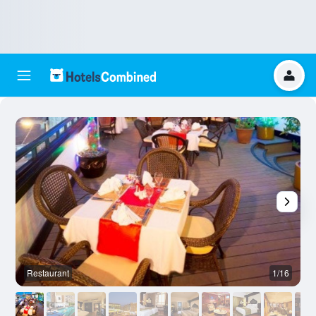
Restaurant
1/16