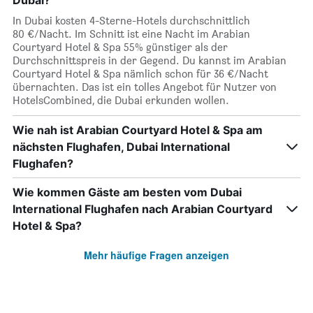
Dubai?
In Dubai kosten 4-Sterne-Hotels durchschnittlich
80 €/Nacht. Im Schnitt ist eine Nacht im Arabian
Courtyard Hotel & Spa 55% günstiger als der
Durchschnittspreis in der Gegend. Du kannst im Arabian
Courtyard Hotel & Spa nämlich schon für 36 €/Nacht
übernachten. Das ist ein tolles Angebot für Nutzer von
HotelsCombined, die Dubai erkunden wollen.
Wie nah ist Arabian Courtyard Hotel & Spa am
nächsten Flughafen, Dubai International
Flughafen?
Wie kommen Gäste am besten vom Dubai
International Flughafen nach Arabian Courtyard
Hotel & Spa?
Mehr häufige Fragen anzeigen