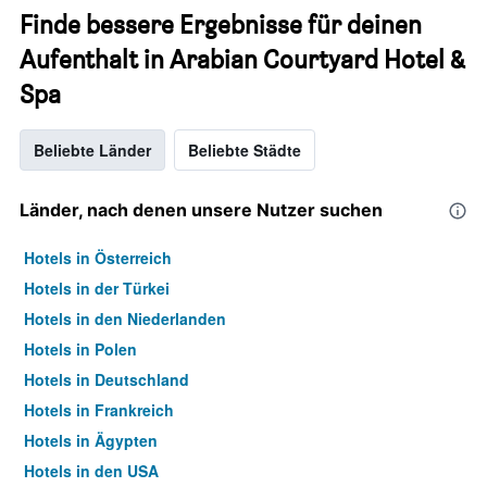
Finde bessere Ergebnisse für deinen
Aufenthalt in Arabian Courtyard Hotel &
Spa
Beliebte Länder
Beliebte Städte
Länder, nach denen unsere Nutzer suchen
Hotels in Österreich
Hotels in der Türkei
Hotels in den Niederlanden
Hotels in Polen
Hotels in Deutschland
Hotels in Frankreich
Hotels in Ägypten
Hotels in den USA