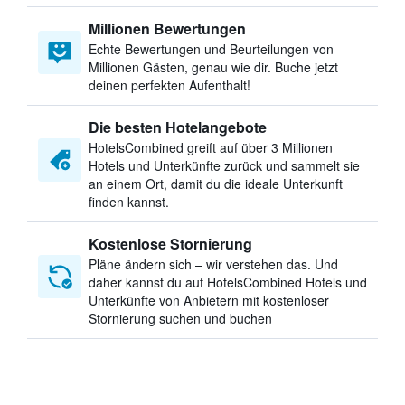
Millionen Bewertungen
Echte Bewertungen und Beurteilungen von
Millionen Gästen, genau wie dir. Buche jetzt
deinen perfekten Aufenthalt!
Die besten Hotelangebote
HotelsCombined greift auf über 3 Millionen
Hotels und Unterkünfte zurück und sammelt sie
an einem Ort, damit du die ideale Unterkunft
finden kannst.
Kostenlose Stornierung
Pläne ändern sich – wir verstehen das. Und
daher kannst du auf HotelsCombined Hotels und
Unterkünfte von Anbietern mit kostenloser
Stornierung suchen und buchen