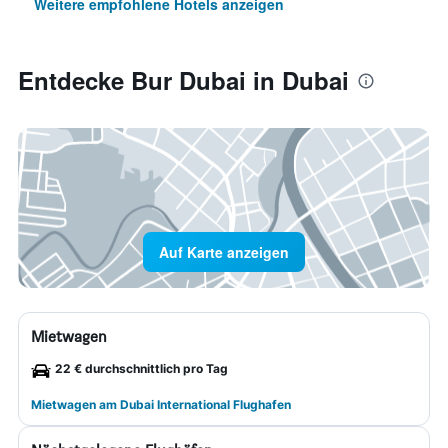
Weitere empfohlene Hotels anzeigen
Entdecke Bur Dubai in Dubai
Auf Karte anzeigen
Mietwagen
22 € durchschnittlich pro Tag
Mietwagen am Dubai International Flughafen