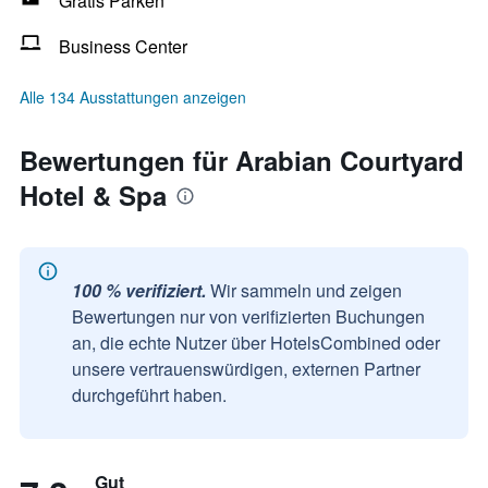
Gratis Parken
Business Center
Alle 134 Ausstattungen anzeigen
Bewertungen für Arabian Courtyard
Hotel & Spa
100 % verifiziert.
Wir sammeln und zeigen
Bewertungen nur von verifizierten Buchungen
an, die echte Nutzer über HotelsCombined oder
unsere vertrauenswürdigen, externen Partner
durchgeführt haben.
Gut