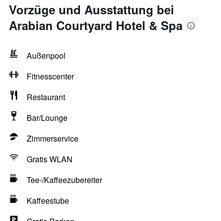
Vorzüge und Ausstattung bei
Arabian Courtyard Hotel & Spa
Außenpool
Fitnesscenter
Restaurant
Bar/Lounge
Zimmerservice
Gratis WLAN
Tee-/Kaffeezubereiter
Kaffeestube