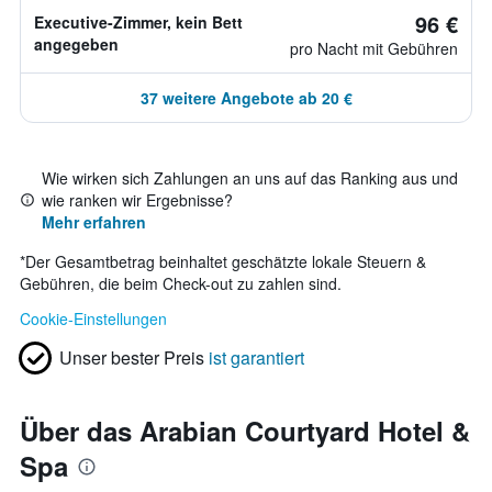
96 €
Executive-Zimmer, kein Bett
angegeben
pro Nacht mit Gebühren
37 weitere Angebote ab 20 €
Wie wirken sich Zahlungen an uns auf das Ranking aus und
wie ranken wir Ergebnisse?
Mehr erfahren
*
Der Gesamtbetrag beinhaltet geschätzte lokale Steuern &
Gebühren, die beim Check-out zu zahlen sind.
Cookie-Einstellungen
Unser bester Preis
ist garantiert
Über das Arabian Courtyard Hotel &
Spa