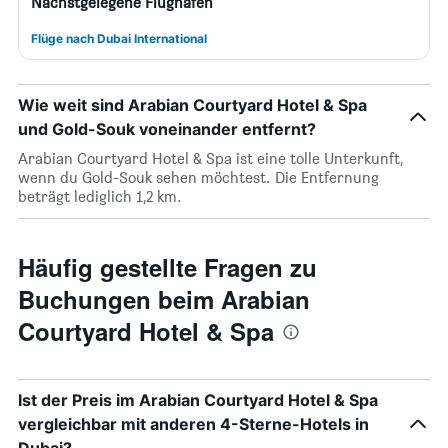
Nächstgelegene Flughäfen
Flüge nach Dubai International
Wie weit sind Arabian Courtyard Hotel & Spa
und Gold-Souk voneinander entfernt?
Arabian Courtyard Hotel & Spa ist eine tolle Unterkunft,
wenn du Gold-Souk sehen möchtest. Die Entfernung
beträgt lediglich 1,2 km.
Häufig gestellte Fragen zu
Buchungen beim Arabian
Courtyard Hotel & Spa
Ist der Preis im Arabian Courtyard Hotel & Spa
vergleichbar mit anderen 4-Sterne-Hotels in