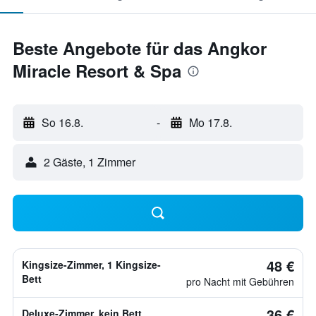
Beste Angebote für das Angkor
Miracle Resort & Spa
So 16.8.
-
Mo 17.8.
2 Gäste, 1 Zimmer
48 €
Kingsize-Zimmer, 1 Kingsize-
Bett
pro Nacht mit Gebühren
36 €
Deluxe-Zimmer, kein Bett