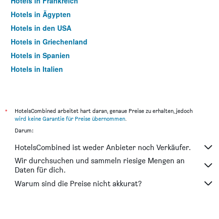
Hotels in Frankreich
Hotels in Ägypten
Hotels in den USA
Hotels in Griechenland
Hotels in Spanien
Hotels in Italien
Hotels in Thailand
*
HotelsCombined arbeitet hart daran, genaue Preise zu erhalten, jedoch
wird keine Garantie für Preise übernommen
.
Darum:
HotelsCombined ist weder Anbieter noch Verkäufer.
Wir durchsuchen und sammeln riesige Mengen an
Daten für dich.
Warum sind die Preise nicht akkurat?