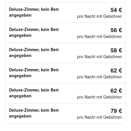
54 €
Deluxe-Zimmer, kein Bett
angegeben
pro Nacht mit Gebühren
56 €
Deluxe-Zimmer, kein Bett
angegeben
pro Nacht mit Gebühren
58 €
Deluxe-Zimmer, kein Bett
angegeben
pro Nacht mit Gebühren
62 €
Deluxe-Zimmer, kein Bett
angegeben
pro Nacht mit Gebühren
62 €
Deluxe-Zimmer, kein Bett
angegeben
pro Nacht mit Gebühren
79 €
Deluxe-Zimmer, kein Bett
angegeben
pro Nacht mit Gebühren