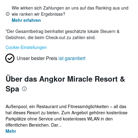
Wie wirken sich Zahlungen an uns auf das Ranking aus und
wie ranken wir Ergebnisse?
Mehr erfahren
*
Der Gesamtbetrag beinhaltet geschätzte lokale Steuern &
Gebühren, die beim Check-out zu zahlen sind.
Cookie-Einstellungen
Unser bester Preis
ist garantiert
Über das Angkor Miracle Resort &
Spa
Außenpool, ein Restaurant und Fitnessmöglichkeiten – all das
hat dieses Resort zu bieten. Zum Angebot gehören kostenlose
Parkplätze ohne Service und kostenloses WLAN in den
öffentlichen Bereichen. Dar...
Mehr