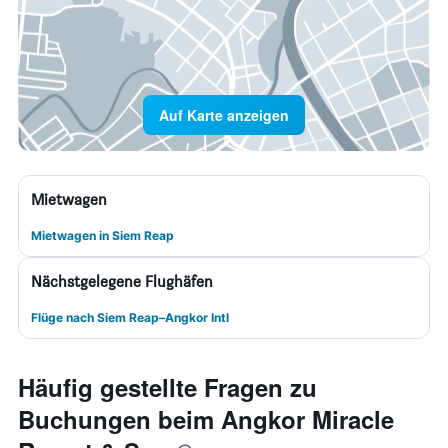
Auf Karte anzeigen
Mietwagen
Mietwagen in Siem Reap
Nächstgelegene Flughäfen
Flüge nach Siem Reap–Angkor Intl
Häufig gestellte Fragen zu
Buchungen beim Angkor Miracle