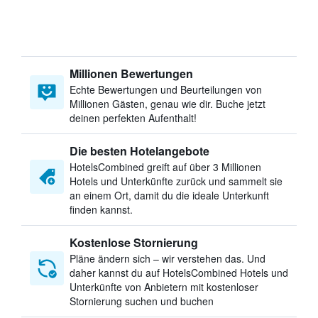
Millionen Bewertungen
Echte Bewertungen und Beurteilungen von
Millionen Gästen, genau wie dir. Buche jetzt
deinen perfekten Aufenthalt!
Die besten Hotelangebote
HotelsCombined greift auf über 3 Millionen
Hotels und Unterkünfte zurück und sammelt sie
an einem Ort, damit du die ideale Unterkunft
finden kannst.
Kostenlose Stornierung
Pläne ändern sich – wir verstehen das. Und
daher kannst du auf HotelsCombined Hotels und
Unterkünfte von Anbietern mit kostenloser
Stornierung suchen und buchen