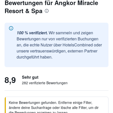
Bewertungen für Angkor Miracle
Resort & Spa
100 % verifiziert.
Wir sammeln und zeigen
Bewertungen nur von verifizierten Buchungen
an, die echte Nutzer über HotelsCombined oder
unsere vertrauenswürdigen, externen Partner
durchgeführt haben.
8,9
Sehr gut
282 verifizierte Bewertungen
Keine Bewertungen gefunden. Entferne einige Filter,
ändere deine Suchanfrage oder lösche alle Filter, um dir
die Bewertungen anzeigen zu lassen.