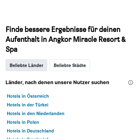
Finde bessere Ergebnisse für deinen
Aufenthalt in Angkor Miracle Resort &
Spa
Beliebte Länder
Beliebte Städte
Länder, nach denen unsere Nutzer suchen
Hotels in Österreich
Hotels in der Türkei
Hotels in den Niederlanden
Hotels in Polen
Hotels in Deutschland