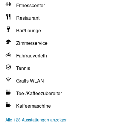
Fitnesscenter
Restaurant
Bar/Lounge
Zimmerservice
Fahrradverleih
Tennis
Gratis WLAN
Tee-/Kaffeezubereiter
Kaffeemaschine
Alle 128 Ausstattungen anzeigen