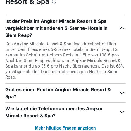
Resort & Spa
Ist der Preis im Angkor Miracle Resort & Spa
vergleichbar mit anderen 5-Sterne-Hotels in
Siem Reap?
Das Angkor Miracle Resort & Spa liegt durchschnittlich
unter dem Preis eines 5-Sterne-Hotels in Siem Reap. Du
kannst im Schnitt mit einem Preis in Höhe von 108 € pro
Nacht in Siem Reap rechnen. Im Angkor Miracle Resort &
Spa kannst du ab 35 € pro Nacht übernachten. Das ist 68%
günstiger als der Durchschnittspreis pro Nacht in Siem
Reap.
Gibt es einen Pool im Angkor Miracle Resort &
Spa?
Wie lautet die Telefonnummer des Angkor
Miracle Resort & Spa?
Mehr häufige Fragen anzeigen