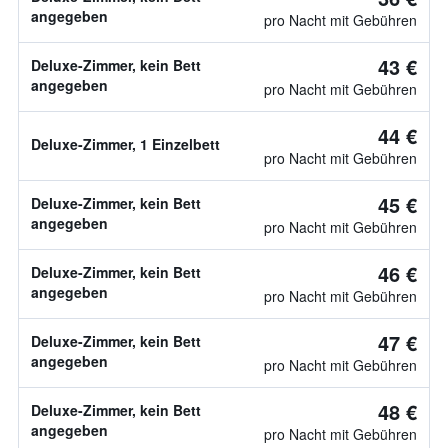
angegeben
pro Nacht mit Gebühren
43 €
Deluxe-Zimmer, kein Bett
angegeben
pro Nacht mit Gebühren
44 €
Deluxe-Zimmer, 1 Einzelbett
pro Nacht mit Gebühren
45 €
Deluxe-Zimmer, kein Bett
angegeben
pro Nacht mit Gebühren
46 €
Deluxe-Zimmer, kein Bett
angegeben
pro Nacht mit Gebühren
47 €
Deluxe-Zimmer, kein Bett
angegeben
pro Nacht mit Gebühren
48 €
Deluxe-Zimmer, kein Bett
angegeben
pro Nacht mit Gebühren