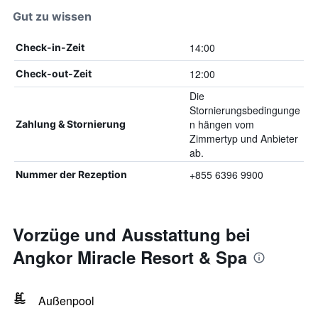
Gut zu wissen
14:00
Check-in-Zeit
12:00
Check-out-Zeit
Die
Stornierungsbedingunge
n hängen vom
Zahlung & Stornierung
Zimmertyp und Anbieter
ab.
+855 6396 9900
Nummer der Rezeption
Vorzüge und Ausstattung bei
Angkor Miracle Resort & Spa
Außenpool