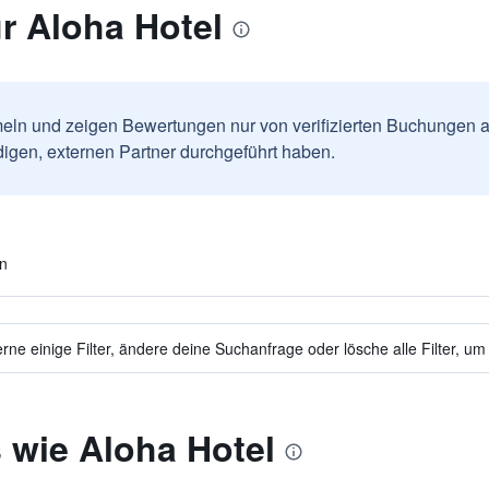
r Aloha Hotel
ln und zeigen Bewertungen nur von verifizierten Buchungen a
igen, externen Partner durchgeführt haben.
en
ne einige Filter, ändere deine Suchanfrage oder lösche alle Filter, um
 wie Aloha Hotel