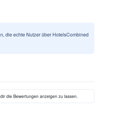
n, die echte Nutzer über HotelsCombined
 dir die Bewertungen anzeigen zu lassen.