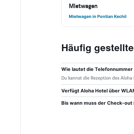
Mietwagen
Mietwagen in Pontian Kechil
Häufig gestell
Wie lautet die Telefonnummer 
Du kannst die Rezeption des Aloha 
Verfügt Aloha Hotel über WLA
Bis wann muss der Check-out i