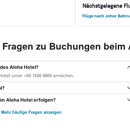
Nächstgelegene Fl
Flüge nach Johor Bahru
te Fragen zu Buchungen beim 
des Aloha Hotel?
Hotel unter +60 7686 8866 erreichen.
N?
m Aloha Hotel erfolgen?
Mehr häufige Fragen anzeigen