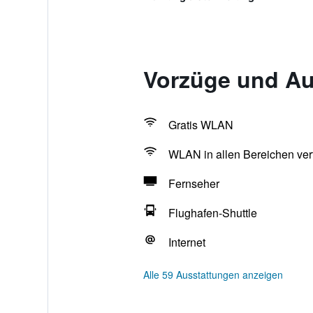
Vorzüge und Au
Gratis WLAN
WLAN in allen Bereichen ver
Fernseher
Flughafen-Shuttle
Internet
Alle 59 Ausstattungen anzeigen