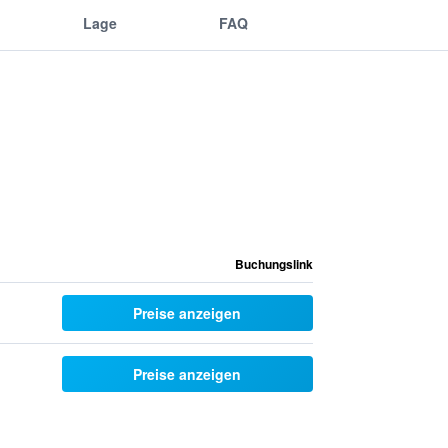
Lage
FAQ
Buchungslink
Preise anzeigen
Preise anzeigen