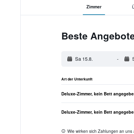
Zimmer
Beste Angebote
Sa 15.8.
-
Art der Unterkunft
Deluxe-Zimmer, kein Bett angegeb
Deluxe-Zimmer, kein Bett angegeb
Wie wirken sich Zahlungen an uns 