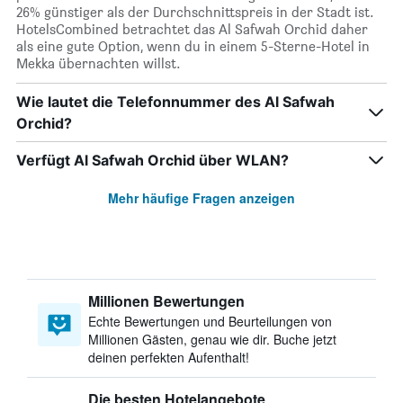
26% günstiger als der Durchschnittspreis in der Stadt ist.
HotelsCombined betrachtet das Al Safwah Orchid daher
als eine gute Option, wenn du in einem 5-Sterne-Hotel in
Mekka übernachten willst.
Wie lautet die Telefonnummer des Al Safwah
Orchid?
Verfügt Al Safwah Orchid über WLAN?
Mehr häufige Fragen anzeigen
Millionen Bewertungen
Echte Bewertungen und Beurteilungen von
Millionen Gästen, genau wie dir. Buche jetzt
deinen perfekten Aufenthalt!
Die besten Hotelangebote