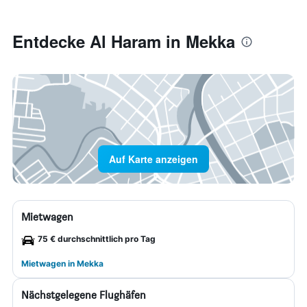
Entdecke Al Haram in Mekka
Auf Karte anzeigen
Mietwagen
75 € durchschnittlich pro Tag
Mietwagen in Mekka
Nächstgelegene Flughäfen