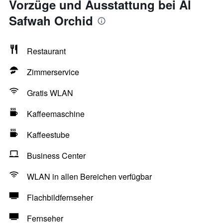
Vorzüge und Ausstattung bei Al
Safwah Orchid
Restaurant
Zimmerservice
Gratis WLAN
Kaffeemaschine
Kaffeestube
Business Center
WLAN in allen Bereichen verfügbar
Flachbildfernseher
Fernseher