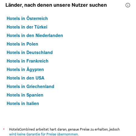
Länder, nach denen unsere Nutzer suchen
Hotels in Österreich
Hotels in der Türkei
Hotels in den Niederlanden
Hotels in Polen
Hotels in Deutschland
Hotels in Frankreich
Hotels in Ägypten
Hotels in den USA
Hotels in Griechenland
Hotels in Spanien
Hotels in Italien
Hotels in Thailand
*
HotelsCombined arbeitet hart daran, genaue Preise zu erhalten, jedoch
wird keine Garantie für Preise übernommen
.