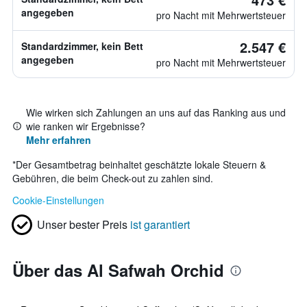
angegeben
pro Nacht mit Mehrwertsteuer
2.547 €
Standardzimmer, kein Bett
angegeben
pro Nacht mit Mehrwertsteuer
Wie wirken sich Zahlungen an uns auf das Ranking aus und
wie ranken wir Ergebnisse?
Mehr erfahren
*
Der Gesamtbetrag beinhaltet geschätzte lokale Steuern &
Gebühren, die beim Check-out zu zahlen sind.
Cookie-Einstellungen
Unser bester Preis
ist garantiert
Über das Al Safwah Orchid