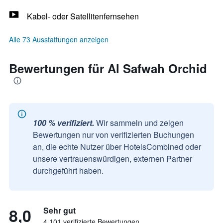
Kabel- oder Satellitenfernsehen
Alle 73 Ausstattungen anzeigen
Bewertungen für Al Safwah Orchid
100 % verifiziert.
Wir sammeln und zeigen
Bewertungen nur von verifizierten Buchungen
an, die echte Nutzer über HotelsCombined oder
unsere vertrauenswürdigen, externen Partner
durchgeführt haben.
8,0
Sehr gut
4.101 verifizierte Bewertungen