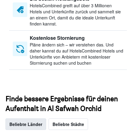
HotelsCombined greift auf über 3 Millionen
Hotels und Unterkünfte zurück und sammelt sie
an einem Ort, damit du die ideale Unterkunft
finden kannst.
Kostenlose Stornierung
Pläne ändern sich – wir verstehen das. Und
daher kannst du auf HotelsCombined Hotels und
Unterkünfte von Anbietern mit kostenloser
Stornierung suchen und buchen
Finde bessere Ergebnisse für deinen
Aufenthalt in Al Safwah Orchid
Beliebte Länder
Beliebte Städte