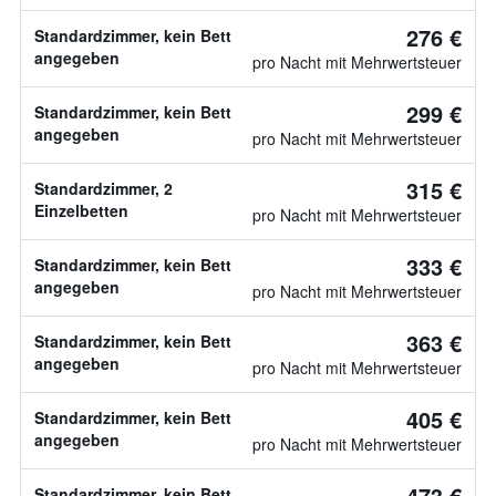
276 €
Standardzimmer, kein Bett
angegeben
pro Nacht mit Mehrwertsteuer
299 €
Standardzimmer, kein Bett
angegeben
pro Nacht mit Mehrwertsteuer
315 €
Standardzimmer, 2
Einzelbetten
pro Nacht mit Mehrwertsteuer
333 €
Standardzimmer, kein Bett
angegeben
pro Nacht mit Mehrwertsteuer
363 €
Standardzimmer, kein Bett
angegeben
pro Nacht mit Mehrwertsteuer
405 €
Standardzimmer, kein Bett
angegeben
pro Nacht mit Mehrwertsteuer
473 €
Standardzimmer, kein Bett