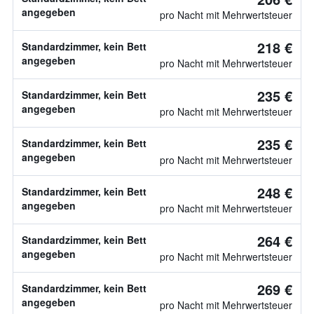
angegeben
pro Nacht mit Mehrwertsteuer
218 €
Standardzimmer, kein Bett
angegeben
pro Nacht mit Mehrwertsteuer
235 €
Standardzimmer, kein Bett
angegeben
pro Nacht mit Mehrwertsteuer
235 €
Standardzimmer, kein Bett
angegeben
pro Nacht mit Mehrwertsteuer
248 €
Standardzimmer, kein Bett
angegeben
pro Nacht mit Mehrwertsteuer
264 €
Standardzimmer, kein Bett
angegeben
pro Nacht mit Mehrwertsteuer
269 €
Standardzimmer, kein Bett
angegeben
pro Nacht mit Mehrwertsteuer