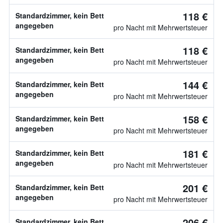
118 €
Standardzimmer, kein Bett
angegeben
pro Nacht mit Mehrwertsteuer
118 €
Standardzimmer, kein Bett
angegeben
pro Nacht mit Mehrwertsteuer
144 €
Standardzimmer, kein Bett
angegeben
pro Nacht mit Mehrwertsteuer
158 €
Standardzimmer, kein Bett
angegeben
pro Nacht mit Mehrwertsteuer
181 €
Standardzimmer, kein Bett
angegeben
pro Nacht mit Mehrwertsteuer
201 €
Standardzimmer, kein Bett
angegeben
pro Nacht mit Mehrwertsteuer
206 €
Standardzimmer, kein Bett