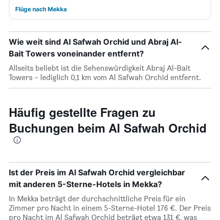
Flüge nach Mekka
Wie weit sind Al Safwah Orchid und Abraj Al-
Bait Towers voneinander entfernt?
Allseits beliebt ist die Sehenswürdigkeit Abraj Al-Bait
Towers – lediglich 0,1 km vom Al Safwah Orchid entfernt.
Häufig gestellte Fragen zu
Buchungen beim Al Safwah Orchid
Ist der Preis im Al Safwah Orchid vergleichbar
mit anderen 5-Sterne-Hotels in Mekka?
In Mekka beträgt der durchschnittliche Preis für ein
Zimmer pro Nacht in einem 5-Sterne-Hotel 176 €. Der Preis
pro Nacht im Al Safwah Orchid beträgt etwa 131 €, was