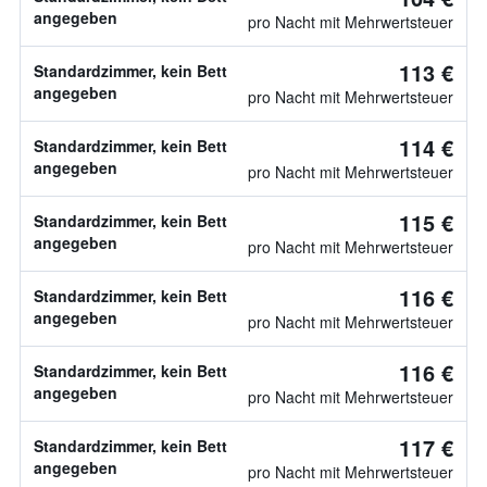
angegeben
pro Nacht mit Mehrwertsteuer
113 €
Standardzimmer, kein Bett
angegeben
pro Nacht mit Mehrwertsteuer
114 €
Standardzimmer, kein Bett
angegeben
pro Nacht mit Mehrwertsteuer
115 €
Standardzimmer, kein Bett
angegeben
pro Nacht mit Mehrwertsteuer
116 €
Standardzimmer, kein Bett
angegeben
pro Nacht mit Mehrwertsteuer
116 €
Standardzimmer, kein Bett
angegeben
pro Nacht mit Mehrwertsteuer
117 €
Standardzimmer, kein Bett
angegeben
pro Nacht mit Mehrwertsteuer