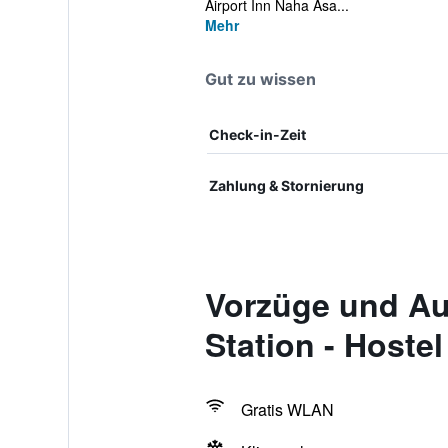
Airport Inn Naha Asa...
Mehr
Gut zu wissen
Check-in-Zeit
Zahlung & Stornierung
Vorzüge und Au
Station - Hostel
Gratis WLAN