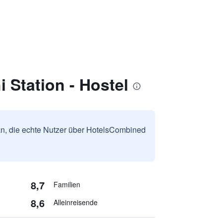
 Station - Hostel
n, die echte Nutzer über HotelsCombined
8,7
Familien
8,6
Alleinreisende