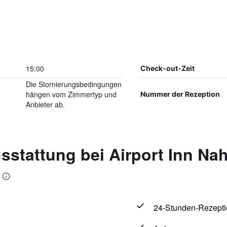
15:00
Check-out-Zeit
Die Stornierungsbedingungen
hängen vom Zimmertyp und
Nummer der Rezeption
Anbieter ab.
sstattung bei Airport Inn Na
24-Stunden-Rezepti