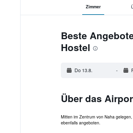
Zimmer
Beste Angebote 
Hostel
Do 13.8.
-
Über das Airpor
Mitten im Zentrum von Naha gelegen, i
ebenfalls angeboten.