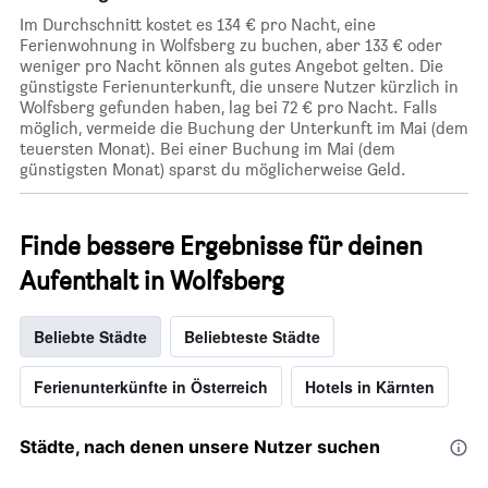
Im Durchschnitt kostet es 134 € pro Nacht, eine
Ferienwohnung in Wolfsberg zu buchen, aber 133 € oder
weniger pro Nacht können als gutes Angebot gelten. Die
günstigste Ferienunterkunft, die unsere Nutzer kürzlich in
Wolfsberg gefunden haben, lag bei 72 € pro Nacht. Falls
möglich, vermeide die Buchung der Unterkunft im Mai (dem
teuersten Monat). Bei einer Buchung im Mai (dem
günstigsten Monat) sparst du möglicherweise Geld.
Finde bessere Ergebnisse für deinen
Aufenthalt in Wolfsberg
Beliebte Städte
Beliebteste Städte
Ferienunterkünfte in Österreich
Hotels in Kärnten
Städte, nach denen unsere Nutzer suchen