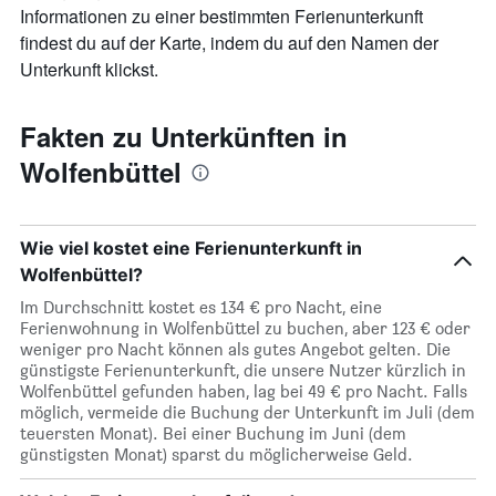
Informationen zu einer bestimmten Ferienunterkunft
findest du auf der Karte, indem du auf den Namen der
Unterkunft klickst.
Fakten zu Unterkünften in
Wolfenbüttel
Wie viel kostet eine Ferienunterkunft in
Wolfenbüttel?
Im Durchschnitt kostet es 134 € pro Nacht, eine
Ferienwohnung in Wolfenbüttel zu buchen, aber 123 € oder
weniger pro Nacht können als gutes Angebot gelten. Die
günstigste Ferienunterkunft, die unsere Nutzer kürzlich in
Wolfenbüttel gefunden haben, lag bei 49 € pro Nacht. Falls
möglich, vermeide die Buchung der Unterkunft im Juli (dem
teuersten Monat). Bei einer Buchung im Juni (dem
günstigsten Monat) sparst du möglicherweise Geld.