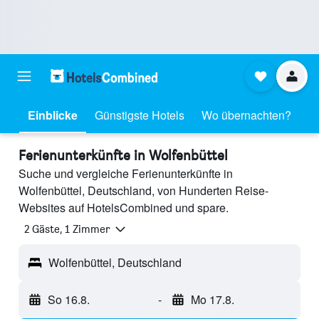
Einblicke
Günstigste Hotels
Wo übernachten?
Ferienunterkünfte in Wolfenbüttel
Suche und vergleiche Ferienunterkünfte in
Wolfenbüttel, Deutschland, von Hunderten Reise-
Websites auf HotelsCombined und spare.
2 Gäste, 1 Zimmer
Wolfenbüttel, Deutschland
So 16.8.
-
Mo 17.8.