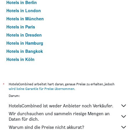
Hotels in Berlin
Hotels in London
Hotels in München
Hotels in Paris
Hotels in Dresden
Hotels in Hamburg
Hotels in Bangkok
Hotels in Köln
Hotels in Frankfurt am Main
*
HotelsCombined arbeitet hart daran, genaue Preise zu erhalten, jedoch
wird keine Garantie für Preise übernommen
.
Darum:
HotelsCombined ist weder Anbieter noch Verkäufer.
Wir durchsuchen und sammeln riesige Mengen an
Daten für dich.
Warum sind die Preise nicht akkurat?