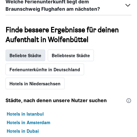
Welche Ferienunterkunft liegt dem
Braunschweig Flughafen am nächsten?
Finde bessere Ergebnisse für deinen
Aufenthalt in Wolfenbüttel
Beliebte Städte
Beliebteste Städte
Ferienunterkünfte in Deutschland
Hotels in Niedersachsen
Städte, nach denen unsere Nutzer suchen
Hotels in Istanbul
Hotels in Amsterdam
Hotels in Dubai