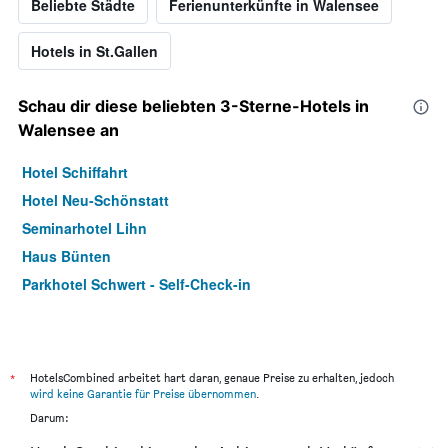
Beliebte Städte
Ferienunterkünfte in Walensee
Hotels in St.Gallen
Schau dir diese beliebten 3-Sterne-Hotels in
Walensee an
Hotel Schiffahrt
Hotel Neu-Schönstatt
Seminarhotel Lihn
Haus Bünten
Parkhotel Schwert - Self-Check-in
*
HotelsCombined arbeitet hart daran, genaue Preise zu erhalten, jedoch
wird keine Garantie für Preise übernommen
.
Darum: