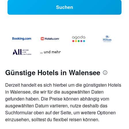
Suchen
… und mehr
Günstige Hotels in Walensee
Derzeit handelt es sich hierbei um die günstigsten Hotels
in Walensee, die wir für die ausgewählten Daten
gefunden haben. Die Preise können abhängig vom
ausgewählten Datum variieren, nutze deshalb das
Suchformular oben auf der Seite, um weitere Optionen
einzusehen, solltest du flexibel reisen können.