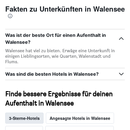
Fakten zu Unterkünften in Walensee
Was ist der beste Ort für einen Aufenthalt in
Walensee?
Walensee hat viel zu bieten. Erwäge eine Unterkunft in
einigen Lieblingsorten, wie Quarten, Walenstadt und
Flums.
Was sind die besten Hotels in Walensee?
Finde bessere Ergebnisse für deinen
Aufenthalt in Walensee
3-Sterne-Hotels
Angesagte Hotels in Walensee