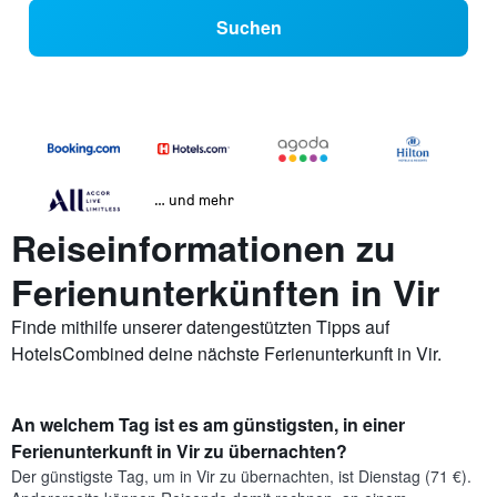
Suchen
… und mehr
Reiseinformationen zu
Ferienunterkünften in Vir
Finde mithilfe unserer datengestützten Tipps auf
HotelsCombined deine nächste Ferienunterkunft in Vir.
An welchem Tag ist es am günstigsten, in einer
Ferienunterkunft in Vir zu übernachten?
Der günstigste Tag, um in Vir zu übernachten, ist Dienstag (71 €).