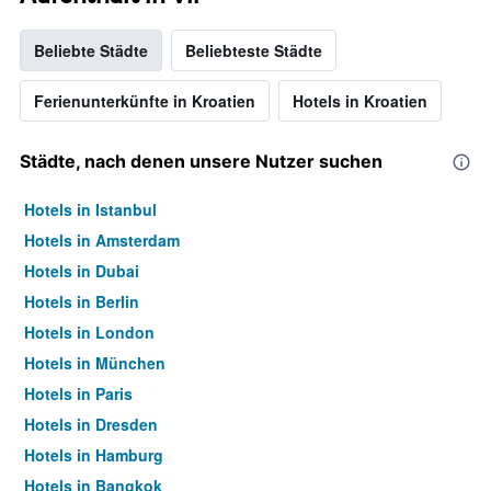
anzeigt
Beliebte Städte
Beliebteste Städte
Ferienunterkünfte in Kroatien
Hotels in Kroatien
Städte, nach denen unsere Nutzer suchen
Hotels in Istanbul
Hotels in Amsterdam
Hotels in Dubai
Hotels in Berlin
Hotels in London
Hotels in München
Hotels in Paris
Hotels in Dresden
Hotels in Hamburg
Hotels in Bangkok