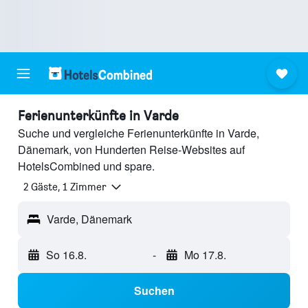
Ferienunterkünfte in Varde
Suche und vergleiche Ferienunterkünfte in Varde,
Dänemark, von Hunderten Reise-Websites auf
HotelsCombined und spare.
2 Gäste, 1 Zimmer
Varde, Dänemark
So 16.8.
-
Mo 17.8.
Suchen