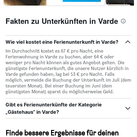
Fakten zu Unterkünften in Varde
Wie viel kostet eine Ferienunterkunft in Varde?
Im Durchschnitt kostet es 67 € pro Nacht, eine
Ferienwohnung in Varde zu buchen, aber 64 € oder
weniger pro Nacht können als gutes Angebot gelten. Die
günstigste Ferienunterkunft, die unsere Nutzer kürzlich in
Varde gefunden haben, lag bei 53 € pro Nacht. Falls
möglich, vermeide die Buchung der Unterkunft im Juli (dem
teuersten Monat). Bei einer Buchung im Juni (dem
günstigsten Monat) sparst du möglicherweise Geld.
Gibt es Ferienunterkünfte der Kategorie
„Gästehaus“ in Varde?
Finde bessere Ergebnisse für deinen