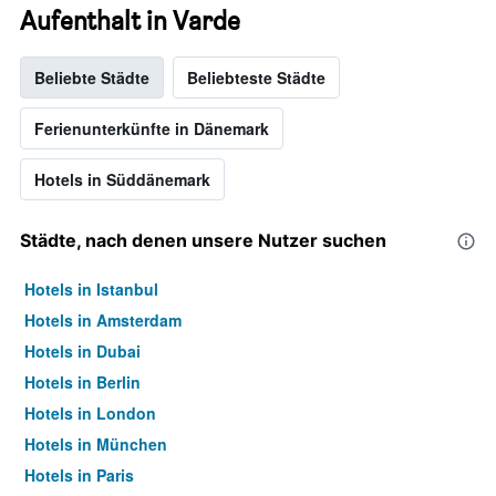
Aufenthalt in Varde
Beliebte Städte
Beliebteste Städte
Ferienunterkünfte in Dänemark
Hotels in Süddänemark
Städte, nach denen unsere Nutzer suchen
Hotels in Istanbul
Hotels in Amsterdam
Hotels in Dubai
Hotels in Berlin
Hotels in London
Hotels in München
Hotels in Paris