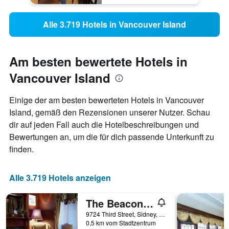
Alle 3.719 Hotels in Vancouver Island
Am besten bewertete Hotels in
Vancouver Island
Einige der am besten bewerteten Hotels in Vancouver
Island, gemäß den Rezensionen unserer Nutzer. Schau
dir auf jeden Fall auch die Hotelbeschreibungen und
Bewertungen an, um die für dich passende Unterkunft zu
finden.
Alle 3.719 Hotels anzeigen
The Beacon Inn at Sidney
9724 Third Street, Sidney, BC, Kanada
0,5 km vom Stadtzentrum