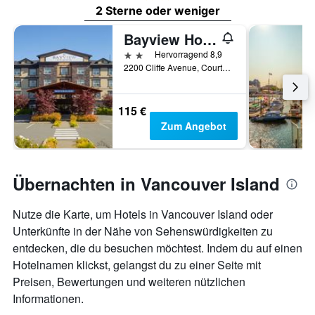
2 Sterne oder weniger
Bayview Hotel
2 Sterne
Hervorragend 8,9
2200 Cliffe Avenue, Courtenay, BC, Kanada
115 €
Zum Angebot
Übernachten in Vancouver Island
Nutze die Karte, um Hotels in Vancouver Island oder
Unterkünfte in der Nähe von Sehenswürdigkeiten zu
entdecken, die du besuchen möchtest. Indem du auf einen
Hotelnamen klickst, gelangst du zu einer Seite mit
Preisen, Bewertungen und weiteren nützlichen
Informationen.