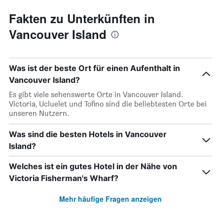
Fakten zu Unterkünften in
Vancouver Island
Was ist der beste Ort für einen Aufenthalt in
Vancouver Island?
Es gibt viele sehenswerte Orte in Vancouver Island.
Victoria, Ucluelet und Tofino sind die beliebtesten Orte bei
unseren Nutzern.
Was sind die besten Hotels in Vancouver
Island?
Welches ist ein gutes Hotel in der Nähe von
Victoria Fisherman's Wharf?
Mehr häufige Fragen anzeigen