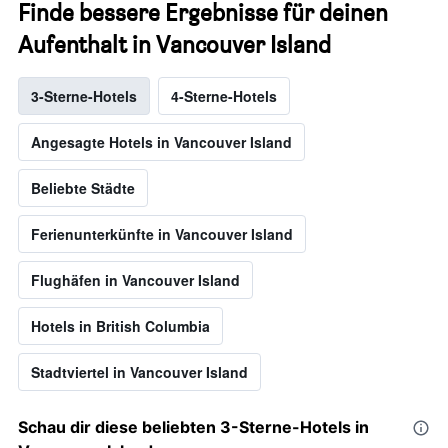
Finde bessere Ergebnisse für deinen
Aufenthalt in Vancouver Island
3-Sterne-Hotels
4-Sterne-Hotels
Angesagte Hotels in Vancouver Island
Beliebte Städte
Ferienunterkünfte in Vancouver Island
Flughäfen in Vancouver Island
Hotels in British Columbia
Stadtviertel in Vancouver Island
Schau dir diese beliebten 3-Sterne-Hotels in