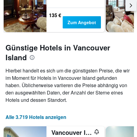
135 €
Zum Angebot
Günstige Hotels in Vancouver
Island
Hierbei handelt es sich um die günstigsten Preise, die wir
im Moment für Hotels in Vancouver Island gefunden
haben. Üblicherweise variieren die Preise abhängig von
den ausgewählten Daten, der Anzahl der Sterne eines
Hotels und dessen Standort.
Alle 3.719 Hotels anzeigen
Vancouver Island Residences