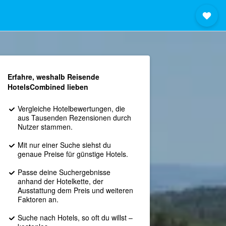
Erfahre, weshalb Reisende
HotelsCombined lieben
Vergleiche Hotelbewertungen, die
aus Tausenden Rezensionen durch
Nutzer stammen.
Mit nur einer Suche siehst du
genaue Preise für günstige Hotels.
Passe deine Suchergebnisse
anhand der Hotelkette, der
Ausstattung dem Preis und weiteren
Faktoren an.
Suche nach Hotels, so oft du willst –