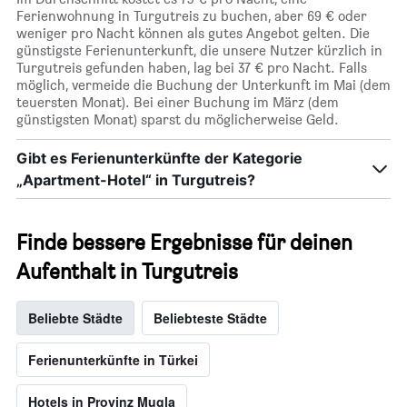
Ferienwohnung in Turgutreis zu buchen, aber 69 € oder
weniger pro Nacht können als gutes Angebot gelten. Die
günstigste Ferienunterkunft, die unsere Nutzer kürzlich in
Turgutreis gefunden haben, lag bei 37 € pro Nacht. Falls
möglich, vermeide die Buchung der Unterkunft im Mai (dem
teuersten Monat). Bei einer Buchung im März (dem
günstigsten Monat) sparst du möglicherweise Geld.
Gibt es Ferienunterkünfte der Kategorie
„Apartment-Hotel“ in Turgutreis?
Finde bessere Ergebnisse für deinen
Aufenthalt in Turgutreis
Beliebte Städte
Beliebteste Städte
Ferienunterkünfte in Türkei
Hotels in Provinz Mugla