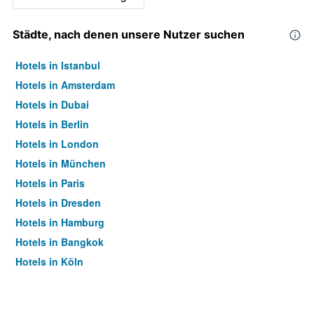
Städte, nach denen unsere Nutzer suchen
Hotels in Istanbul
Hotels in Amsterdam
Hotels in Dubai
Hotels in Berlin
Hotels in London
Hotels in München
Hotels in Paris
Hotels in Dresden
Hotels in Hamburg
Hotels in Bangkok
Hotels in Köln
Hotels in Frankfurt am Main