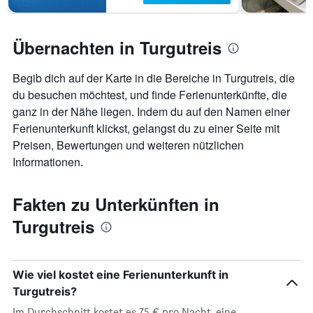
Übernachten in Turgutreis
Begib dich auf der Karte in die Bereiche in Turgutreis, die
du besuchen möchtest, und finde Ferienunterkünfte, die
ganz in der Nähe liegen. Indem du auf den Namen einer
Ferienunterkunft klickst, gelangst du zu einer Seite mit
Preisen, Bewertungen und weiteren nützlichen
Informationen.
Fakten zu Unterkünften in
Turgutreis
Wie viel kostet eine Ferienunterkunft in
Turgutreis?
Im Durchschnitt kostet es 75 € pro Nacht, eine