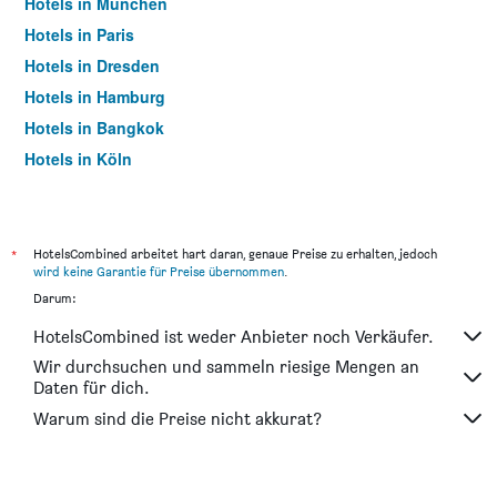
Hotels in München
Hotels in Paris
Hotels in Dresden
Hotels in Hamburg
Hotels in Bangkok
Hotels in Köln
Hotels in Frankfurt am Main
*
HotelsCombined arbeitet hart daran, genaue Preise zu erhalten, jedoch
wird keine Garantie für Preise übernommen
.
Darum:
HotelsCombined ist weder Anbieter noch Verkäufer.
Wir durchsuchen und sammeln riesige Mengen an
Daten für dich.
Warum sind die Preise nicht akkurat?