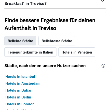
Breakfast“ in Treviso?
Finde bessere Ergebnisse für deinen
Aufenthalt in Treviso
Beliebte Städte
Beliebteste Städte
Ferienunterkünfte in Italien
Hotels in Venetien
Städte, nach denen unsere Nutzer suchen
Hotels in Istanbul
Hotels in Amsterdam
Hotels in Dubai
Hotels in Berlin
Hotels in London