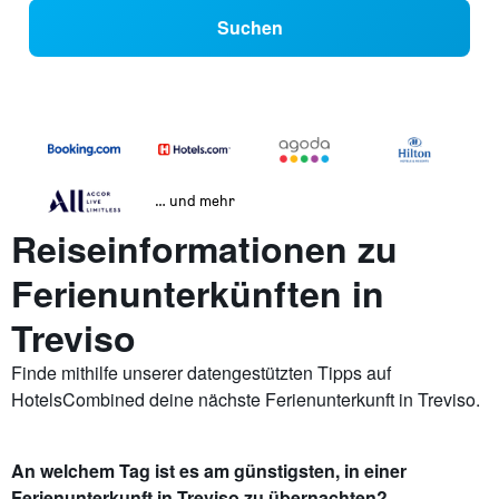
Suchen
… und mehr
Reiseinformationen zu
Ferienunterkünften in
Treviso
Finde mithilfe unserer datengestützten Tipps auf
HotelsCombined deine nächste Ferienunterkunft in Treviso.
An welchem Tag ist es am günstigsten, in einer
Ferienunterkunft in Treviso zu übernachten?