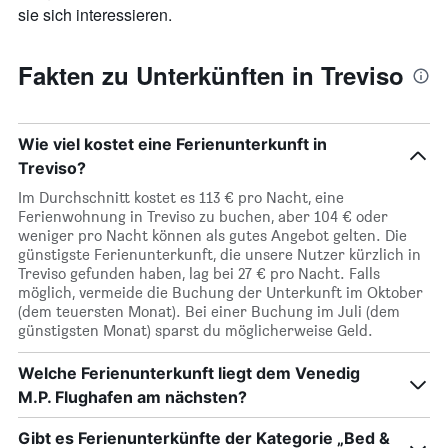
sie sich interessieren.
Fakten zu Unterkünften in Treviso
Wie viel kostet eine Ferienunterkunft in
Treviso?
Im Durchschnitt kostet es 113 € pro Nacht, eine
Ferienwohnung in Treviso zu buchen, aber 104 € oder
weniger pro Nacht können als gutes Angebot gelten. Die
günstigste Ferienunterkunft, die unsere Nutzer kürzlich in
Treviso gefunden haben, lag bei 27 € pro Nacht. Falls
möglich, vermeide die Buchung der Unterkunft im Oktober
(dem teuersten Monat). Bei einer Buchung im Juli (dem
günstigsten Monat) sparst du möglicherweise Geld.
Welche Ferienunterkunft liegt dem Venedig
M.P. Flughafen am nächsten?
Gibt es Ferienunterkünfte der Kategorie „Bed &