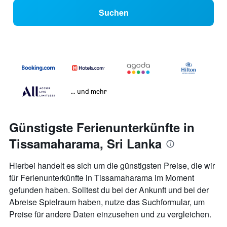
Suchen
… und mehr
Günstigste Ferienunterkünfte in
Tissamaharama, Sri Lanka
Hierbei handelt es sich um die günstigsten Preise, die wir
für Ferienunterkünfte in Tissamaharama im Moment
gefunden haben. Solltest du bei der Ankunft und bei der
Abreise Spielraum haben, nutze das Suchformular, um
Preise für andere Daten einzusehen und zu vergleichen.