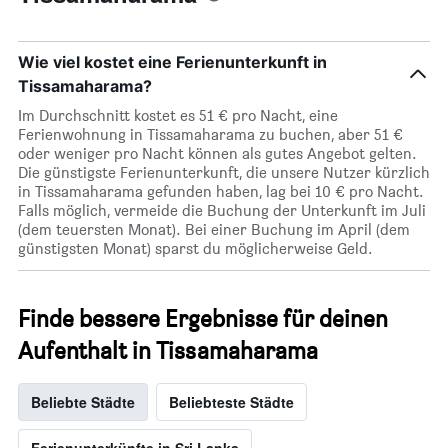
Wie viel kostet eine Ferienunterkunft in
Tissamaharama?
Im Durchschnitt kostet es 51 € pro Nacht, eine
Ferienwohnung in Tissamaharama zu buchen, aber 51 €
oder weniger pro Nacht können als gutes Angebot gelten.
Die günstigste Ferienunterkunft, die unsere Nutzer kürzlich
in Tissamaharama gefunden haben, lag bei 10 € pro Nacht.
Falls möglich, vermeide die Buchung der Unterkunft im Juli
(dem teuersten Monat). Bei einer Buchung im April (dem
günstigsten Monat) sparst du möglicherweise Geld.
Finde bessere Ergebnisse für deinen
Aufenthalt in Tissamaharama
Beliebte Städte
Beliebteste Städte