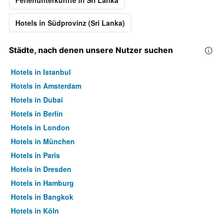
Ferienunterkünfte in Sri Lanka
Hotels in Südprovinz (Sri Lanka)
Städte, nach denen unsere Nutzer suchen
Hotels in Istanbul
Hotels in Amsterdam
Hotels in Dubai
Hotels in Berlin
Hotels in London
Hotels in München
Hotels in Paris
Hotels in Dresden
Hotels in Hamburg
Hotels in Bangkok
Hotels in Köln