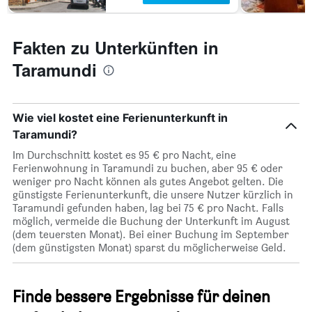
Fakten zu Unterkünften in
Taramundi
Wie viel kostet eine Ferienunterkunft in
Taramundi?
Im Durchschnitt kostet es 95 € pro Nacht, eine
Ferienwohnung in Taramundi zu buchen, aber 95 € oder
weniger pro Nacht können als gutes Angebot gelten. Die
günstigste Ferienunterkunft, die unsere Nutzer kürzlich in
Taramundi gefunden haben, lag bei 75 € pro Nacht. Falls
möglich, vermeide die Buchung der Unterkunft im August
(dem teuersten Monat). Bei einer Buchung im September
(dem günstigsten Monat) sparst du möglicherweise Geld.
Finde bessere Ergebnisse für deinen