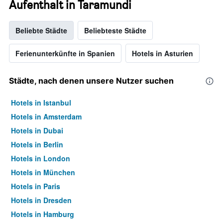
Aufenthalt in Taramundi
Beliebte Städte
Beliebteste Städte
Ferienunterkünfte in Spanien
Hotels in Asturien
Städte, nach denen unsere Nutzer suchen
Hotels in Istanbul
Hotels in Amsterdam
Hotels in Dubai
Hotels in Berlin
Hotels in London
Hotels in München
Hotels in Paris
Hotels in Dresden
Hotels in Hamburg