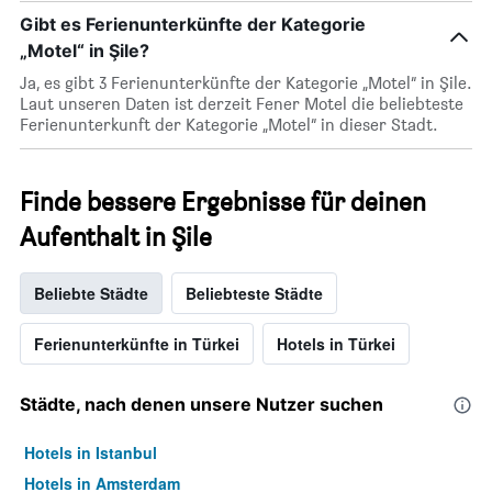
Gibt es Ferienunterkünfte der Kategorie
„Motel“ in Şile?
Ja, es gibt 3 Ferienunterkünfte der Kategorie „Motel“ in Şile.
Laut unseren Daten ist derzeit Fener Motel die beliebteste
Ferienunterkunft der Kategorie „Motel“ in dieser Stadt.
Finde bessere Ergebnisse für deinen
Aufenthalt in Şile
Beliebte Städte
Beliebteste Städte
Ferienunterkünfte in Türkei
Hotels in Türkei
Städte, nach denen unsere Nutzer suchen
Hotels in Istanbul
Hotels in Amsterdam