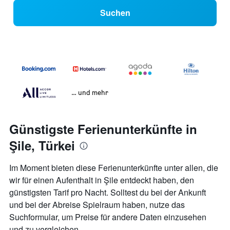
Suchen
… und mehr
Günstigste Ferienunterkünfte in
Şile, Türkei
Im Moment bieten diese Ferienunterkünfte unter allen, die
wir für einen Aufenthalt in Şile entdeckt haben, den
günstigsten Tarif pro Nacht. Solltest du bei der Ankunft
und bei der Abreise Spielraum haben, nutze das
Suchformular, um Preise für andere Daten einzusehen
und zu vergleichen.