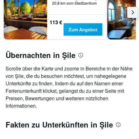
20,8 km vom Stadtzentrum
113 €
Zum Angebot
Übernachten in Şile
Scrolle über die Karte und zoome in Bereiche in der Nähe
von Şile, die du besuchen möchtest, um nahegelegene
Unterkünfte zu finden. Indem du auf den Namen einer
Ferienunterkunft klickst, gelangst du zu einer Seite mit
Preisen, Bewertungen und weiteren nützlichen
Informationen.
Fakten zu Unterkünften in Şile