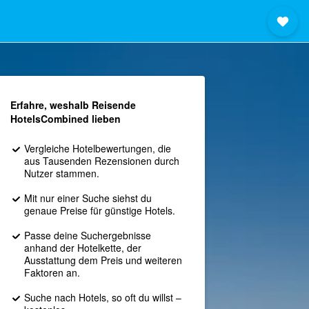
Erfahre, weshalb Reisende
HotelsCombined lieben
Vergleiche Hotelbewertungen, die
aus Tausenden Rezensionen durch
Nutzer stammen.
Mit nur einer Suche siehst du
genaue Preise für günstige Hotels.
Passe deine Suchergebnisse
anhand der Hotelkette, der
Ausstattung dem Preis und weiteren
Faktoren an.
Suche nach Hotels, so oft du willst –