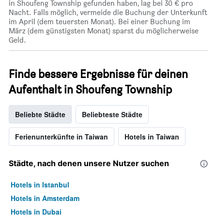
in Shoufeng Township gefunden haben, lag bei 30 € pro
Nacht. Falls möglich, vermeide die Buchung der Unterkunft
im April (dem teuersten Monat). Bei einer Buchung im
März (dem günstigsten Monat) sparst du möglicherweise
Geld.
Finde bessere Ergebnisse für deinen
Aufenthalt in Shoufeng Township
Beliebte Städte
Beliebteste Städte
Ferienunterkünfte in Taiwan
Hotels in Taiwan
Städte, nach denen unsere Nutzer suchen
Hotels in Istanbul
Hotels in Amsterdam
Hotels in Dubai