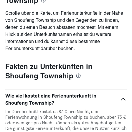
Township
Zimmerpreis
anzeigt.
Scrolle über die Karte, um Ferienunterkünfte in der Nähe
von Shoufeng Township und den Gegenden zu finden,
denen du einen Besuch abstatten möchtest. Mit einem
Klick auf den Unterkunftsnamen erhältst du weitere
Informationen und du kannst diese bestimmte
Ferienunterkunft darüber buchen.
Fakten zu Unterkünften in
Shoufeng Township
Wie viel kostet eine Ferienunterkunft in
Shoufeng Township?
Im Durchschnitt kostet es 87 € pro Nacht, eine
Ferienwohnung in Shoufeng Township zu buchen, aber 75 €
oder weniger pro Nacht können als gutes Angebot gelten.
Die günstigste Ferienunterkunft, die unsere Nutzer kürzlich