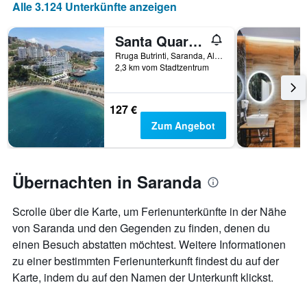
Alle 3.124 Unterkünfte anzeigen
Santa Quaranta Premium Resort
Rruga Butrinti, Saranda, Albanien
2,3 km vom Stadtzentrum
127 €
Zum Angebot
Übernachten in Saranda
Scrolle über die Karte, um Ferienunterkünfte in der Nähe
von Saranda und den Gegenden zu finden, denen du
einen Besuch abstatten möchtest. Weitere Informationen
zu einer bestimmten Ferienunterkunft findest du auf der
Karte, indem du auf den Namen der Unterkunft klickst.