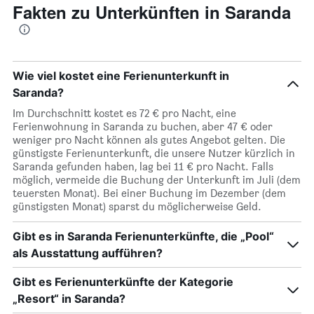
Fakten zu Unterkünften in Saranda
Wie viel kostet eine Ferienunterkunft in
Saranda?
Im Durchschnitt kostet es 72 € pro Nacht, eine
Ferienwohnung in Saranda zu buchen, aber 47 € oder
weniger pro Nacht können als gutes Angebot gelten. Die
günstigste Ferienunterkunft, die unsere Nutzer kürzlich in
Saranda gefunden haben, lag bei 11 € pro Nacht. Falls
möglich, vermeide die Buchung der Unterkunft im Juli (dem
teuersten Monat). Bei einer Buchung im Dezember (dem
günstigsten Monat) sparst du möglicherweise Geld.
Gibt es in Saranda Ferienunterkünfte, die „Pool“
als Ausstattung aufführen?
Gibt es Ferienunterkünfte der Kategorie
„Resort“ in Saranda?