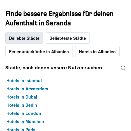
Finde bessere Ergebnisse für deinen
Aufenthalt in Saranda
Beliebte Städte
Beliebteste Städte
Ferienunterkünfte in Albanien
Hotels in Albanien
Städte, nach denen unsere Nutzer suchen
Hotels in Istanbul
Hotels in Amsterdam
Hotels in Dubai
Hotels in Berlin
Hotels in London
Hotels in München
Hotels in Paris