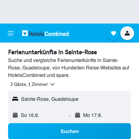
Ferienunterkünfte in Sainte-Rose
Suche und vergleiche Ferienunterkünfte in Sainte-
Rose, Guadeloupe, von Hunderten Reise-Websites auf
HotelsCombined und spare.
2 Gäste, 1 Zimmer
Sainte-Rose, Guadeloupe
So 16.8.
-
Mo 17.8.
Suchen