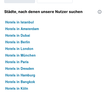
Städte, nach denen unsere Nutzer suchen
Hotels in Istanbul
Hotels in Amsterdam
Hotels in Dubai
Hotels in Berlin
Hotels in London
Hotels in München
Hotels in Paris
Hotels in Dresden
Hotels in Hamburg
Hotels in Bangkok
Hotels in Köln
Hotels in Frankfurt am Main