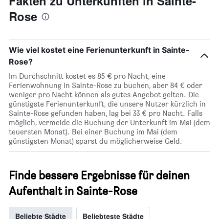
Fakten zu Unterkünften in Sainte-
Rose
Wie viel kostet eine Ferienunterkunft in Sainte-
Rose?
Im Durchschnitt kostet es 85 € pro Nacht, eine
Ferienwohnung in Sainte-Rose zu buchen, aber 84 € oder
weniger pro Nacht können als gutes Angebot gelten. Die
günstigste Ferienunterkunft, die unsere Nutzer kürzlich in
Sainte-Rose gefunden haben, lag bei 33 € pro Nacht. Falls
möglich, vermeide die Buchung der Unterkunft im Mai (dem
teuersten Monat). Bei einer Buchung im Mai (dem
günstigsten Monat) sparst du möglicherweise Geld.
Finde bessere Ergebnisse für deinen
Aufenthalt in Sainte-Rose
Beliebte Städte
Beliebteste Städte