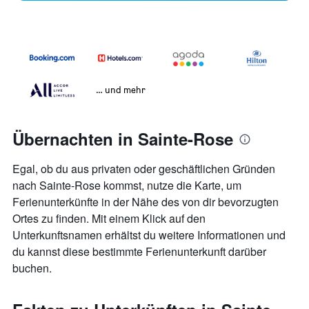
… und mehr
Übernachten in Sainte-Rose
Egal, ob du aus privaten oder geschäftlichen Gründen
nach Sainte-Rose kommst, nutze die Karte, um
Ferienunterkünfte in der Nähe des von dir bevorzugten
Ortes zu finden. Mit einem Klick auf den
Unterkunftsnamen erhältst du weitere Informationen und
du kannst diese bestimmte Ferienunterkunft darüber
buchen.