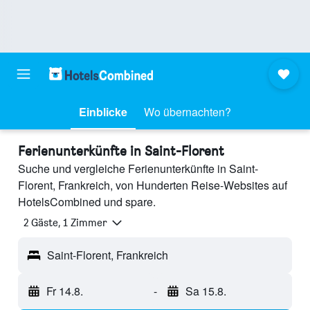
Einblicke
Wo übernachten?
Ferienunterkünfte in Saint-Florent
Suche und vergleiche Ferienunterkünfte in Saint-
Florent, Frankreich, von Hunderten Reise-Websites auf
HotelsCombined und spare.
2 Gäste, 1 Zimmer
Saint-Florent, Frankreich
Fr 14.8.
-
Sa 15.8.