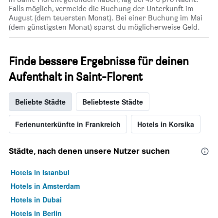
Falls möglich, vermeide die Buchung der Unterkunft im
August (dem teuersten Monat). Bei einer Buchung im Mai
(dem günstigsten Monat) sparst du möglicherweise Geld.
Finde bessere Ergebnisse für deinen
Aufenthalt in Saint-Florent
Beliebte Städte
Beliebteste Städte
Ferienunterkünfte in Frankreich
Hotels in Korsika
Städte, nach denen unsere Nutzer suchen
Hotels in Istanbul
Hotels in Amsterdam
Hotels in Dubai
Hotels in Berlin