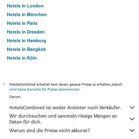
Hotels in London
Hotels in München
Hotels in Paris
Hotels in Dresden
Hotels in Hamburg
Hotels in Bangkok
Hotels in Köln
Hotels in Frankfurt am Main
*
HotelsCombined arbeitet hart daran, genaue Preise zu erhalten, jedoch
wird keine Garantie für Preise übernommen
.
Darum:
HotelsCombined ist weder Anbieter noch Verkäufer.
Wir durchsuchen und sammeln riesige Mengen an
Daten für dich.
Warum sind die Preise nicht akkurat?