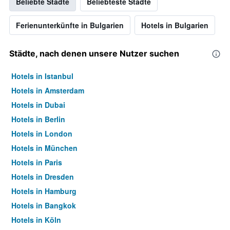
Beliebte Städte
Beliebteste Städte
Ferienunterkünfte in Bulgarien
Hotels in Bulgarien
Städte, nach denen unsere Nutzer suchen
Hotels in Istanbul
Hotels in Amsterdam
Hotels in Dubai
Hotels in Berlin
Hotels in London
Hotels in München
Hotels in Paris
Hotels in Dresden
Hotels in Hamburg
Hotels in Bangkok
Hotels in Köln