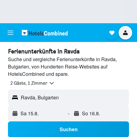
Ferienunterkünfte in Ravda
Suche und vergleiche Ferienunterkünfte in Ravda,
Bulgarien, von Hunderten Reise-Websites auf
HotelsCombined und spare.
2 Gäste, 1 Zimmer
Ravda, Bulgarien
Sa 15.8.
-
So 16.8.
Suchen