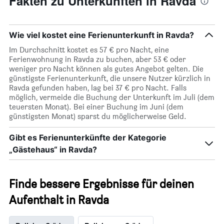
Fakten zu Unterkünften in Ravda
Wie viel kostet eine Ferienunterkunft in Ravda?
Im Durchschnitt kostet es 57 € pro Nacht, eine
Ferienwohnung in Ravda zu buchen, aber 53 € oder
weniger pro Nacht können als gutes Angebot gelten. Die
günstigste Ferienunterkunft, die unsere Nutzer kürzlich in
Ravda gefunden haben, lag bei 37 € pro Nacht. Falls
möglich, vermeide die Buchung der Unterkunft im Juli (dem
teuersten Monat). Bei einer Buchung im Juni (dem
günstigsten Monat) sparst du möglicherweise Geld.
Gibt es Ferienunterkünfte der Kategorie
„Gästehaus“ in Ravda?
Finde bessere Ergebnisse für deinen
Aufenthalt in Ravda