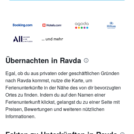
… und mehr
Übernachten in Ravda
Egal, ob du aus privaten oder geschäftlichen Gründen
nach Ravda kommst, nutze die Karte, um
Ferienunterkünfte in der Nähe des von dir bevorzugten
Ortes zu finden. Indem du auf den Namen einer
Ferienunterkunft klickst, gelangst du zu einer Seite mit
Preisen, Bewertungen und weiteren nützlichen
Informationen.