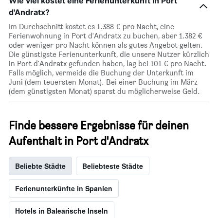
Wie viel kostet eine Ferienunterkunft in Port
d'Andratx?
Im Durchschnitt kostet es 1.388 € pro Nacht, eine
Ferienwohnung in Port d'Andratx zu buchen, aber 1.382 €
oder weniger pro Nacht können als gutes Angebot gelten.
Die günstigste Ferienunterkunft, die unsere Nutzer kürzlich
in Port d'Andratx gefunden haben, lag bei 101 € pro Nacht.
Falls möglich, vermeide die Buchung der Unterkunft im
Juni (dem teuersten Monat). Bei einer Buchung im März
(dem günstigsten Monat) sparst du möglicherweise Geld.
Finde bessere Ergebnisse für deinen
Aufenthalt in Port d'Andratx
Beliebte Städte
Beliebteste Städte
Ferienunterkünfte in Spanien
Hotels in Balearische Inseln