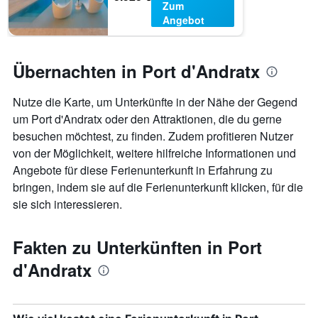
Zum
Angebot
Übernachten in Port d'Andratx
Nutze die Karte, um Unterkünfte in der Nähe der Gegend
um Port d'Andratx oder den Attraktionen, die du gerne
besuchen möchtest, zu finden. Zudem profitieren Nutzer
von der Möglichkeit, weitere hilfreiche Informationen und
Angebote für diese Ferienunterkunft in Erfahrung zu
bringen, indem sie auf die Ferienunterkunft klicken, für die
sie sich interessieren.
Fakten zu Unterkünften in Port
d'Andratx