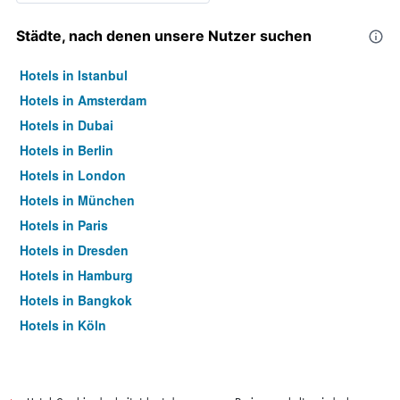
Städte, nach denen unsere Nutzer suchen
Hotels in Istanbul
Hotels in Amsterdam
Hotels in Dubai
Hotels in Berlin
Hotels in London
Hotels in München
Hotels in Paris
Hotels in Dresden
Hotels in Hamburg
Hotels in Bangkok
Hotels in Köln
Hotels in Frankfurt am Main