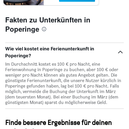
Fakten zu Unterkünften in
Poperinge
Wie viel kostet eine Ferienunterkunft in
Poperinge?
Im Durchschnitt kostet es 100 € pro Nacht, eine
Ferienwohnung in Poperinge zu buchen, aber 100 € oder
weniger pro Nacht können als gutes Angebot gelten. Die
günstigste Ferienunterkunft, die unsere Nutzer kürzlich in
Poperinge gefunden haben, lag bei 100 € pro Nacht. Falls
möglich, vermeide die Buchung der Unterkunft im März
(dem teuersten Monat). Bei einer Buchung im März (dem
günstigsten Monat) sparst du möglicherweise Geld.
Finde bessere Ergebnisse für deinen