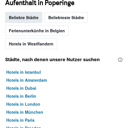
Aufenthalt in Poperinge
Beliebte Städte
Beliebteste Städte
Ferienunterkünfte in Belgien
Hotels in Westflandern
Städte, nach denen unsere Nutzer suchen
Hotels in Istanbul
Hotels in Amsterdam
Hotels in Dubai
Hotels in Berlin
Hotels in London
Hotels in München
Hotels in Paris