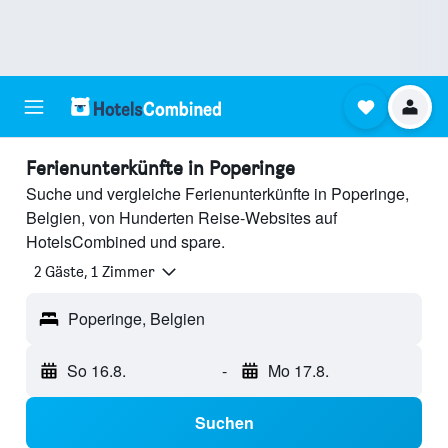
Ferienunterkünfte in Poperinge
Suche und vergleiche Ferienunterkünfte in Poperinge,
Belgien, von Hunderten Reise-Websites auf
HotelsCombined und spare.
2 Gäste, 1 Zimmer
Poperinge, Belgien
So 16.8.
-
Mo 17.8.
Suchen