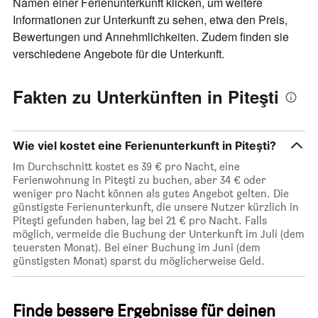
Namen einer Ferienunterkunft klicken, um weitere
Informationen zur Unterkunft zu sehen, etwa den Preis,
Bewertungen und Annehmlichkeiten. Zudem finden sie
verschiedene Angebote für die Unterkunft.
Fakten zu Unterkünften in Piteşti
Wie viel kostet eine Ferienunterkunft in Piteşti?
Im Durchschnitt kostet es 39 € pro Nacht, eine
Ferienwohnung in Piteşti zu buchen, aber 34 € oder
weniger pro Nacht können als gutes Angebot gelten. Die
günstigste Ferienunterkunft, die unsere Nutzer kürzlich in
Piteşti gefunden haben, lag bei 21 € pro Nacht. Falls
möglich, vermeide die Buchung der Unterkunft im Juli (dem
teuersten Monat). Bei einer Buchung im Juni (dem
günstigsten Monat) sparst du möglicherweise Geld.
Finde bessere Ergebnisse für deinen