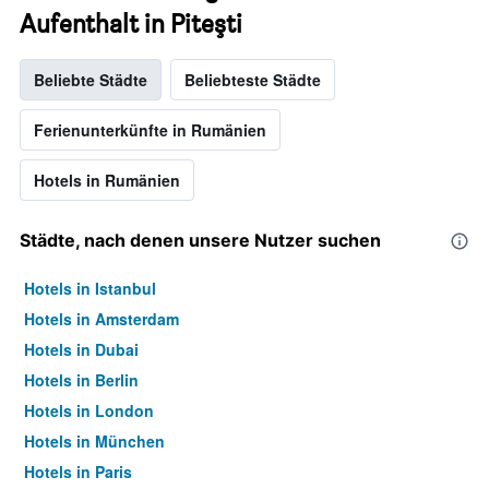
Aufenthalt in Piteşti
Beliebte Städte
Beliebteste Städte
Ferienunterkünfte in Rumänien
Hotels in Rumänien
Städte, nach denen unsere Nutzer suchen
Hotels in Istanbul
Hotels in Amsterdam
Hotels in Dubai
Hotels in Berlin
Hotels in London
Hotels in München
Hotels in Paris