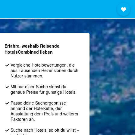
Erfahre, weshalb Reisende
HotelsCombined lieben
Vergleiche Hotelbewertungen, die
aus Tausenden Rezensionen durch
Nutzer stammen.
Mit nur einer Suche siehst du
genaue Preise für günstige Hotels.
Passe deine Suchergebnisse
anhand der Hotelkette, der
Ausstattung dem Preis und weiteren
Faktoren an.
Suche nach Hotels, so oft du willst –