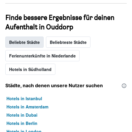
Finde bessere Ergebnisse für deinen
Aufenthalt in Ouddorp
Beliebte Städte
Beliebteste Städte
Ferienunterkünfte in Niederlande
Hotels in Südholland
Städte, nach denen unsere Nutzer suchen
Hotels in Istanbul
Hotels in Amsterdam
Hotels in Dubai
Hotels in Berlin
Hotels in London