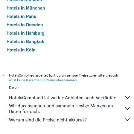
Hotels in München
Hotels in Paris
Hotels in Dresden
Hotels in Hamburg
Hotels in Bangkok
Hotels in Köln
Hotels in Frankfurt am Main
*
HotelsCombined arbeitet hart daran, genaue Preise zu erhalten, jedoch
wird keine Garantie für Preise übernommen
.
Darum:
HotelsCombined ist weder Anbieter noch Verkäufer.
Wir durchsuchen und sammeln riesige Mengen an
Daten für dich.
Warum sind die Preise nicht akkurat?