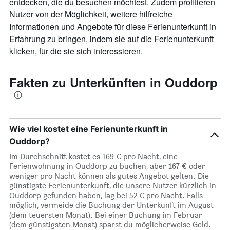
entdecken, die du besuchen möchtest. Zudem profitieren
anzeigt.
Nutzer von der Möglichkeit, weitere hilfreiche
Informationen und Angebote für diese Ferienunterkunft in
Erfahrung zu bringen, indem sie auf die Ferienunterkunft
klicken, für die sie sich interessieren.
Fakten zu Unterkünften in Ouddorp
Wie viel kostet eine Ferienunterkunft in
Ouddorp?
Im Durchschnitt kostet es 169 € pro Nacht, eine
Ferienwohnung in Ouddorp zu buchen, aber 167 € oder
weniger pro Nacht können als gutes Angebot gelten. Die
günstigste Ferienunterkunft, die unsere Nutzer kürzlich in
Ouddorp gefunden haben, lag bei 52 € pro Nacht. Falls
möglich, vermeide die Buchung der Unterkunft im August
(dem teuersten Monat). Bei einer Buchung im Februar
(dem günstigsten Monat) sparst du möglicherweise Geld.