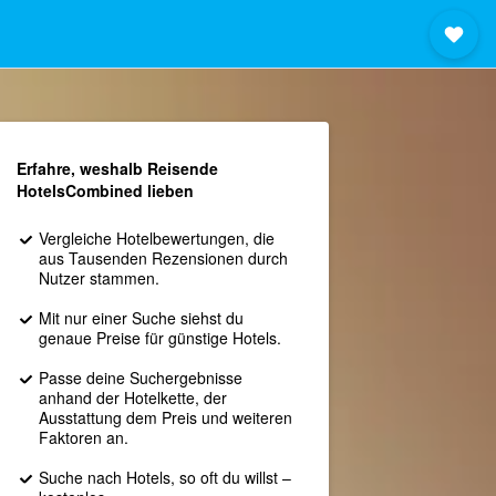
Erfahre, weshalb Reisende
HotelsCombined lieben
Vergleiche Hotelbewertungen, die
aus Tausenden Rezensionen durch
Nutzer stammen.
Mit nur einer Suche siehst du
genaue Preise für günstige Hotels.
Passe deine Suchergebnisse
anhand der Hotelkette, der
Ausstattung dem Preis und weiteren
Faktoren an.
Suche nach Hotels, so oft du willst –