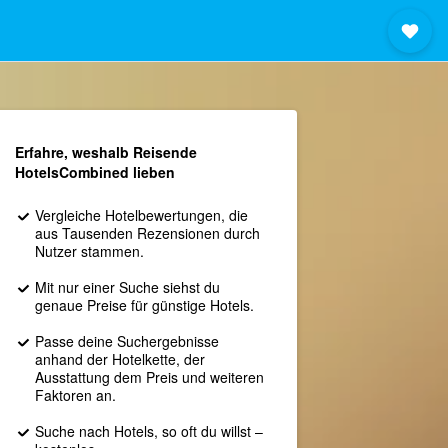
Erfahre, weshalb Reisende
HotelsCombined lieben
Vergleiche Hotelbewertungen, die
aus Tausenden Rezensionen durch
Nutzer stammen.
Mit nur einer Suche siehst du
genaue Preise für günstige Hotels.
Passe deine Suchergebnisse
anhand der Hotelkette, der
Ausstattung dem Preis und weiteren
Faktoren an.
Suche nach Hotels, so oft du willst –