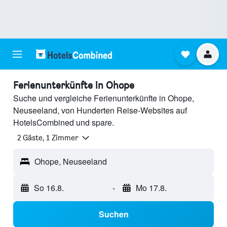
Ferienunterkünfte in Ohope
Suche und vergleiche Ferienunterkünfte in Ohope,
Neuseeland, von Hunderten Reise-Websites auf
HotelsCombined und spare.
2 Gäste, 1 Zimmer
Ohope, Neuseeland
So 16.8.
-
Mo 17.8.
Suchen