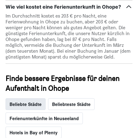
Wie viel kostet eine Ferienunterkunft in Ohope?
Im Durchschnitt kostet es 203 € pro Nacht, eine
Ferienwohnung in Ohope zu buchen, aber 203 € oder
weniger pro Nacht können als gutes Angebot gelten. Die
günstigste Ferienunterkunft, die unsere Nutzer kürzlich in
Ohope gefunden haben, lag bei 87 € pro Nacht. Falls
möglich, vermeide die Buchung der Unterkunft im März
(dem teuersten Monat). Bei einer Buchung im Januar (dem
günstigsten Monat) sparst du möglicherweise Geld.
Finde bessere Ergebnisse für deinen
Aufenthalt in Ohope
Beliebte Städte
Beliebteste Städte
Ferienunterkünfte in Neuseeland
Hotels in Bay of Plenty