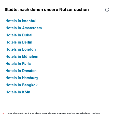
Städte, nach denen unsere Nutzer suchen
Hotels in Istanbul
Hotels in Amsterdam
Hotels in Dubai
Hotels in Berlin
Hotels in London
Hotels in München
Hotels in Paris
Hotels in Dresden
Hotels in Hamburg
Hotels in Bangkok
Hotels in Köln
Hotels in Frankfurt am Main
HotelsCombined arbeitet hart daran, genaue Preise zu erhalten, jedoch