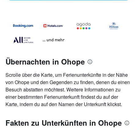
… und mehr
Übernachten in Ohope
Scrolle über die Karte, um Ferienunterkünfte in der Nähe
von Ohope und den Gegenden zu finden, denen du einen
Besuch abstatten möchtest. Weitere Informationen zu
einer bestimmten Ferienunterkunft findest du auf der
Karte, indem du auf den Namen der Unterkunft klickst.
Fakten zu Unterkünften in Ohope