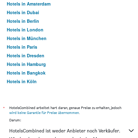
Hotels in Amsterdam
Hotels in Dubai
Hotels in Berlin
Hotels in London
Hotels in München
Hotels in Paris
Hotels in Dresden
Hotels in Hamburg
Hotels in Bangkok
Hotels in Köln
Hotels in Frankfurt am Main
*
HotelsCombined arbeitet hart daran, genaue Preise zu erhalten, jedoch
wird keine Garantie für Preise übernommen
.
Darum:
HotelsCombined ist weder Anbieter noch Verkäufer.