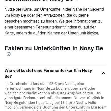
Nutze die Karte, um Unterkünfte in der Nähe der Gegend
um Nosy Be oder den Attraktionen, die du gerne
besuchen möchtest, zu finden. Weitere Informationen zu
einer bestimmten Ferienunterkunft findest du auf der
Karte, indem du auf den Namen der Unterkunft klickst.
Fakten zu Unterkünften in Nosy Be
Wie viel kostet eine Ferienunterkunft in Nosy
Be?
Im Durchschnitt kostet es 98 € pro Nacht, eine
Ferienwohnung in Nosy Be zu buchen, aber 92 € oder
weniger pro Nacht können als gutes Angebot gelten. Die
günstigste Ferienunterkunft, die unsere Nutzer kürzlich in
Nosy Be gefunden haben, lag bei 13 € pro Nacht. Falls
möglich, vermeide die Buchung der Unterkunft im Mai (dem