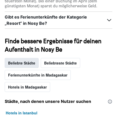
teuersten Monat). Bei einer Buchung im April (dem
günstigsten Monat) sparst du möglicherweise Geld.
Gibt es Ferienunterkünfte der Kategorie
„Resort“ in Nosy Be?
Finde bessere Ergebnisse für deinen
Aufenthalt in Nosy Be
Beliebte Städte
Beliebteste Städte
Ferienunterkünfte in Madagaskar
Hotels in Madagaskar
Städte, nach denen unsere Nutzer suchen
Hotels in Istanbul