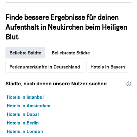
Finde bessere Ergebnisse für deinen
Aufenthalt in Neukirchen beim Heiligen
Blut
Beliebte Städte
Beliebteste Städte
Ferienunterkünfte in Deutschland
Hotels in Bayern
Städte, nach denen unsere Nutzer suchen
Hotels in Istanbul
Hotels in Amsterdam
Hotels in Dubai
Hotels in Berlin
Hotels in London