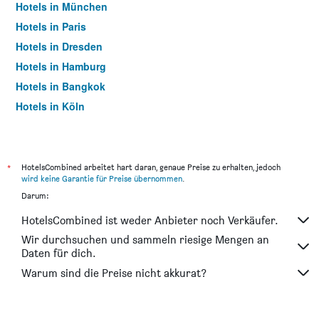
Hotels in München
Hotels in Paris
Hotels in Dresden
Hotels in Hamburg
Hotels in Bangkok
Hotels in Köln
Hotels in Frankfurt am Main
*
HotelsCombined arbeitet hart daran, genaue Preise zu erhalten, jedoch
wird keine Garantie für Preise übernommen
.
Darum:
HotelsCombined ist weder Anbieter noch Verkäufer.
Wir durchsuchen und sammeln riesige Mengen an
Daten für dich.
Warum sind die Preise nicht akkurat?