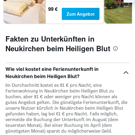
99 €
Zum Angebot
Fakten zu Unterkünften in
Neukirchen beim Heiligen Blut
Wie viel kostet eine Ferienunterkunft in
Neukirchen beim Heiligen Blut?
Im Durchschnitt kostet es 81 € pro Nacht, eine
Ferienwohnung in Neukirchen beim Heiligen Blut zu
buchen, aber 81 € oder weniger pro Nacht können als
gutes Angebot gelten. Die günstigste Ferienunterkunft, die
unsere Nutzer kürzlich in Neukirchen beim Heiligen Blut
gefunden haben, lag bei 61 € pro Nacht. Falls möglich,
vermeide die Buchung der Unterkunft im August (dem
teuersten Monat). Bei einer Buchung im April (dem
günstigsten Monat) sparst du möglicherweise Geld.