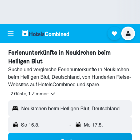
Ferienunterkünfte in Neukirchen beim
Heiligen Blut
Suche und vergleiche Ferienunterkünfte in Neukirchen
beim Heiligen Blut, Deutschland, von Hunderten Reise-
Websites auf HotelsCombined und spare.
2 Gäste, 1 Zimmer
Neukirchen beim Heiligen Blut, Deutschland
So 16.8.
-
Mo 17.8.