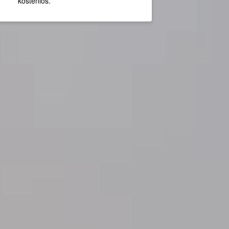
kostenlos.