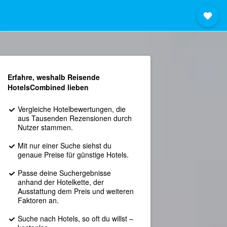
Erfahre, weshalb Reisende
HotelsCombined lieben
Vergleiche Hotelbewertungen, die
aus Tausenden Rezensionen durch
Nutzer stammen.
Mit nur einer Suche siehst du
genaue Preise für günstige Hotels.
Passe deine Suchergebnisse
anhand der Hotelkette, der
Ausstattung dem Preis und weiteren
Faktoren an.
Suche nach Hotels, so oft du willst –